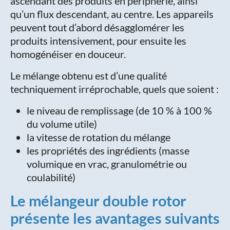
ascendant des produits en périphérie, ainsi
qu’un flux descendant, au centre. Les appareils
peuvent tout d’abord désagglomérer les
produits intensivement, pour ensuite les
homogénéiser en douceur.
Le mélange obtenu est d’une qualité
techniquement irréprochable, quels que soient :
le niveau de remplissage (de 10 % à 100 %
du volume utile)
la vitesse de rotation du mélange
les propriétés des ingrédients (masse
volumique en vrac, granulométrie ou
coulabilité)
Le mélangeur double rotor
présente les avantages suivants