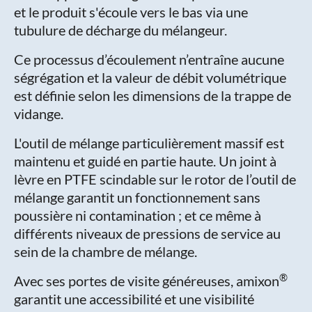
et le produit s'écoule vers le bas via une
tubulure de décharge du mélangeur.
Ce processus d’écoulement n’entraîne aucune
ségrégation et la valeur de débit volumétrique
est définie selon les dimensions de la trappe de
vidange.
L'outil de mélange particulièrement massif est
maintenu et guidé en partie haute. Un joint à
lèvre en PTFE scindable sur le rotor de l’outil de
mélange garantit un fonctionnement sans
poussière ni contamination ; et ce même à
différents niveaux de pressions de service au
sein de la chambre de mélange.
®
Avec ses portes de visite généreuses, amixon
garantit une accessibilité et une visibilité