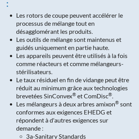
:
Les rotors de coupe peuvent accélérer le
processus de mélange tout en
désagglomérant les produits.
Les outils de mélange sont maintenus et
guidés uniquement en partie haute.
Les appareils peuvent être utilisés à la fois
comme réacteurs et comme mélangeurs-
stérilisateurs.
Le taux résiduel en fin de vidange peut être
réduit au minimum grâce aux technologies
®
®
brevetées SinConvex
et ComDisc
.
®
Les mélangeurs à deux arbres amixon
sont
conformes aux exigences EHEDG et
répondent à d'autres exigences sur
demande :
3a-Sanitary Standards