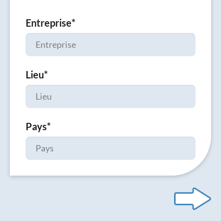
Entreprise
*
Lieu
*
Pays
*