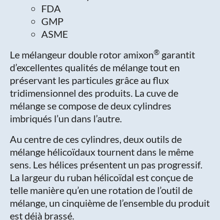
FDA
GMP
ASME
®
Le mélangeur double rotor amixon
garantit
d’excellentes qualités de mélange tout en
préservant les particules grâce au flux
tridimensionnel des produits. La cuve de
mélange se compose de deux cylindres
imbriqués l’un dans l’autre.
Au centre de ces cylindres, deux outils de
mélange hélicoïdaux tournent dans le même
sens. Les hélices présentent un pas progressif.
La largeur du ruban hélicoïdal est conçue de
telle manière qu’en une rotation de l’outil de
mélange, un cinquième de l’ensemble du produit
est déjà brassé.