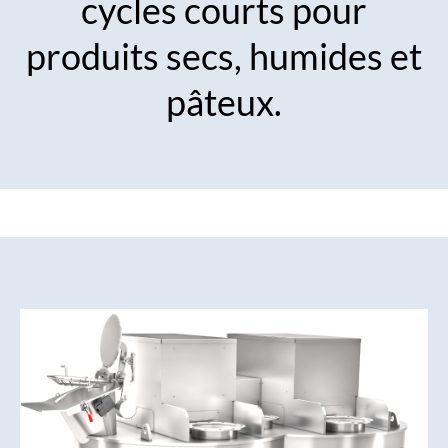
cycles courts pour
produits secs, humides et
pâteux.