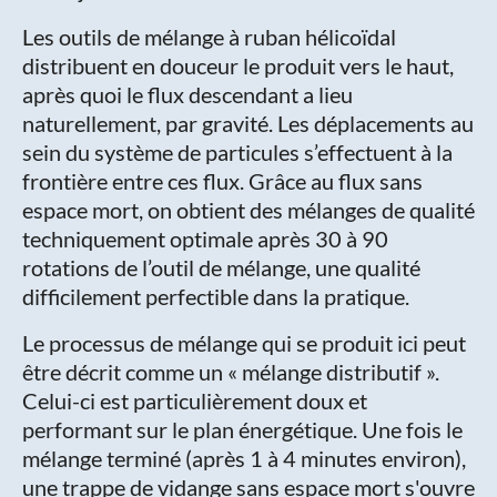
Les outils de mélange à ruban hélicoïdal
distribuent en douceur le produit vers le haut,
après quoi le flux descendant a lieu
naturellement, par gravité. Les déplacements au
sein du système de particules s’effectuent à la
frontière entre ces flux. Grâce au flux sans
espace mort, on obtient des mélanges de qualité
techniquement optimale après 30 à 90
rotations de l’outil de mélange, une qualité
difficilement perfectible dans la pratique.
Le processus de mélange qui se produit ici peut
être décrit comme un « mélange distributif ».
Celui-ci est particulièrement doux et
performant sur le plan énergétique. Une fois le
mélange terminé (après 1 à 4 minutes environ),
une trappe de vidange sans espace mort s'ouvre