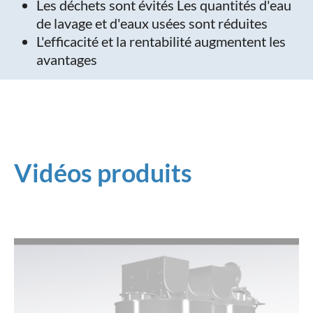
Les déchets sont évités Les quantités d'eau
de lavage et d'eaux usées sont réduites
L'efficacité et la rentabilité augmentent les
avantages
Vidéos produits