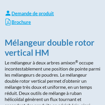
Demande de produit
Brochure
Mélangeur double rotor
vertical HM
®
Le mélangeur à deux arbres amixon
occupe
incontestablement une position de pointe parmi
les mélangeurs de poudres. Le mélangeur
double rotor vertical permet d’obtenir un
mélange très doux et uniforme, en un temps
réduit. Deux outils de mélange à ruban
hélicoïdal génèrent un flux tournant et