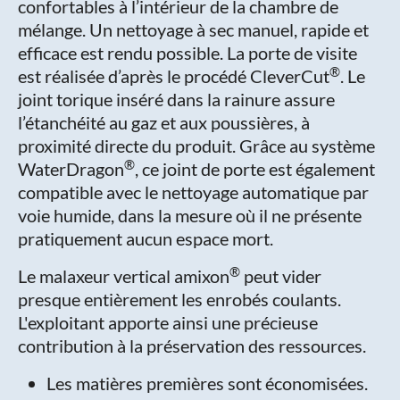
confortables à l’intérieur de la chambre de
mélange. Un nettoyage à sec manuel, rapide et
efficace est rendu possible. La porte de visite
®
est réalisée d’après le procédé CleverCut
. Le
joint torique inséré dans la rainure assure
l’étanchéité au gaz et aux poussières, à
proximité directe du produit. Grâce au système
®
WaterDragon
, ce joint de porte est également
compatible avec le nettoyage automatique par
voie humide, dans la mesure où il ne présente
pratiquement aucun espace mort.
®
Le malaxeur vertical amixon
peut vider
presque entièrement les enrobés coulants.
L'exploitant apporte ainsi une précieuse
contribution à la préservation des ressources.
Les matières premières sont économisées.