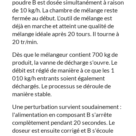
poudre B est dosée simultanément à raison
de 10 kg/h. La chambre de mélange reste
fermée au début. L'outil de mélange est
déjà en marche et atteint une qualité de
mélange idéale après 20 tours. Il tourne à
20 tr/min.
Dès que le mélangeur contient 700 kg de
produit, la vanne de décharge s'ouvre. Le
débit est réglé de manière à ce que les 1
010 kg/h entrants soient également
déchargés. Le processus se déroule de
manière stable.
Une perturbation survient soudainement :
l'alimentation en composant B s'arrête
complètement pendant 20 secondes. Le
doseur est ensuite corrigé et B s'écoule