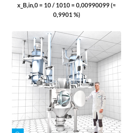
x_B,in,0 = 10 / 1010 = 0,00990099 (≈
0,9901 %)