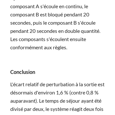
composant A s'écoule en continu, le
composant B est bloqué pendant 20
secondes, puis le composant B s'écoule
pendant 20 secondes en double quantité.
Les composants s'écoulent ensuite
conformément aux règles.
Conclusion
L'écart relatif de perturbation à la sortie est
désormais d'environ 1,6 % (contre 0,8 %
auparavant). Le temps de séjour ayant été
divisé par deux, le système réagit deux fois