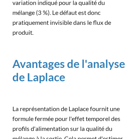
variation indiqué pour la qualité du
mélange (3 %). Le défaut est donc
pratiquement invisible dans le flux de
produit.
Avantages de l'analyse
de Laplace
La représentation de Laplace fournit une
formule fermée pour l'effet temporel des
profils d'alimentation sur la qualité du
mélange à la sortie. Cela permet d'estimer