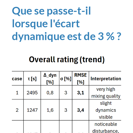
Que se passe-t-il
lorsque l'écart
dynamique est de 3 % ?