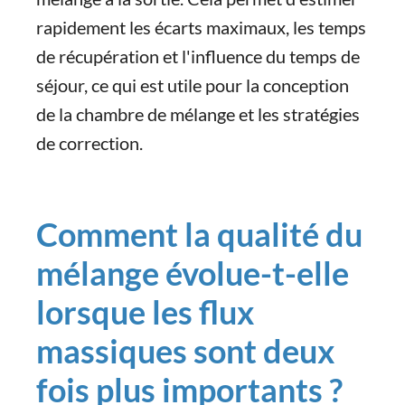
rapidement les écarts maximaux, les temps
de récupération et l'influence du temps de
séjour, ce qui est utile pour la conception
de la chambre de mélange et les stratégies
de correction.
Comment la qualité du
mélange évolue-t-elle
lorsque les flux
massiques sont deux
fois plus importants ?