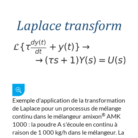
Exemple d'application de la transformation
de Laplace pour un processus de mélange
®
continu dans le mélangeur amixon
AMK
1000 : la poudre A s'écoule en continu à
raison de 1 000 kg/h dans le mélangeur. La