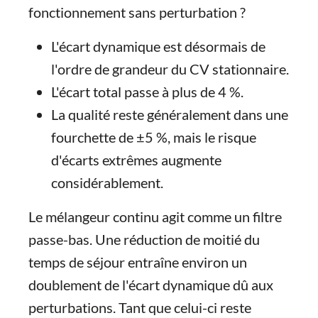
fonctionnement sans perturbation ?
L'écart dynamique est désormais de
l'ordre de grandeur du CV stationnaire.
L'écart total passe à plus de 4 %.
La qualité reste généralement dans une
fourchette de ±5 %, mais le risque
d'écarts extrêmes augmente
considérablement.
Le mélangeur continu agit comme un filtre
passe-bas. Une réduction de moitié du
temps de séjour entraîne environ un
doublement de l'écart dynamique dû aux
perturbations. Tant que celui-ci reste