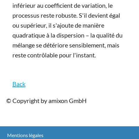
inférieur au coefficient de variation, le
processus reste robuste. S'il devient égal
ou supérieur, il s'ajoute de manière
quadratique à la dispersion – la qualité du
mélange se détériore sensiblement, mais
reste contrôlable pour l'instant.
Back
© Copyright by amixon GmbH
Mentions légales