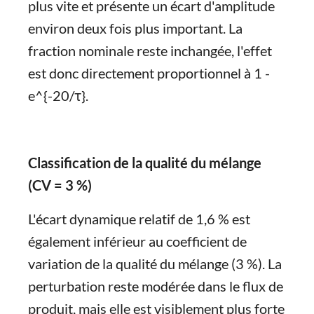
plus vite et présente un écart d'amplitude
environ deux fois plus important. La
fraction nominale reste inchangée, l'effet
est donc directement proportionnel à 1 -
e^{-20/τ}.
Classification de la qualité du mélange
(CV = 3 %)
L'écart dynamique relatif de 1,6 % est
également inférieur au coefficient de
variation de la qualité du mélange (3 %). La
perturbation reste modérée dans le flux de
produit, mais elle est visiblement plus forte