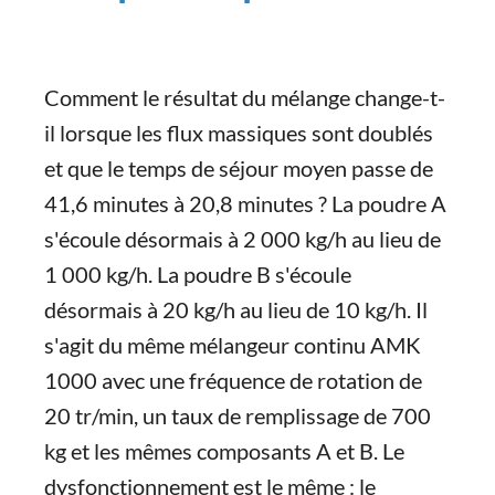
Comment le résultat du mélange change-t-
il lorsque les flux massiques sont doublés
et que le temps de séjour moyen passe de
41,6 minutes à 20,8 minutes ? La poudre A
s'écoule désormais à 2 000 kg/h au lieu de
1 000 kg/h. La poudre B s'écoule
désormais à 20 kg/h au lieu de 10 kg/h. Il
s'agit du même mélangeur continu AMK
1000 avec une fréquence de rotation de
20 tr/min, un taux de remplissage de 700
kg et les mêmes composants A et B. Le
dysfonctionnement est le même : le