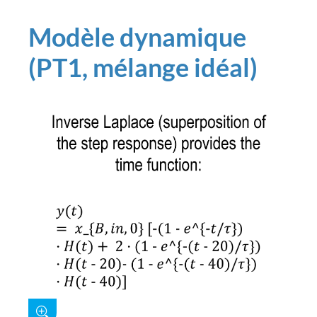
Modèle dynamique
(PT1, mélange idéal)