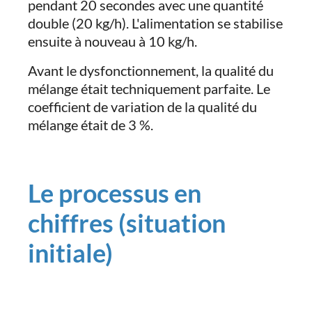
pendant 20 secondes avec une quantité
double (20 kg/h). L'alimentation se stabilise
ensuite à nouveau à 10 kg/h.
Avant le dysfonctionnement, la qualité du
mélange était techniquement parfaite. Le
coefficient de variation de la qualité du
mélange était de 3 %.
Le processus en
chiffres (situation
initiale)