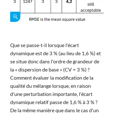
Que se passe-t-il lorsque l'écart
dynamique est de 3 % (au lieu de 1,6 %) et
se situe donc dans l'ordre de grandeur de
la « dispersion de base » (CV = 3 %) ?
Comment évaluer la modification de la
qualité du mélange lorsque, en raison
d'une perturbation importante, l'écart
dynamique relatif passe de 1,6 % à 3 % ?
De la même manière que dans le cas d'un