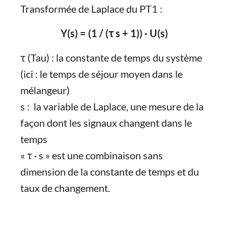
Transformée de Laplace du PT1 :
Y(s) = (1 / (τ s + 1)) · U(s)
τ (Tau) : la constante de temps du système
(ici : le temps de séjour moyen dans le
mélangeur)
s : la variable de Laplace, une mesure de la
façon dont les signaux changent dans le
temps
« τ · s » est une combinaison sans
dimension de la constante de temps et du
taux de changement.