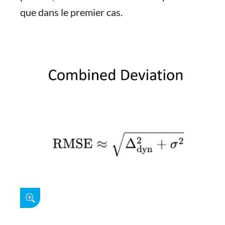
que dans le premier cas.