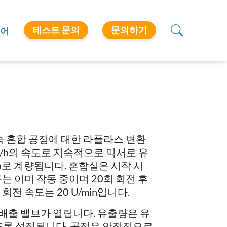
테스트 문의
문의하기
어
연속 혼합 공정에 대한 라플라스 변환
 kg/h의 속도로 지속적으로 믹서로 유
g/h로 계량됩니다. 혼합실은 시작 시
는 이미 작동 중이며 20회 회전 후
전 속도는 20 U/min입니다.
 배출 밸브가 열립니다. 유출량은 유
출되도록 설정됩니다. 공정은 안정적으로