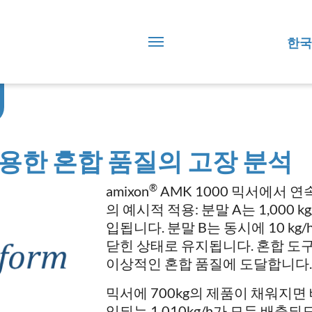
한국
용한 혼합 품질의 고장 분석
®
amixon
AMK 1000 믹서에서 
의 예시적 적용: 분말 A는 1,000
입됩니다. 분말 B는 동시에 10 k
닫힌 상태로 유지됩니다. 혼합 도구
이상적인 혼합 품질에 도달합니다. 회
믹서에 700kg의 제품이 채워지면
입되는 1,010kg/h가 모두 배