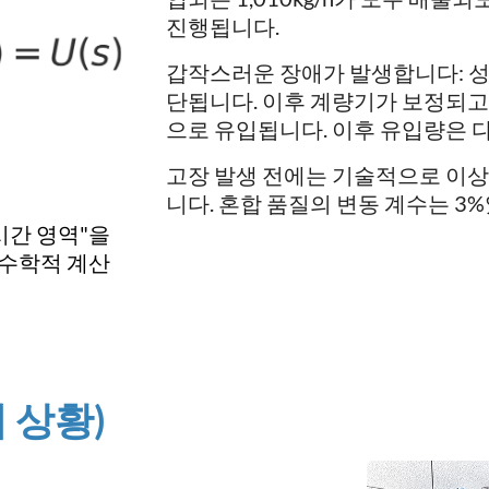
진행됩니다.
갑작스러운 장애가 발생합니다: 성분
단됩니다. 이후 계량기가 보정되고 B는
으로 유입됩니다. 이후 유입량은 다시
고장 발생 전에는 기술적으로 이
니다. 혼합 품질의 변동 계수는 3
시간 영역"을
 수학적 계산
 상황)