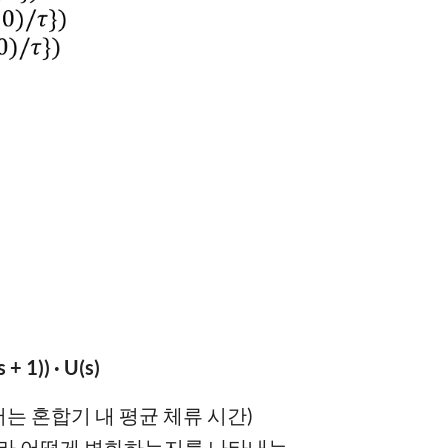
s + 1)) · U(s)
기서는 혼합기 내 평균 체류 시간)
 따라 어떻게 변화하는지를 나타내는