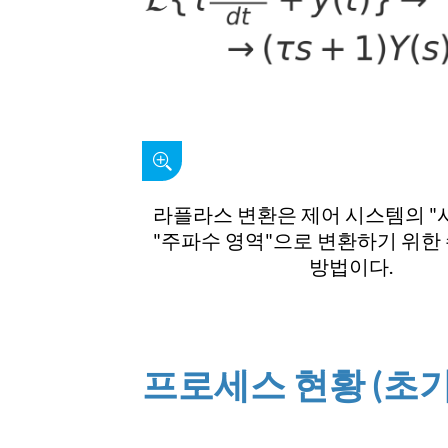
라플라스 변환은 제어 시스템의 "
"주파수 영역"으로 변환하기 위한
방법이다.
프로세스 현황 (초기