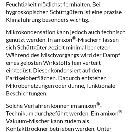
Feuchtigkeit möglichst fernhalten. Bei
hygroskopischen Schüttgütern ist eine präzise
Klimaführung besonders wichtig.
Mikrokondensation kann jedoch auch technisch
®
genutzt werden. In amixon
-Mischern lassen
sich Schüttgüter gezielt minimal benetzen.
Während des Mischvorgangs wird der Dampf
eines gelösten Wirkstoffs fein verteilt
eingedüst. Dieser kondensiert auf den
Partikeloberflächen. Dadurch entstehen
Mikrobenetzungen oder dünne, funktionale
Beschichtungen.
®
Solche Verfahren können im amixon
-
®
Technikum durchgeführt werden. Ein amixon
-
Vakuum-Mischer kann zudem als
Kontakttrockner betrieben werden. Unter