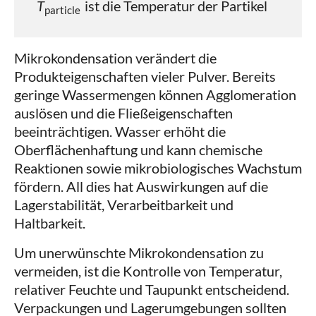
T
ist die Temperatur der Partikel
particle
Mikrokondensation verändert die
Produkteigenschaften vieler Pulver. Bereits
geringe Wassermengen können Agglomeration
auslösen und die Fließeigenschaften
beeinträchtigen. Wasser erhöht die
Oberflächenhaftung und kann chemische
Reaktionen sowie mikrobiologisches Wachstum
fördern. All dies hat Auswirkungen auf die
Lagerstabilität, Verarbeitbarkeit und
Haltbarkeit.
Um unerwünschte Mikrokondensation zu
vermeiden, ist die Kontrolle von Temperatur,
relativer Feuchte und Taupunkt entscheidend.
Verpackungen und Lagerumgebungen sollten