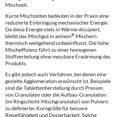
Mischzeit.
Kurze Mischzeiten bedeuten in der Praxis eine
reduzierte Einbringung mechanischer Energie.
Da diese Energie stets in Wärme dissipiert,
®
bleibt das Mischgut in amixon
Mischern
thermisch weitgehend unbeeinflusst. Die hohe
Mischeffizienz führt zu einer homogenen
Stoffverteilung ohne messbare Erwärmung des
Produkts.
Es gibt jedoch auch Verfahren, bei denen eine
gezielte Agglomeration erwünscht ist. Beispiele
sind die Tablettenherstellung durch Pressen
von Granulaten oder die Aufbau-Granulation
(im Ringschicht-Mischgranulator) von Pulvern
zu definierter Korngröße für bessere
Rieselfähigkeit und Dosierbarkeit. Solche