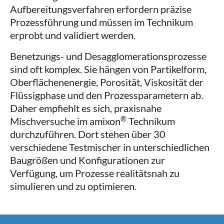
Aufbereitungsverfahren erfordern präzise
Prozessführung und müssen im Technikum
erprobt und validiert werden.
Benetzungs- und Desagglomerationsprozesse
sind oft komplex. Sie hängen von Partikelform,
Oberflächenenergie, Porosität, Viskosität der
Flüssigphase und den Prozessparametern ab.
Daher empfiehlt es sich, praxisnahe
®
Mischversuche im amixon
Technikum
durchzuführen. Dort stehen über 30
verschiedene Testmischer in unterschiedlichen
Baugrößen und Konfigurationen zur
Verfügung, um Prozesse realitätsnah zu
simulieren und zu optimieren.