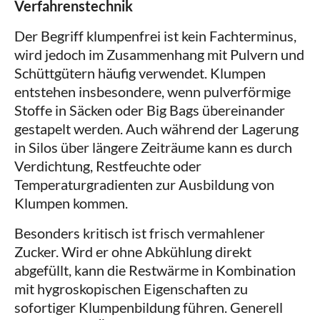
Verfahrenstechnik
Der Begriff klumpenfrei ist kein Fachterminus,
wird jedoch im Zusammenhang mit Pulvern und
Schüttgütern häufig verwendet. Klumpen
entstehen insbesondere, wenn pulverförmige
Stoffe in Säcken oder Big Bags übereinander
gestapelt werden. Auch während der Lagerung
in Silos über längere Zeiträume kann es durch
Verdichtung, Restfeuchte oder
Temperaturgradienten zur Ausbildung von
Klumpen kommen.
Besonders kritisch ist frisch vermahlener
Zucker. Wird er ohne Abkühlung direkt
abgefüllt, kann die Restwärme in Kombination
mit hygroskopischen Eigenschaften zu
sofortiger Klumpenbildung führen. Generell