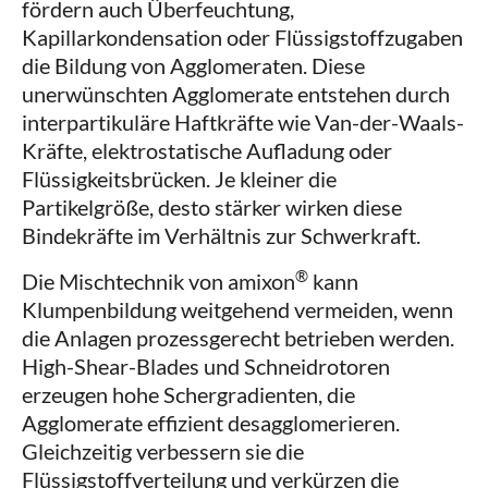
fördern auch Überfeuchtung,
Kapillarkondensation oder Flüssigstoffzugaben
die Bildung von Agglomeraten. Diese
unerwünschten Agglomerate entstehen durch
interpartikuläre Haftkräfte wie Van-der-Waals-
Kräfte, elektrostatische Aufladung oder
Flüssigkeitsbrücken. Je kleiner die
Partikelgröße, desto stärker wirken diese
Bindekräfte im Verhältnis zur Schwerkraft.
®
Die Mischtechnik von amixon
kann
Klumpenbildung weitgehend vermeiden, wenn
die Anlagen prozessgerecht betrieben werden.
High-Shear-Blades und Schneidrotoren
erzeugen hohe Schergradienten, die
Agglomerate effizient desagglomerieren.
Gleichzeitig verbessern sie die
Flüssigstoffverteilung und verkürzen die