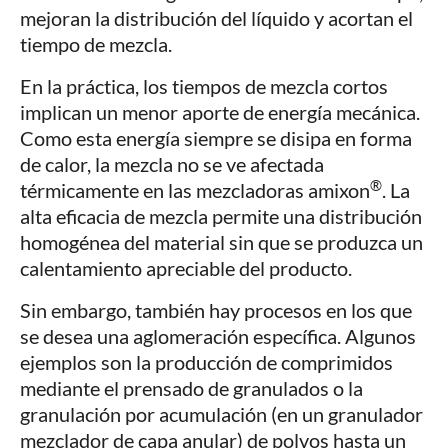
mejoran la distribución del líquido y acortan el
tiempo de mezcla.
En la práctica, los tiempos de mezcla cortos
implican un menor aporte de energía mecánica.
Como esta energía siempre se disipa en forma
de calor, la mezcla no se ve afectada
®
térmicamente en las mezcladoras amixon
. La
alta eficacia de mezcla permite una distribución
homogénea del material sin que se produzca un
calentamiento apreciable del producto.
Sin embargo, también hay procesos en los que
se desea una aglomeración específica. Algunos
ejemplos son la producción de comprimidos
mediante el prensado de granulados o la
granulación por acumulación (en un granulador
mezclador de capa anular) de polvos hasta un