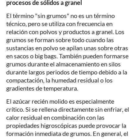
procesos de sólidos a granel
El término "sin grumos" no es un término
técnico, pero se utiliza con frecuencia en
relación con polvos y productos a granel. Los
grumos se forman sobre todo cuando las
sustancias en polvo se apilan unas sobre otras
en sacos o big bags. También pueden formarse
grumos durante el almacenamiento en silos
durante largos periodos de tiempo debido a la
compactación, la humedad residual o los
gradientes de temperatura.
El azúcar recién molido es especialmente
crítico. Si se rellena directamente sin enfriar, el
calor residual en combinación con las
propiedades higroscópicas puede provocar la
formación inmediata de grumos. En general, el