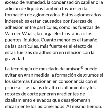
exceso de humedad, la condensación capilar o la
adición de líquidos también favorecen la
formación de aglomerados. Estos aglomerados
indeseables están causados por fuerzas de
adhesión entre partículas, como las fuerzas de
Van der Waals, la carga electrostática o los
puentes líquidos. Cuanto menor es el tamaño
de las partículas, más fuerte es el efecto de
estas fuerzas de adhesión en relación con la
gravedad.
®
La tecnología de mezclado de amixon
puede
evitar en gran medida la formación de grumos si
los sistemas funcionan en consonancia con el
proceso. Las palas de alto cizallamiento y los
rotores de corte generan gradientes de
cizallamiento elevados que desaglomeran
eficazmente los aglomerados. Al mismo tiempo,