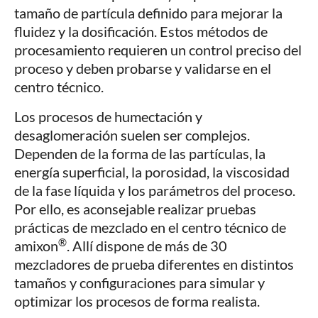
tamaño de partícula definido para mejorar la
fluidez y la dosificación. Estos métodos de
procesamiento requieren un control preciso del
proceso y deben probarse y validarse en el
centro técnico.
Los procesos de humectación y
desaglomeración suelen ser complejos.
Dependen de la forma de las partículas, la
energía superficial, la porosidad, la viscosidad
de la fase líquida y los parámetros del proceso.
Por ello, es aconsejable realizar pruebas
prácticas de mezclado en el centro técnico de
®
amixon
. Allí dispone de más de 30
mezcladores de prueba diferentes en distintos
tamaños y configuraciones para simular y
optimizar los procesos de forma realista.