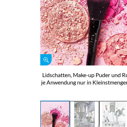
Lidschatten, Make-up Puder und 
je Anwendung nur in Kleinstmengen