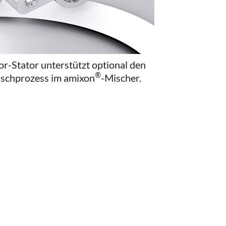
or-Stator unterstützt optional den
®
schprozess im amixon
-Mischer.