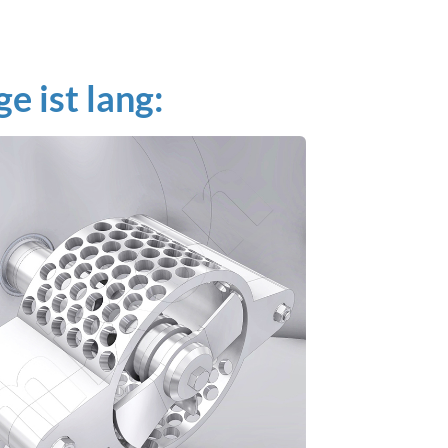
e ist lang: