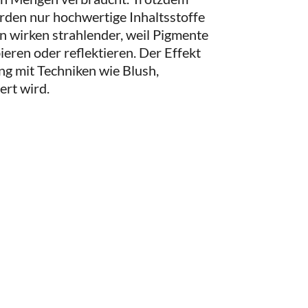
erden nur hochwertige Inhaltsstoffe
wirken strahlender, weil Pigmente
bieren oder reflektieren. Der Effekt
ng mit Techniken wie Blush,
ert wird.