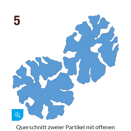
Querschnitt zweier Partikel mit offenen