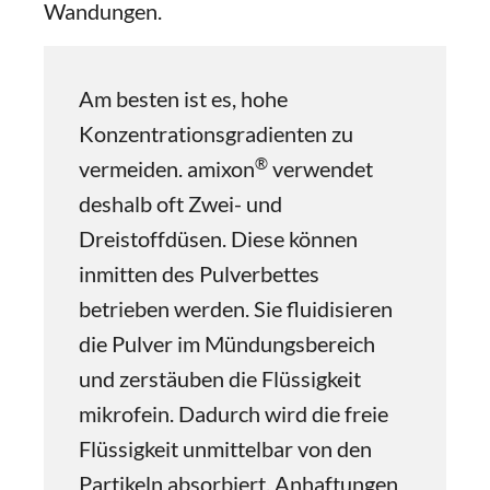
Wandungen.
Am besten ist es, hohe
Konzentrationsgradienten zu
®
vermeiden. amixon
verwendet
deshalb oft Zwei- und
Dreistoffdüsen. Diese können
inmitten des Pulverbettes
betrieben werden. Sie fluidisieren
die Pulver im Mündungsbereich
und zerstäuben die Flüssigkeit
mikrofein. Dadurch wird die freie
Flüssigkeit unmittelbar von den
Partikeln absorbiert. Anhaftungen