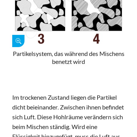
Partikelsystem, das während des Mischens
benetzt wird
Im trockenen Zustand liegen die Partikel
dicht beieinander. Zwischen ihnen befindet
sich Luft. Diese Hohlräume verändern sich
beim Mischen ständig. Wird eine
Flüssigkeit hinzugefügt, muss die Luft aus