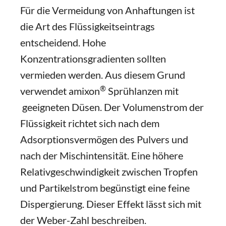
Für die Vermeidung von Anhaftungen ist
die Art des Flüssigkeitseintrags
entscheidend. Hohe
Konzentrationsgradienten sollten
vermieden werden. Aus diesem Grund
®
verwendet amixon
Sprühlanzen mit
geeigneten Düsen. Der Volumenstrom der
Flüssigkeit richtet sich nach dem
Adsorptionsvermögen des Pulvers und
nach der Mischintensität. Eine höhere
Relativgeschwindigkeit zwischen Tropfen
und Partikelstrom begünstigt eine feine
Dispergierung. Dieser Effekt lässt sich mit
der Weber-Zahl beschreiben.