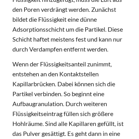
den Poren verdrängt werden. Zunächst
bildet die Flüssigkeit eine dünne
Adsorptionsschicht um die Partikel. Diese
Schicht haftet meistens fest und kann nur
durch Verdampfen entfernt werden.
Wenn der Flüssigkeitsanteil zunimmt,
entstehen an den Kontaktstellen
Kapillarbrücken. Dabei können sich die
Partikel verbinden. So beginnt eine
Aufbaugranulation. Durch weiteren
Flüssigkeitseintrag füllen sich größere
Hohlräume. Sind alle Kapillaren gefüllt, ist
das Pulver gesättigt. Es geht dann in eine