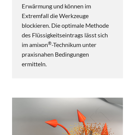
Erwärmung und können im
Extremfall die Werkzeuge
blockieren. Die optimale Methode
des Flüssigkeitseintrags lässt sich
®
im amixon
-Technikum unter
praxisnahen Bedingungen
ermitteln.