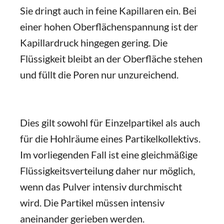
Sie dringt auch in feine Kapillaren ein. Bei
einer hohen Oberflächenspannung ist der
Kapillardruck hingegen gering. Die
Flüssigkeit bleibt an der Oberfläche stehen
und füllt die Poren nur unzureichend.
Dies gilt sowohl für Einzelpartikel als auch
für die Hohlräume eines Partikelkollektivs.
Im vorliegenden Fall ist eine gleichmäßige
Flüssigkeitsverteilung daher nur möglich,
wenn das Pulver intensiv durchmischt
wird. Die Partikel müssen intensiv
aneinander gerieben werden.