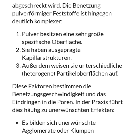
abgeschreckt wird. Die Benetzung
pulverförmiger Feststoffe ist hingegen
deutlich komplexer:
Pulver besitzen eine sehr große
spezifische Oberfläche.
Sie haben ausgeprägte
Kapillarstrukturen.
Außerdem weisen sie unterschiedliche
(heterogene) Partikeloberflächen auf.
Diese Faktoren bestimmen die
Benetzungsgeschwindigkeit und das
Eindringen in die Poren. In der Praxis führt
dies häufig zu unerwünschten Effekten:
Es bilden sich unerwünschte
Agglomerate oder Klumpen