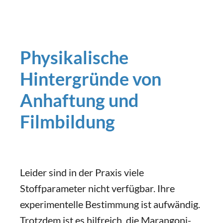
Physikalische
Hintergründe von
Anhaftung und
Filmbildung
Leider sind in der Praxis viele
Stoffparameter nicht verfügbar. Ihre
experimentelle Bestimmung ist aufwändig.
Trotzdem ist es hilfreich, die Marangoni-