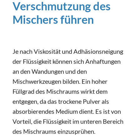
Verschmutzung des
Mischers führen
Je nach Viskosität und Adhäsionsneigung
der Flüssigkeit können sich Anhaftungen
an den Wandungen und den
Mischwerkzeugen bilden. Ein hoher
Füllgrad des Mischraums wirkt dem
entgegen, da das trockene Pulver als
absorbierendes Medium dient. Es ist von
Vorteil, die Flüssigkeit im unteren Bereich
des Mischraums einzusprühen.