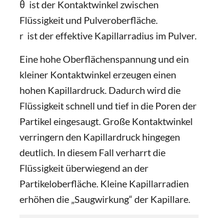
θ ist der Kontaktwinkel zwischen
Flüssigkeit und Pulveroberfläche.
r ist der effektive Kapillarradius im Pulver.
Eine hohe Oberflächenspannung und ein
kleiner Kontaktwinkel erzeugen einen
hohen Kapillardruck. Dadurch wird die
Flüssigkeit schnell und tief in die Poren der
Partikel eingesaugt. Große Kontaktwinkel
verringern den Kapillardruck hingegen
deutlich. In diesem Fall verharrt die
Flüssigkeit überwiegend an der
Partikeloberfläche. Kleine Kapillarradien
erhöhen die „Saugwirkung“ der Kapillare.