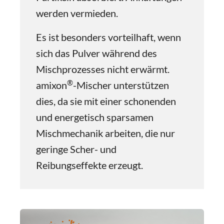
werden vermieden.
Es ist besonders vorteilhaft, wenn
sich das Pulver während des
Mischprozesses nicht erwärmt.
®
amixon
-Mischer unterstützen
dies, da sie mit einer schonenden
und energetisch sparsamen
Mischmechanik arbeiten, die nur
geringe Scher- und
Reibungseffekte erzeugt.