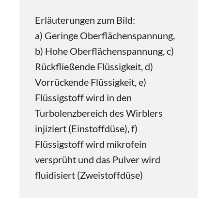
Erläuterungen zum Bild:
a) Geringe Oberflächenspannung,
b) Hohe Oberflächenspannung, c)
Rückfließende Flüssigkeit, d)
Vorrückende Flüssigkeit, e)
Flüssigstoff wird in den
Turbolenzbereich des Wirblers
injiziert (Einstoffdüse), f)
Flüssigstoff wird mikrofein
versprüht und das Pulver wird
fluidisiert (Zweistoffdüse)