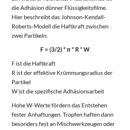
die Adhäsion dünner Flüssigkeitsfilme.
Hier beschreibt das Johnson-Kendall-
Roberts-Modell die Haftkraft zwischen
zwei Partikeln.
F = (3/2) * π * R * W
F ist die Haftkraft
R ist der effektive Krümmungsradius der
Partikel
W ist die spezifische Adhäsionsarbeit
Hohe W-Werte fördern das Entstehen
fester Anhaftungen. Tropfen haften dann
besonders fest an Mischwerkzeugen oder