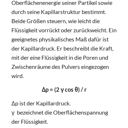
Oberflächenenergie seiner Partikel sowie
durch seine Kapillarstruktur bestimmt.
Beide Größen steuern, wie leicht die
Flüssigkeit vorrückt oder zurückweicht. Ein
geeignetes physikalisches Maß dafür ist
der Kapillardruck. Er beschreibt die Kraft,
mit der eine Flüssigkeit in die Poren und
Zwischenräume des Pulvers eingezogen
wird.
Δp = (2 γ cos θ) / r
Δp ist der Kapillardruck.
γ bezeichnet die Oberflächenspannung
der Flüssigkeit.