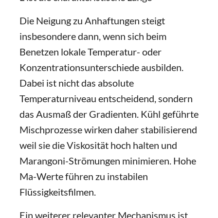
Die Neigung zu Anhaftungen steigt
insbesondere dann, wenn sich beim
Benetzen lokale Temperatur- oder
Konzentrationsunterschiede ausbilden.
Dabei ist nicht das absolute
Temperaturniveau entscheidend, sondern
das Ausmaß der Gradienten. Kühl geführte
Mischprozesse wirken daher stabilisierend
weil sie die Viskosität hoch halten und
Marangoni-Strömungen minimieren. Hohe
Ma-Werte führen zu instabilen
Flüssigkeitsfilmen.
Ein weiterer relevanter Mechanismus ist