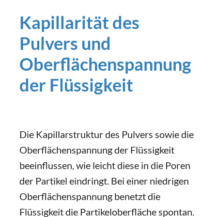
Kapillarität des
Pulvers und
Oberflächenspannung
der Flüssigkeit
Die Kapillarstruktur des Pulvers sowie die
Oberflächenspannung der Flüssigkeit
beeinflussen, wie leicht diese in die Poren
der Partikel eindringt. Bei einer niedrigen
Oberflächenspannung benetzt die
Flüssigkeit die Partikeloberfläche spontan.