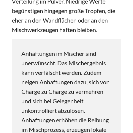
Verteilung im Pulver. Niedrige Werte
begünstigen hingegen große Tropfen, die
eher an den Wandflächen oder an den
Mischwerkzeugen haften bleiben.
Anhaftungen im Mischer sind
unerwünscht. Das Mischergebnis
kann verfälscht werden. Zudem
neigen Anhaftungen dazu, sich von
Charge zu Charge zu vermehren
und sich bei Gelegenheit
unkontrolliert abzulösen.
Anhaftungen erhöhen die Reibung
im Mischprozess, erzeugen lokale