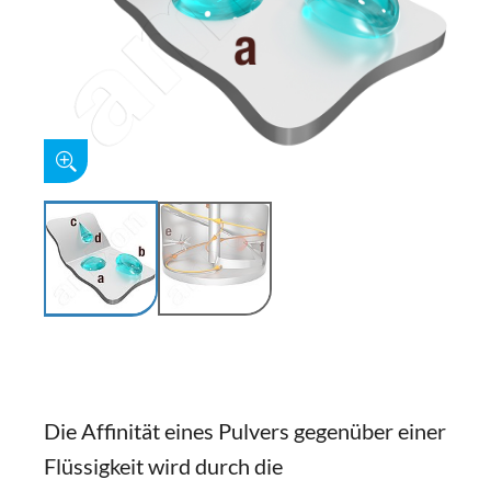
Die Affinität eines Pulvers gegenüber einer
Flüssigkeit wird durch die