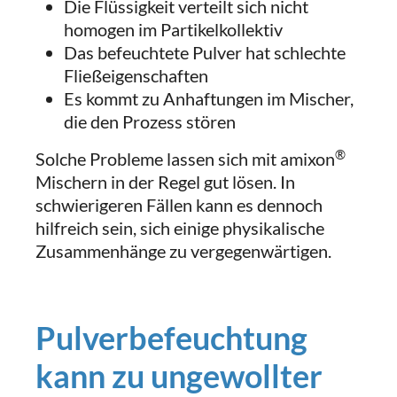
Die Flüssigkeit verteilt sich nicht
homogen im Partikelkollektiv
Das befeuchtete Pulver hat schlechte
Fließeigenschaften
Es kommt zu Anhaftungen im Mischer,
die den Prozess stören
®
Solche Probleme lassen sich mit amixon
Mischern in der Regel gut lösen. In
schwierigeren Fällen kann es dennoch
hilfreich sein, sich einige physikalische
Zusammenhänge zu vergegenwärtigen.
Pulverbefeuchtung
kann zu ungewollter