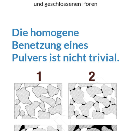
und geschlossenen Poren
Die homogene
Benetzung eines
Pulvers ist nicht trivial.