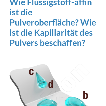
Wie Flüssigstoff-affin
ist die
Pulveroberfläche? Wie
ist die Kapillarität des
Pulvers beschaffen?