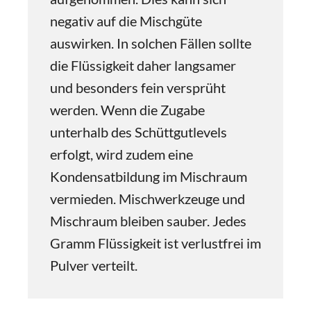
negativ auf die Mischgüte
auswirken. In solchen Fällen sollte
die Flüssigkeit daher langsamer
und besonders fein versprüht
werden. Wenn die Zugabe
unterhalb des Schüttgutlevels
erfolgt, wird zudem eine
Kondensatbildung im Mischraum
vermieden. Mischwerkzeuge und
Mischraum bleiben sauber. Jedes
Gramm Flüssigkeit ist verlustfrei im
Pulver verteilt.