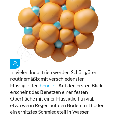
In vielen Industrien werden Schüttgüter
routinemäßig mit verschiedensten
Flüssigkeiten
benetzt
. Auf den ersten Blick
erscheint das Benetzen einer festen
Oberfläche mit einer Flüssigkeit trivial,
etwa wenn Regen auf den Boden trifft oder
ein erhitztes Schmiedeteil in Wasser