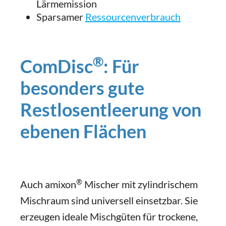
Lärmemission
Sparsamer
Ressourcenverbrauch
®
ComDisc
: Für
besonders gute
Restlosentleerung von
ebenen Flächen
®
Auch amixon
Mischer mit zylindrischem
Mischraum sind universell einsetzbar. Sie
erzeugen ideale Mischgüten für trockene,