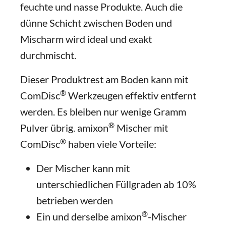
feuchte und nasse Produkte. Auch die
dünne Schicht zwischen Boden und
Mischarm wird ideal und exakt
durchmischt.
Dieser Produktrest am Boden kann mit
®
ComDisc
Werkzeugen effektiv entfernt
werden. Es bleiben nur wenige Gramm
®
Pulver übrig. amixon
Mischer mit
®
ComDisc
haben viele Vorteile:
Der Mischer kann mit
unterschiedlichen Füllgraden ab 10%
betrieben werden
®
Ein und derselbe amixon
-Mischer