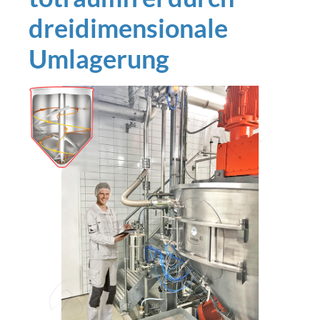
dreidimensionale
Umlagerung