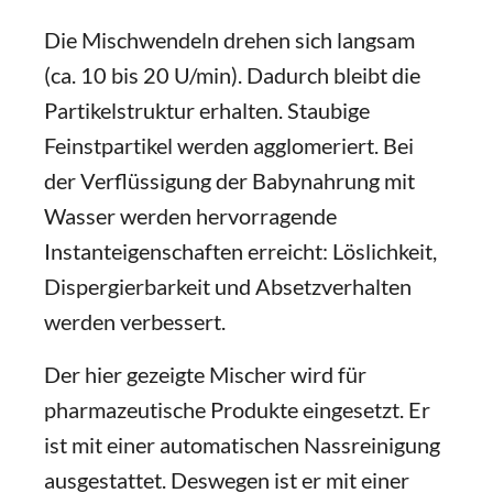
Die Mischwendeln drehen sich langsam
(ca. 10 bis 20 U/min). Dadurch bleibt die
Partikelstruktur erhalten. Staubige
Feinstpartikel werden agglomeriert. Bei
der Verflüssigung der Babynahrung mit
Wasser werden hervorragende
Instanteigenschaften erreicht: Löslichkeit,
Dispergierbarkeit und Absetzverhalten
werden verbessert.
Der hier gezeigte Mischer wird für
pharmazeutische Produkte eingesetzt. Er
ist mit einer automatischen Nassreinigung
ausgestattet. Deswegen ist er mit einer