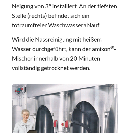
Neigung von 3° installiert. An der tiefsten
Stelle (rechts) befindet sich ein
totraumfreier Waschwasserablauf.
Wird die Nassreinigung mit heißem
®
Wasser durchgeführt, kann der amixon
-
Mischer innerhalb von 20 Minuten
vollständig getrocknet werden.