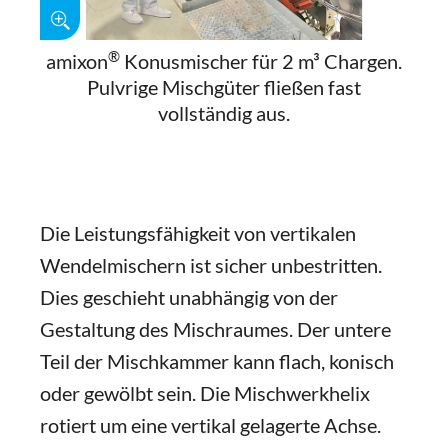
®
amixon
Konusmischer für 2 m³ Chargen.
Pulvrige Mischgüter fließen fast
vollständig aus.
Die Leistungsfähigkeit von vertikalen
Wendelmischern ist sicher unbestritten.
Dies geschieht unabhängig von der
Gestaltung des Mischraumes. Der untere
Teil der Mischkammer kann flach, konisch
oder gewölbt sein. Die Mischwerkhelix
rotiert um eine vertikal gelagerte Achse.