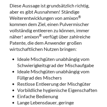
Diese Aussage ist grundsätzlich richtig,
aber es gibt Ausnahmen! Ständige
®
Weiterentwicklungen von amixon
kommen dem Ziel, einen Pulvermischer
vollständig entleeren zu können, immer
®
näher! amixon
verfügt über zahlreiche
Patente, die dem Anwender großen
wirtschaftlichen Nutzen bringen:
Ideale Mischgüten unabhängig vom
Schwierigkeitsgrad der Mischaufgabe
Ideale Mischgüten unabhängig vom
Füllgrad des Mischers
Restlose Entleerung der Mischgüter
Vorbildliche hygienische Eigenschaften
Einfache Bedienung
Lange Lebensdauer, geringe