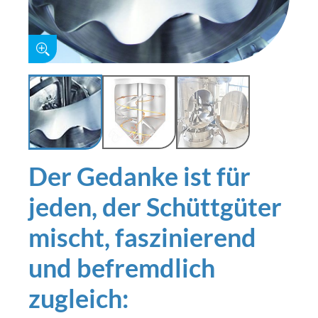
Der Gedanke ist für
jeden, der Schüttgüter
mischt, faszinierend
und befremdlich
zugleich: