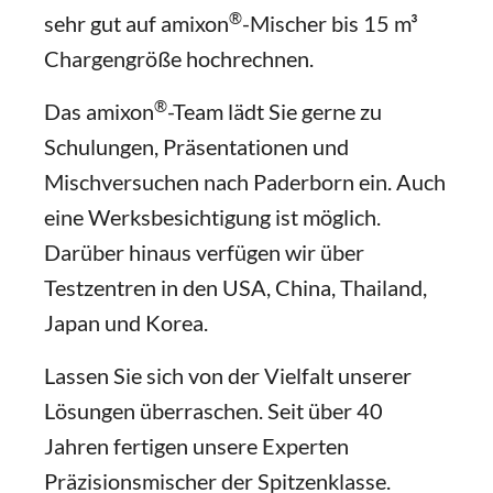
®
sehr gut auf amixon
-Mischer bis 15 m³
Chargengröße hochrechnen.
®
Das amixon
-Team lädt Sie gerne zu
Schulungen, Präsentationen und
Mischversuchen nach Paderborn ein. Auch
eine Werksbesichtigung ist möglich.
Darüber hinaus verfügen wir über
Testzentren in den USA, China, Thailand,
Japan und Korea.
Lassen Sie sich von der Vielfalt unserer
Lösungen überraschen. Seit über 40
Jahren fertigen unsere Experten
Präzisionsmischer der Spitzenklasse.