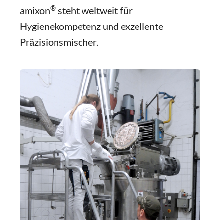
®
amixon
steht weltweit für
Hygienekompetenz und exzellente
Präzisionsmischer.