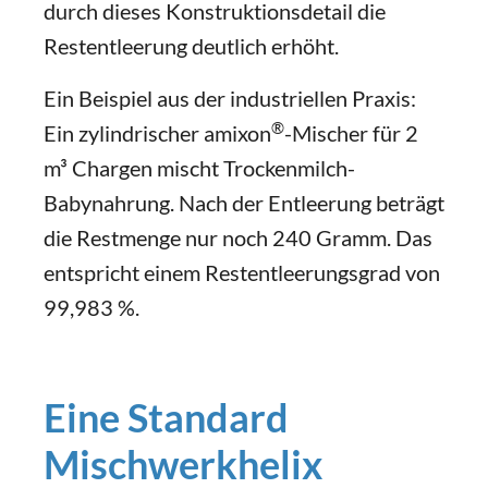
durch dieses Konstruktionsdetail die
Restentleerung deutlich erhöht.
Ein Beispiel aus der industriellen Praxis:
®
Ein zylindrischer amixon
-Mischer für 2
m³ Chargen mischt Trockenmilch-
Babynahrung. Nach der Entleerung beträgt
die Restmenge nur noch 240 Gramm. Das
entspricht einem Restentleerungsgrad von
99,983 %.
Eine Standard
Mischwerkhelix