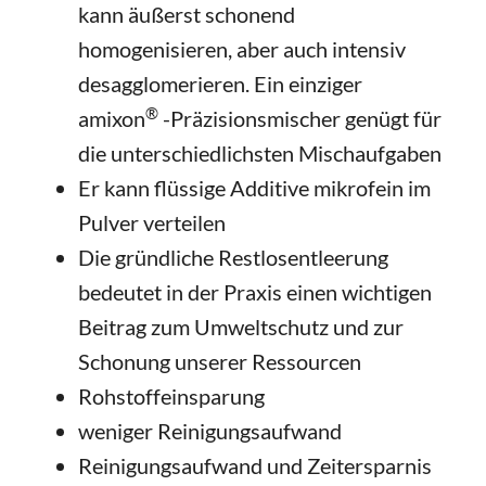
kann äußerst schonend
homogenisieren, aber auch intensiv
desagglomerieren. Ein einziger
®
amixon
-Präzisionsmischer genügt für
die unterschiedlichsten Mischaufgaben
Er kann flüssige Additive mikrofein im
Pulver verteilen
Die gründliche Restlosentleerung
bedeutet in der Praxis einen wichtigen
Beitrag zum Umweltschutz und zur
Schonung unserer Ressourcen
Rohstoffeinsparung
weniger Reinigungsaufwand
Reinigungsaufwand und Zeitersparnis