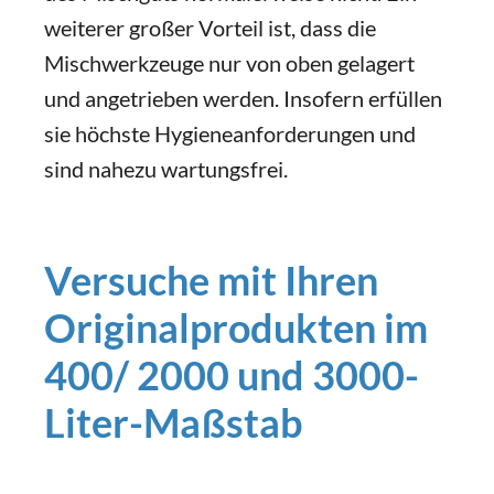
weiterer großer Vorteil ist, dass die
Mischwerkzeuge nur von oben gelagert
und angetrieben werden. Insofern erfüllen
sie höchste Hygieneanforderungen und
sind nahezu wartungsfrei.
Versuche mit Ihren
Originalprodukten im
400/ 2000 und 3000-
Liter-Maßstab