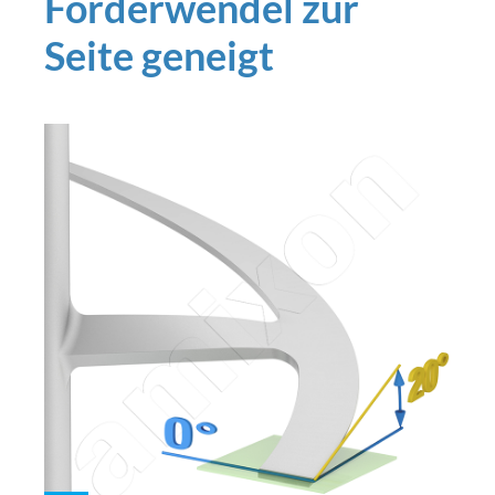
Förderwendel zur
Seite geneigt