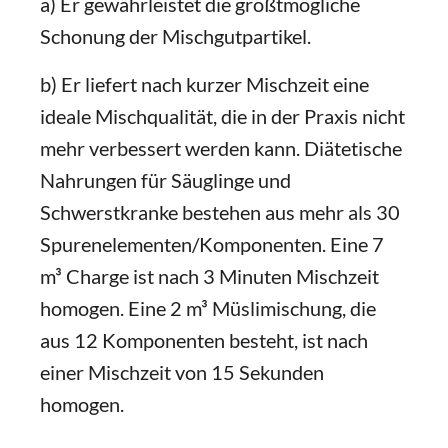
a) Er gewährleistet die größtmögliche
Schonung der Mischgutpartikel.
b) Er liefert nach kurzer Mischzeit eine
ideale Mischqualität, die in der Praxis nicht
mehr verbessert werden kann. Diätetische
Nahrungen für Säuglinge und
Schwerstkranke bestehen aus mehr als 30
Spurenelementen/Komponenten. Eine 7
m³ Charge ist nach 3 Minuten Mischzeit
homogen. Eine 2 m³ Müslimischung, die
aus 12 Komponenten besteht, ist nach
einer Mischzeit von 15 Sekunden
homogen.