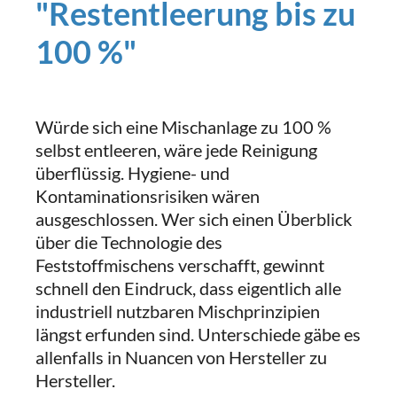
"Restentleerung bis zu
100 %"
Würde sich eine Mischanlage zu 100 %
selbst entleeren, wäre jede Reinigung
überflüssig. Hygiene- und
Kontaminationsrisiken wären
ausgeschlossen. Wer sich einen Überblick
über die Technologie des
Feststoffmischens verschafft, gewinnt
schnell den Eindruck, dass eigentlich alle
industriell nutzbaren Mischprinzipien
längst erfunden sind. Unterschiede gäbe es
allenfalls in Nuancen von Hersteller zu
Hersteller.