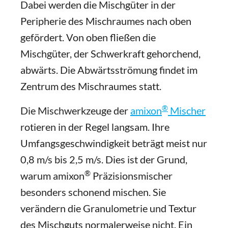
Dabei werden die Mischgüter in der
Peripherie des Mischraumes nach oben
gefördert. Von oben fließen die
Mischgüter, der Schwerkraft gehorchend,
abwärts. Die Abwärtsströmung findet im
Zentrum des Mischraumes statt.
®
Die Mischwerkzeuge der
amixon
Mischer
rotieren in der Regel langsam. Ihre
Umfangsgeschwindigkeit beträgt meist nur
0,8 m/s bis 2,5 m/s. Dies ist der Grund,
®
warum amixon
Präzisionsmischer
besonders schonend mischen. Sie
verändern die Granulometrie und Textur
des Mischguts normalerweise nicht. Ein