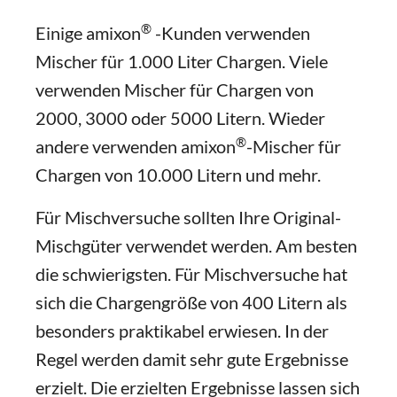
®
Einige amixon
-Kunden verwenden
Mischer für 1.000 Liter Chargen. Viele
verwenden Mischer für Chargen von
2000, 3000 oder 5000 Litern. Wieder
®
andere verwenden amixon
-Mischer für
Chargen von 10.000 Litern und mehr.
Für Mischversuche sollten Ihre Original-
Mischgüter verwendet werden. Am besten
die schwierigsten. Für Mischversuche hat
sich die Chargengröße von 400 Litern als
besonders praktikabel erwiesen. In der
Regel werden damit sehr gute Ergebnisse
erzielt. Die erzielten Ergebnisse lassen sich