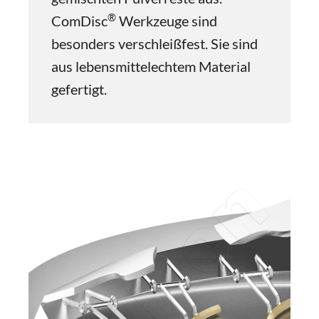
®
ComDisc
Werkzeuge sind
besonders verschleißfest. Sie sind
aus lebensmittelechtem Material
gefertigt.