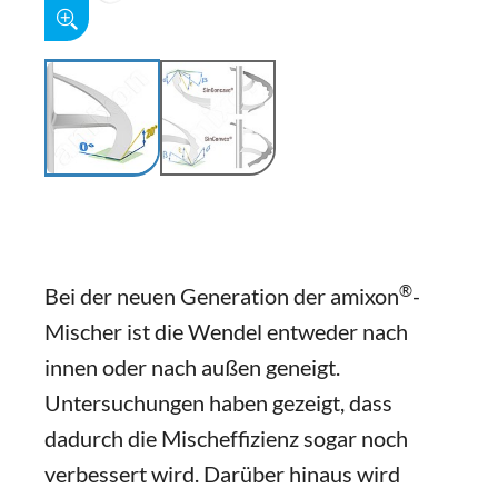
®
Bei der neuen Generation der amixon
-
Mischer ist die Wendel entweder nach
innen oder nach außen geneigt.
Untersuchungen haben gezeigt, dass
dadurch die Mischeffizienz sogar noch
verbessert wird. Darüber hinaus wird