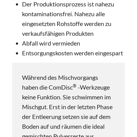
Der Produktionsprozess ist nahezu
kontaminationsfrei. Nahezu alle
eingesetzten Rohstoffe werden zu
verkaufsfähigen Produkten
Abfall wird vermieden
Entsorgungskosten werden eingespart
Während des Mischvorgangs
®
haben die ComDisc
-Werkzeuge
keine Funktion. Sie schwimmen im
Mischgut. Erst in der letzten Phase
der Entleerung setzen sie auf dem
Boden auf und räumen die ideal
gemischten Pulverreste aus.