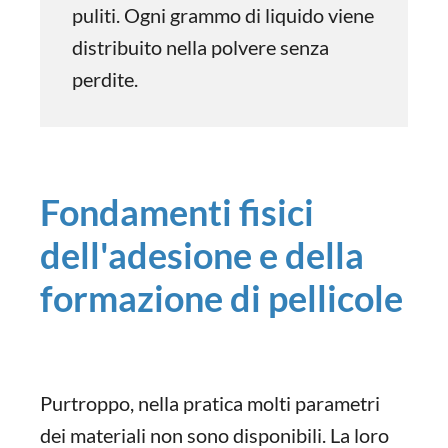
puliti. Ogni grammo di liquido viene
distribuito nella polvere senza
perdite.
Fondamenti fisici
dell'adesione e della
formazione di pellicole
Purtroppo, nella pratica molti parametri
dei materiali non sono disponibili. La loro