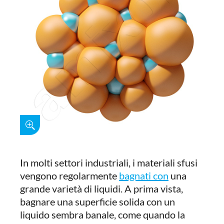
In molti settori industriali, i materiali sfusi
vengono regolarmente
bagnati con
una
grande varietà di liquidi. A prima vista,
bagnare una superficie solida con un
liquido sembra banale, come quando la