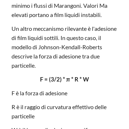
minimo i flussi di Marangoni. Valori Ma
elevati portano a film liquidi instabili.
Un altro meccanismo rilevante è l'adesione
di film liquidi sottili. In questo caso, il
modello di Johnson-Kendall-Roberts
descrive la forza di adesione tra due
particelle.
F = (3/2) * π * R * W
F è la forza di adesione
R è il raggio di curvatura effettivo delle
particelle