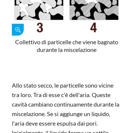
Collettivo di particelle che viene bagnato
durante la miscelazione
Allo stato secco, le particelle sono vicine
tra loro. Tra di esse c'è dell'aria. Queste
cavità cambiano continuamente durante la
miscelazione. Se si aggiunge un liquido,
l'aria deve essere espulsa dai pori.
Inizialmente, il liquido forma un sottile