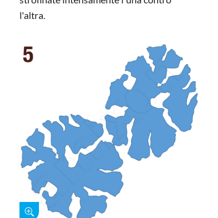
l'altra.