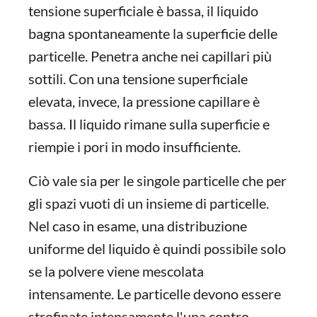
tensione superficiale è bassa, il liquido
bagna spontaneamente la superficie delle
particelle. Penetra anche nei capillari più
sottili. Con una tensione superficiale
elevata, invece, la pressione capillare è
bassa. Il liquido rimane sulla superficie e
riempie i pori in modo insufficiente.
Ciò vale sia per le singole particelle che per
gli spazi vuoti di un insieme di particelle.
Nel caso in esame, una distribuzione
uniforme del liquido è quindi possibile solo
se la polvere viene mescolata
intensamente. Le particelle devono essere
strofinate intensamente l'una contro