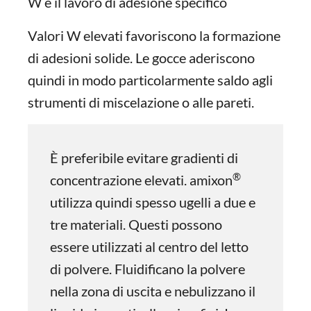
W è il lavoro di adesione specifico
Valori W elevati favoriscono la formazione
di adesioni solide. Le gocce aderiscono
quindi in modo particolarmente saldo agli
strumenti di miscelazione o alle pareti.
È preferibile evitare gradienti di
®
concentrazione elevati. amixon
utilizza quindi spesso ugelli a due e
tre materiali. Questi possono
essere utilizzati al centro del letto
di polvere. Fluidificano la polvere
nella zona di uscita e nebulizzano il