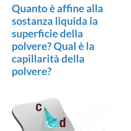
Quanto è affine alla
sostanza liquida la
superficie della
polvere? Qual è la
capillarità della
polvere?