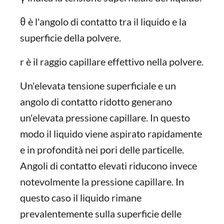
θ è l'angolo di contatto tra il liquido e la
superficie della polvere.
r è il raggio capillare effettivo nella polvere.
Un'elevata tensione superficiale e un
angolo di contatto ridotto generano
un'elevata pressione capillare. In questo
modo il liquido viene aspirato rapidamente
e in profondità nei pori delle particelle.
Angoli di contatto elevati riducono invece
notevolmente la pressione capillare. In
questo caso il liquido rimane
prevalentemente sulla superficie delle