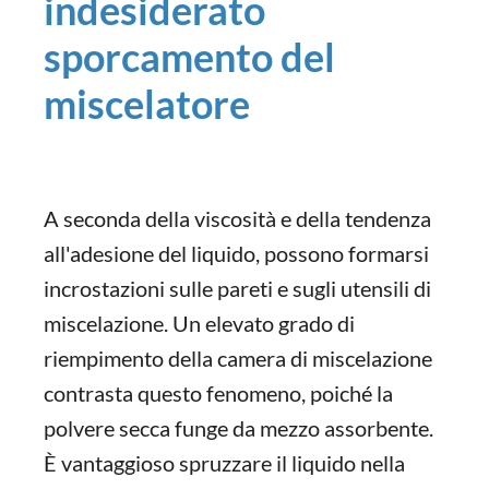
indesiderato
sporcamento del
miscelatore
A seconda della viscosità e della tendenza
all'adesione del liquido, possono formarsi
incrostazioni sulle pareti e sugli utensili di
miscelazione. Un elevato grado di
riempimento della camera di miscelazione
contrasta questo fenomeno, poiché la
polvere secca funge da mezzo assorbente.
È vantaggioso spruzzare il liquido nella