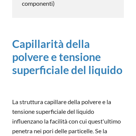
componenti)
Capillarità della
polvere e tensione
superficiale del liquido
La struttura capillare della polvere e la
tensione superficiale del liquido
influenzano la facilità con cui quest'ultimo
penetra nei pori delle particelle. Se la