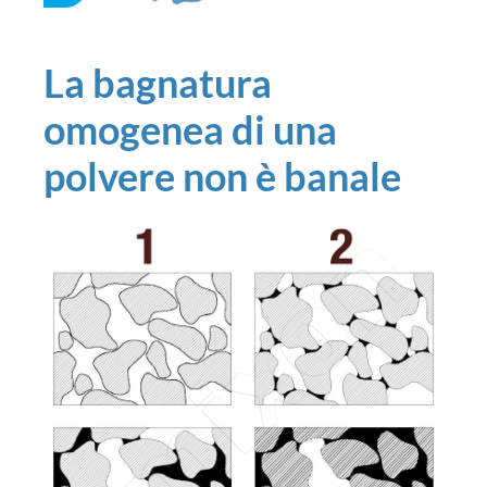
La bagnatura
omogenea di una
polvere non è banale