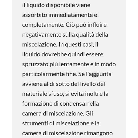
il liquido disponibile viene
assorbito immediatamente e
completamente. Ciò può influire
negativamente sulla qualità della
miscelazione. In questi casi, il
liquido dovrebbe quindi essere
spruzzato più lentamente e in modo
particolarmente fine. Se l'aggiunta
avviene al di sotto del livello del
materiale sfuso, si evita inoltre la
formazione di condensa nella
camera di miscelazione. Gli
strumenti di miscelazione e la
camera di miscelazione rimangono