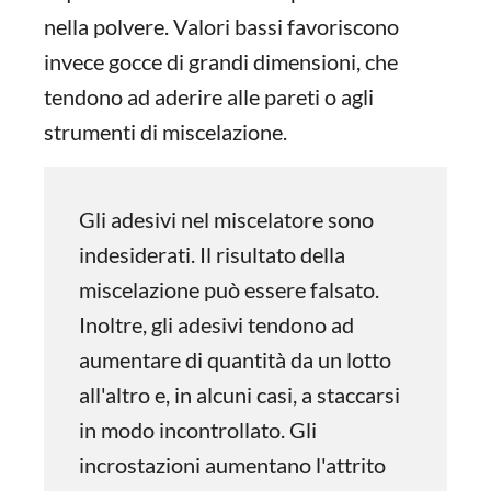
nella polvere. Valori bassi favoriscono
invece gocce di grandi dimensioni, che
tendono ad aderire alle pareti o agli
strumenti di miscelazione.
Gli adesivi nel miscelatore sono
indesiderati. Il risultato della
miscelazione può essere falsato.
Inoltre, gli adesivi tendono ad
aumentare di quantità da un lotto
all'altro e, in alcuni casi, a staccarsi
in modo incontrollato. Gli
incrostazioni aumentano l'attrito