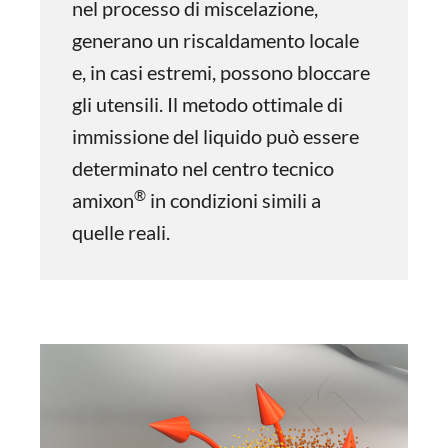
nel processo di miscelazione,
generano un riscaldamento locale
e, in casi estremi, possono bloccare
gli utensili. Il metodo ottimale di
immissione del liquido può essere
determinato nel centro tecnico
®
amixon
in condizioni simili a
quelle reali.