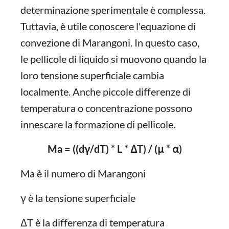
determinazione sperimentale è complessa.
Tuttavia, è utile conoscere l'equazione di
convezione di Marangoni. In questo caso,
le pellicole di liquido si muovono quando la
loro tensione superficiale cambia
localmente. Anche piccole differenze di
temperatura o concentrazione possono
innescare la formazione di pellicole.
Ma = ((dγ/dT) * L * ΔT) / (μ * α)
Ma è il numero di Marangoni
γ è la tensione superficiale
ΔT è la differenza di temperatura