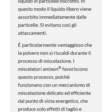
liquido in particelle microfini. In
questo modo il liquido libero viene
assorbito immediatamente dalle
particelle. Si evitano così gli
attaccamenti.
È particolarmente vantaggioso che
la polvere non si riscaldi durante il
processo di miscelazione. I
®
miscelatori amixon
favoriscono
questo processo, poiché
funzionano con un meccanismo di
miscelazione delicato ed efficiente
dal punto di vista energetico, che
produce solo effetti di taglio e