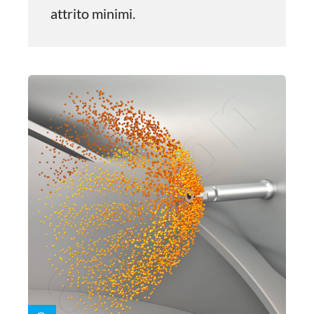
attrito minimi.