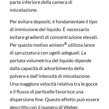
parte inferiore della camera di
miscelazione.
Per evitare depositi, è fondamentale il tipo
di immissione del liquido. È necessario
evitare gradienti di concentrazione elevati.
®
Per questo motivo amixon
utilizza lance
di spruzzatura con ugelli adeguati. La
portata volumetrica del liquido dipende
dalla capacità di adsorbimento della
polvere e dall'intensità di miscelazione.
Una maggiore velocità relativa tra le gocce
e il flusso di particelle favorisce una
dispersione fine. Questo effetto può essere
descritto con il numero di Weber.