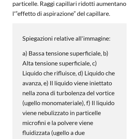
particelle. Raggi capillari ridotti aumentano
l'“effetto di aspirazione” del capillare.
Spiegazioni relative all'immagine:
a) Bassa tensione superficiale, b)
Alta tensione superficiale, c)
Liquido che rifluisce, d) Liquido che
avanza, e) Il liquido viene iniettato
nella zona di turbolenza del vortice
(ugello monomateriale), f) Il liquido
viene nebulizzato in particelle
microfini e la polvere viene
fluidizzata (ugello a due