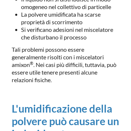
omogeneo nel collettivo di particelle
La polvere umidificata ha scarse
proprietà di scorrimento
Si verificano adesioni nel miscelatore
che disturbano il processo
Tali problemi possono essere
generalmente risolti con i miscelatori
®
amixon
. Nei casi più difficili, tuttavia, può
essere utile tenere presenti alcune
relazioni fisiche.
L'umidificazione della
polvere può causare un