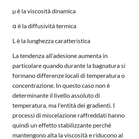
µ è la viscosità dinamica
α è la diffusività termica
L è la lunghezza caratteristica
La tendenza all'adesione aumenta in
particolare quando durante la bagnatura si
formano differenze locali di temperatura o
concentrazione. In questo caso non è
determinante il livello assoluto di
temperatura, ma l'entità dei gradienti. I
processi di miscelazione raffreddati hanno
quindi un effetto stabilizzante perché
mantengono alta la viscosità e riducono al