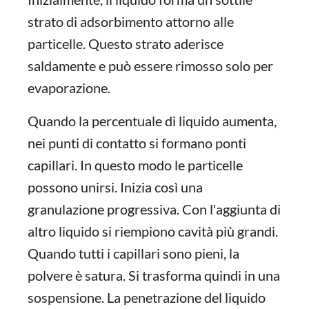
strato di adsorbimento attorno alle
particelle. Questo strato aderisce
saldamente e può essere rimosso solo per
evaporazione.
Quando la percentuale di liquido aumenta,
nei punti di contatto si formano ponti
capillari. In questo modo le particelle
possono unirsi. Inizia così una
granulazione progressiva. Con l'aggiunta di
altro liquido si riempiono cavità più grandi.
Quando tutti i capillari sono pieni, la
polvere è satura. Si trasforma quindi in una
sospensione. La penetrazione del liquido