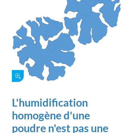
L'humidification
homogène d'une
poudre n'est pas une