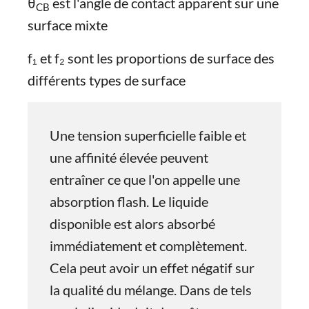
θ
est l'angle de contact apparent sur une
CB
surface mixte
f₁ et f₂ sont les proportions de surface des
différents types de surface
Une tension superficielle faible et
une affinité élevée peuvent
entraîner ce que l'on appelle une
absorption flash. Le liquide
disponible est alors absorbé
immédiatement et complètement.
Cela peut avoir un effet négatif sur
la qualité du mélange. Dans de tels