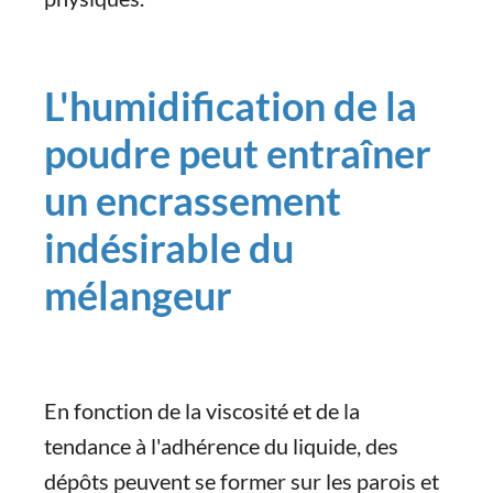
L'humidification de la
poudre peut entraîner
un encrassement
indésirable du
mélangeur
En fonction de la viscosité et de la
tendance à l'adhérence du liquide, des
dépôts peuvent se former sur les parois et