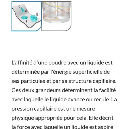
L'affinité d'une poudre avec un liquide est
déterminée par l'énergie superficielle de
ses particules et par sa structure capillaire.
Ces deux grandeurs déterminent la facilité
avec laquelle le liquide avance ou recule. La
pression capillaire est une mesure
physique appropriée pour cela. Elle décrit
la force avec laquelle un liquide est aspiré