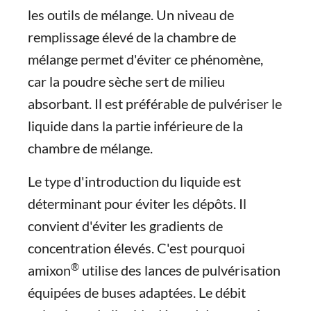
les outils de mélange. Un niveau de
remplissage élevé de la chambre de
mélange permet d'éviter ce phénomène,
car la poudre sèche sert de milieu
absorbant. Il est préférable de pulvériser le
liquide dans la partie inférieure de la
chambre de mélange.
Le type d'introduction du liquide est
déterminant pour éviter les dépôts. Il
convient d'éviter les gradients de
concentration élevés. C'est pourquoi
®
amixon
utilise des lances de pulvérisation
équipées de buses adaptées. Le débit