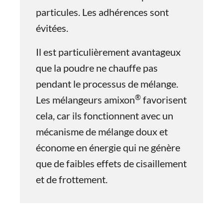
particules. Les adhérences sont
évitées.
Il est particulièrement avantageux
que la poudre ne chauffe pas
pendant le processus de mélange.
®
Les mélangeurs amixon
favorisent
cela, car ils fonctionnent avec un
mécanisme de mélange doux et
économe en énergie qui ne génère
que de faibles effets de cisaillement
et de frottement.