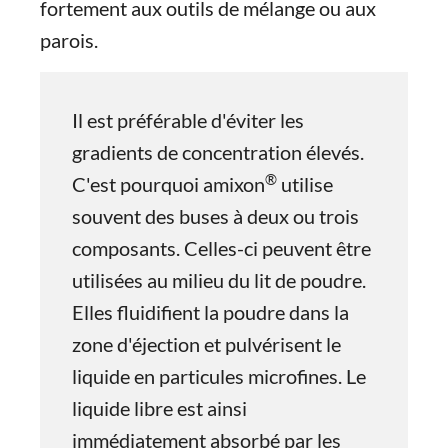
fortement aux outils de mélange ou aux
parois.
Il est préférable d'éviter les
gradients de concentration élevés.
®
C'est pourquoi amixon
utilise
souvent des buses à deux ou trois
composants. Celles-ci peuvent être
utilisées au milieu du lit de poudre.
Elles fluidifient la poudre dans la
zone d'éjection et pulvérisent le
liquide en particules microfines. Le
liquide libre est ainsi
immédiatement absorbé par les