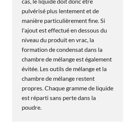
cas, le liquide doit donc être
pulvérisé plus lentement et de
manière particulièrement fine. Si
l'ajout est effectué en dessous du
niveau du produit en vrac, la
formation de condensat dans la
chambre de mélange est également
évitée. Les outils de mélange et la
chambre de mélange restent
propres. Chaque gramme de liquide
est réparti sans perte dans la
poudre.