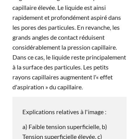
capillaire élevée. Le liquide est ainsi
rapidement et profondément aspiré dans
les pores des particules. En revanche, les
grands angles de contact réduisent
considérablement la pression capillaire.
Dans ce cas, le liquide reste principalement
à la surface des particules. Les petits
rayons capillaires augmentent l'« effet
d'aspiration » du capillaire.
Explications relatives à l'image :
a) Faible tension superficielle, b)
Tension superficielle élevée, c)