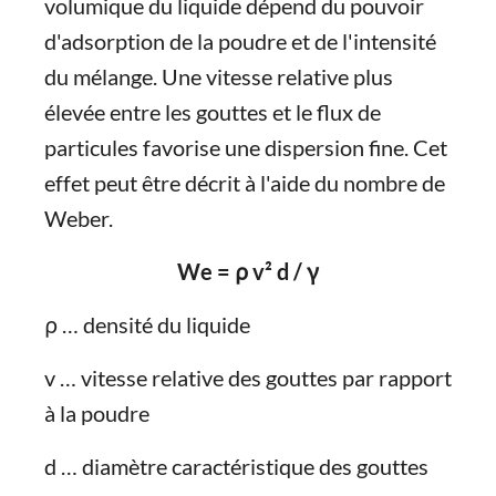
volumique du liquide dépend du pouvoir
d'adsorption de la poudre et de l'intensité
du mélange. Une vitesse relative plus
élevée entre les gouttes et le flux de
particules favorise une dispersion fine. Cet
effet peut être décrit à l'aide du nombre de
Weber.
We = ρ v² d / γ
ρ … densité du liquide
v … vitesse relative des gouttes par rapport
à la poudre
d … diamètre caractéristique des gouttes