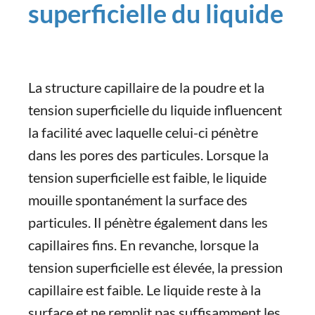
superficielle du liquide
La structure capillaire de la poudre et la
tension superficielle du liquide influencent
la facilité avec laquelle celui-ci pénètre
dans les pores des particules. Lorsque la
tension superficielle est faible, le liquide
mouille spontanément la surface des
particules. Il pénètre également dans les
capillaires fins. En revanche, lorsque la
tension superficielle est élevée, la pression
capillaire est faible. Le liquide reste à la
surface et ne remplit pas suffisamment les