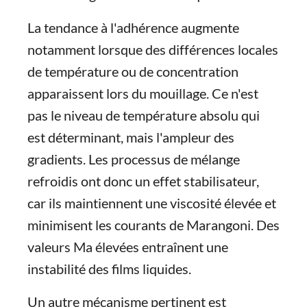
La tendance à l'adhérence augmente
notamment lorsque des différences locales
de température ou de concentration
apparaissent lors du mouillage. Ce n'est
pas le niveau de température absolu qui
est déterminant, mais l'ampleur des
gradients. Les processus de mélange
refroidis ont donc un effet stabilisateur,
car ils maintiennent une viscosité élevée et
minimisent les courants de Marangoni. Des
valeurs Ma élevées entraînent une
instabilité des films liquides.
Un autre mécanisme pertinent est