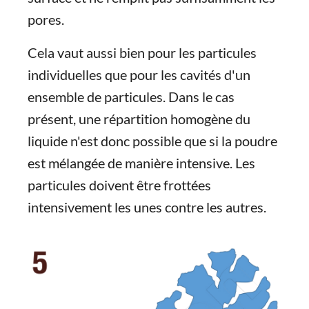
pores.
Cela vaut aussi bien pour les particules
individuelles que pour les cavités d'un
ensemble de particules. Dans le cas
présent, une répartition homogène du
liquide n'est donc possible que si la poudre
est mélangée de manière intensive. Les
particules doivent être frottées
intensivement les unes contre les autres.