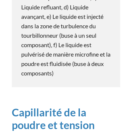
Liquide refluant, d) Liquide
avançant, e) Le liquide est injecté
dans la zone de turbulence du
tourbillonneur (buse à un seul
composant), f) Le liquide est
pulvérisé de manière microfine et la
poudre est fluidisée (buse à deux
composants)
Capillarité de la
poudre et tension