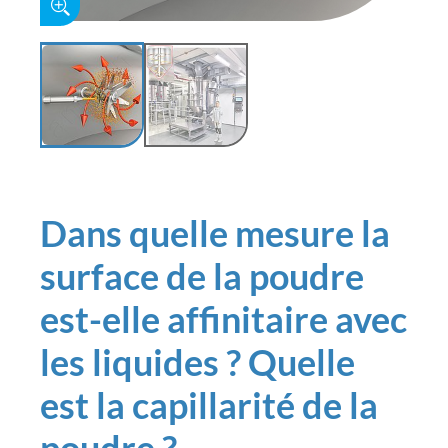
Dans quelle mesure la
surface de la poudre
est-elle affinitaire avec
les liquides ? Quelle
est la capillarité de la