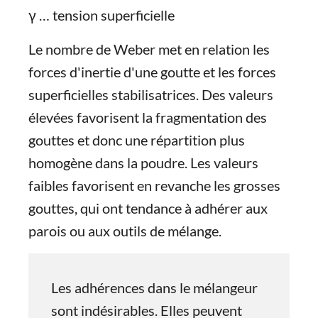
γ … tension superficielle
Le nombre de Weber met en relation les
forces d'inertie d'une goutte et les forces
superficielles stabilisatrices. Des valeurs
élevées favorisent la fragmentation des
gouttes et donc une répartition plus
homogène dans la poudre. Les valeurs
faibles favorisent en revanche les grosses
gouttes, qui ont tendance à adhérer aux
parois ou aux outils de mélange.
Les adhérences dans le mélangeur
sont indésirables. Elles peuvent