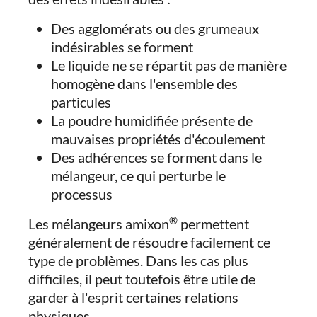
Des agglomérats ou des grumeaux
indésirables se forment
Le liquide ne se répartit pas de manière
homogène dans l'ensemble des
particules
La poudre humidifiée présente de
mauvaises propriétés d'écoulement
Des adhérences se forment dans le
mélangeur, ce qui perturbe le
processus
®
Les mélangeurs amixon
permettent
généralement de résoudre facilement ce
type de problèmes. Dans les cas plus
difficiles, il peut toutefois être utile de
garder à l'esprit certaines relations
physiques.