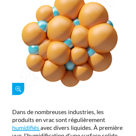
Dans de nombreuses industries, les
produits en vrac sont régulièrement
humidifiés
avec divers liquides. À première
vue, l'humidification d'une surface solide