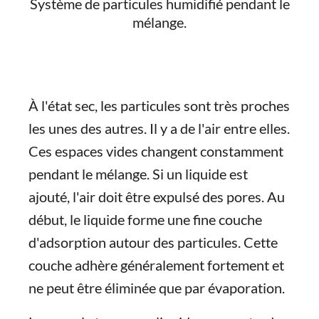
Système de particules humidifié pendant le
mélange.
À l'état sec, les particules sont très proches
les unes des autres. Il y a de l'air entre elles.
Ces espaces vides changent constamment
pendant le mélange. Si un liquide est
ajouté, l'air doit être expulsé des pores. Au
début, le liquide forme une fine couche
d'adsorption autour des particules. Cette
couche adhère généralement fortement et
ne peut être éliminée que par évaporation.