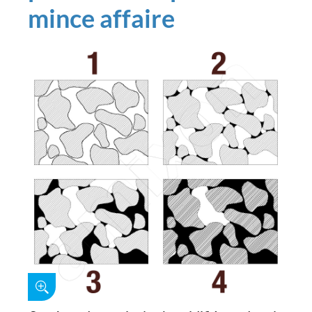
mince affaire