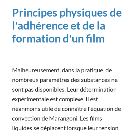
Principes physiques de
l'adhérence et de la
formation d'un film
Malheureusement, dans la pratique, de
nombreux paramètres des substances ne
sont pas disponibles. Leur détermination
expérimentale est complexe. Il est
néanmoins utile de connaître l'équation de
convection de Marangoni. Les films
liquides se déplacent lorsque leur tension