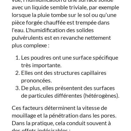
avec un liquide semble triviale, par exemple
lorsque la pluie tombe sur le sol ou qu'une
pièce forgée chauffée est trempée dans
l'eau. L'humidification des solides
pulvérulents est en revanche nettement
plus complexe :
Les poudres ont une surface spécifique
très importante.
Elles ont des structures capillaires
prononcées.
De plus, elles présentent des surfaces
de particules différentes (hétérogènes).
Ces facteurs déterminent la vitesse de
mouillage et la pénétration dans les pores.
Dans la pratique, cela conduit souvent à
des effets indésirables :