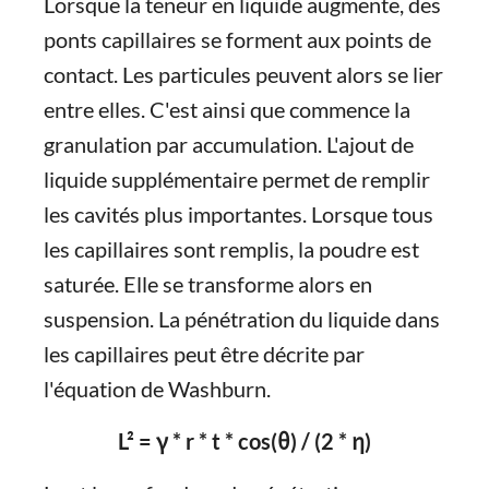
Lorsque la teneur en liquide augmente, des
ponts capillaires se forment aux points de
contact. Les particules peuvent alors se lier
entre elles. C'est ainsi que commence la
granulation par accumulation. L'ajout de
liquide supplémentaire permet de remplir
les cavités plus importantes. Lorsque tous
les capillaires sont remplis, la poudre est
saturée. Elle se transforme alors en
suspension. La pénétration du liquide dans
les capillaires peut être décrite par
l'équation de Washburn.
L² = γ * r * t * cos(θ) / (2 * η)