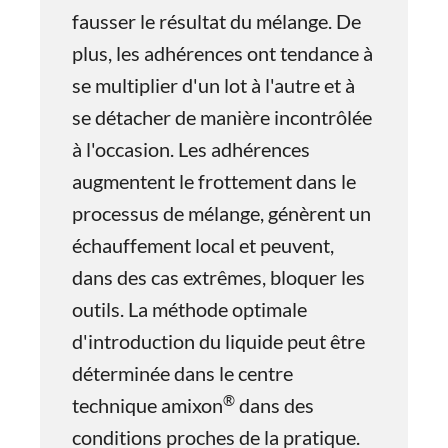
fausser le résultat du mélange. De
plus, les adhérences ont tendance à
se multiplier d'un lot à l'autre et à
se détacher de manière incontrôlée
à l'occasion. Les adhérences
augmentent le frottement dans le
processus de mélange, génèrent un
échauffement local et peuvent,
dans des cas extrêmes, bloquer les
outils. La méthode optimale
d'introduction du liquide peut être
déterminée dans le centre
®
technique amixon
dans des
conditions proches de la pratique.