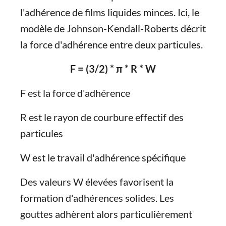
l'adhérence de films liquides minces. Ici, le
modèle de Johnson-Kendall-Roberts décrit
la force d'adhérence entre deux particules.
F = (3/2) * π * R * W
F est la force d'adhérence
R est le rayon de courbure effectif des
particules
W est le travail d'adhérence spécifique
Des valeurs W élevées favorisent la
formation d'adhérences solides. Les
gouttes adhèrent alors particulièrement