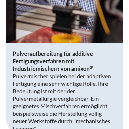
Pulveraufbereitung für additive
Fertigungsverfahren mit
®
Industriemischern von amixon
Pulvermischer spielen bei der adaptiven
Fertigung eine sehr wichtige Rolle. Ihre
Bedeutung ist mit der der
Pulvermetallurgie vergleichbar. Ein
geeignetes Mischverfahren ermöglicht
beispielsweise die Herstellung völlig
neuer Werkstoffe durch "mechanisches
Legieren".