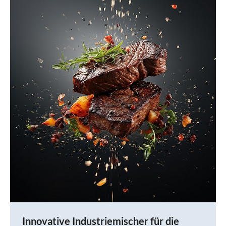
Innovative Industriemischer für die