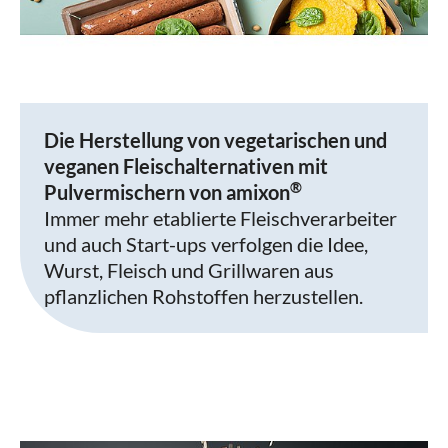
Die Herstellung von vegetarischen und
veganen Fleischalternativen mit
®
Pulvermischern von amixon
Immer mehr etablierte Fleischverarbeiter
und auch Start-ups verfolgen die Idee,
Wurst, Fleisch und Grillwaren aus
pflanzlichen Rohstoffen herzustellen.