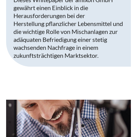
gewährt einen Einblick in die
Herausforderungen bei der
Herstellung pflanzlicher Lebensmittel und
die wichtige Rolle von Mischanlagen zur
adäquaten Befriedigung einer stetig
wachsenden Nachfrage in einem
zukunftsträchtigen Marktsektor.