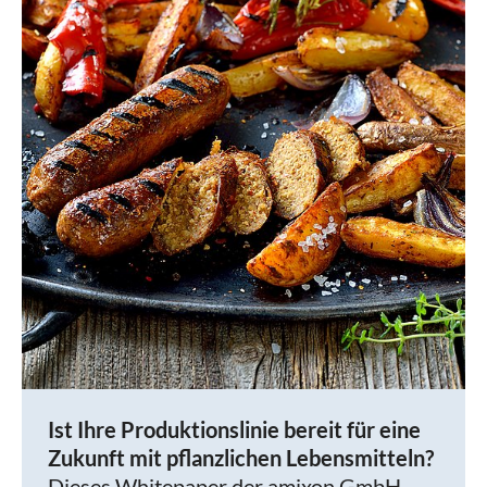
Ist Ihre Produktionslinie bereit für eine
Zukunft mit pflanzlichen Lebensmitteln?
Dieses Whitepaper der amixon GmbH