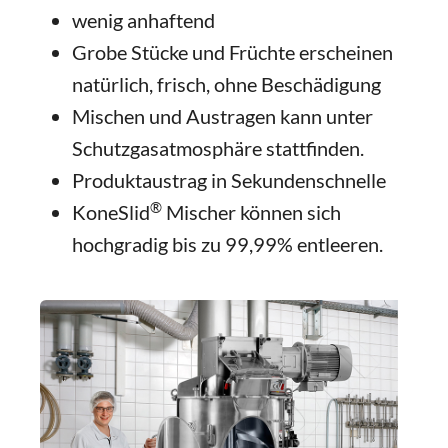
wenig anhaftend
Grobe Stücke und Früchte erscheinen
natürlich, frisch, ohne Beschädigung
Mischen und Austragen kann unter
Schutzgasatmosphäre stattfinden.
Produktaustrag in Sekundenschnelle
®
KoneSlid
Mischer können sich
hochgradig bis zu 99,99% entleeren.