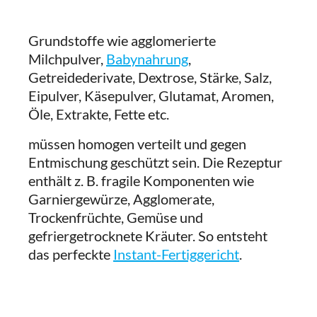
Grundstoffe wie agglomerierte
Milchpulver,
Babynahrung
,
Getreidederivate, Dextrose, Stärke, Salz,
Eipulver, Käsepulver, Glutamat, Aromen,
Öle, Extrakte, Fette etc.
müssen homogen verteilt und gegen
Entmischung geschützt sein. Die Rezeptur
enthält z. B. fragile Komponenten wie
Garniergewürze, Agglomerate,
Trockenfrüchte, Gemüse und
gefriergetrocknete Kräuter. So entsteht
das perfeckte
Instant-Fertiggericht
.