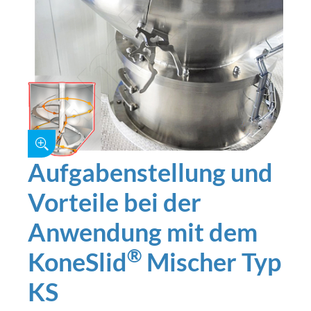
Aufgabenstellung und
Vorteile bei der
Anwendung mit dem
®
KoneSlid
Mischer Typ
KS