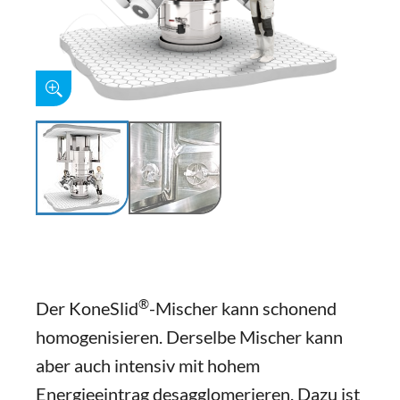
®
Der KoneSlid
-Mischer kann schonend
homogenisieren. Derselbe Mischer kann
aber auch intensiv mit hohem
Energieeintrag desagglomerieren. Dazu ist