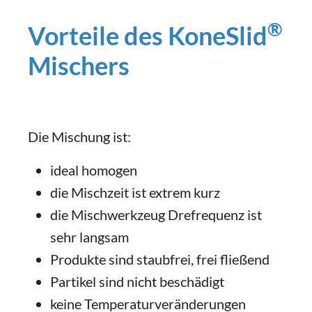
®
Vorteile des KoneSlid
Mischers
Die Mischung ist:
ideal homogen
die Mischzeit ist extrem kurz
die Mischwerkzeug Drefrequenz ist
sehr langsam
Produkte sind staubfrei, frei fließend
Partikel sind nicht beschädigt
keine Temperaturveränderungen