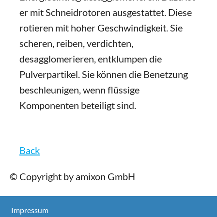
er mit Schneidrotoren ausgestattet. Diese
rotieren mit hoher Geschwindigkeit. Sie
scheren, reiben, verdichten,
desagglomerieren, entklumpen die
Pulverpartikel. Sie können die Benetzung
beschleunigen, wenn flüssige
Komponenten beteiligt sind.
Back
© Copyright by amixon GmbH
Impressum