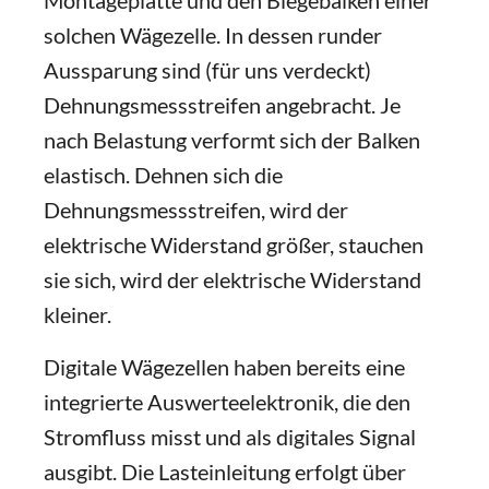
Montageplatte und den Biegebalken einer
solchen Wägezelle. In dessen runder
Aussparung sind (für uns verdeckt)
Dehnungsmessstreifen angebracht. Je
nach Belastung verformt sich der Balken
elastisch. Dehnen sich die
Dehnungsmessstreifen, wird der
elektrische Widerstand größer, stauchen
sie sich, wird der elektrische Widerstand
kleiner.
Digitale Wägezellen haben bereits eine
integrierte Auswerteelektronik, die den
Stromfluss misst und als digitales Signal
ausgibt. Die Lasteinleitung erfolgt über