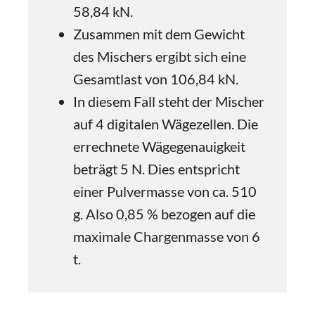
58,84 kN.
Zusammen mit dem Gewicht
des Mischers ergibt sich eine
Gesamtlast von 106,84 kN.
In diesem Fall steht der Mischer
auf 4 digitalen Wägezellen. Die
errechnete Wägegenauigkeit
beträgt 5 N. Dies entspricht
einer Pulvermasse von ca. 510
g. Also 0,85 % bezogen auf die
maximale Chargenmasse von 6
t.