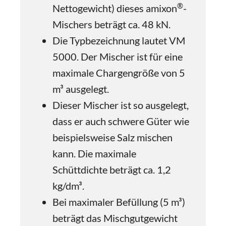
®
Nettogewicht) dieses amixon
-
Mischers beträgt ca. 48 kN.
Die Typbezeichnung lautet VM
5000. Der Mischer ist für eine
maximale Chargengröße von 5
m³ ausgelegt.
Dieser Mischer ist so ausgelegt,
dass er auch schwere Güter wie
beispielsweise Salz mischen
kann. Die maximale
Schüttdichte beträgt ca. 1,2
kg/dm³.
Bei maximaler Befüllung (5 m³)
beträgt das Mischgutgewicht