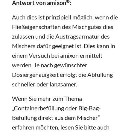
®
Antwort von amixon
:
Auch dies ist prinzipiell möglich, wenn die
Fließeigenschaften des Mischgutes dies
zulassen und die Austragsarmatur des
Mischers dafür geeignet ist. Dies kann in
einem Versuch bei amixon ermittelt
werden. Je nach gewünschter
Dosiergenauigkeit erfolgt die Abfüllung
schneller oder langsamer.
Wenn Sie mehr zum Thema
„Containerbefüllung oder Big-Bag-
Befüllung direkt aus dem Mischer“
erfahren möchten, lesen Sie bitte auch