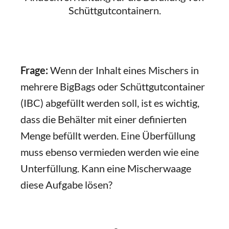
Schüttgutcontainern.
Frage:
Wenn der Inhalt eines Mischers in
mehrere BigBags oder Schüttgutcontainer
(IBC) abgefüllt werden soll, ist es wichtig,
dass die Behälter mit einer definierten
Menge befüllt werden. Eine Überfüllung
muss ebenso vermieden werden wie eine
Unterfüllung. Kann eine Mischerwaage
diese Aufgabe lösen?