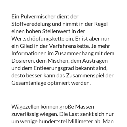
Ein Pulvermischer dient der
Stoffveredelung und nimmt in der Regel
einen hohen Stellenwert in der
Wertschöpfungskette ein. Er ist aber nur
ein Glied in der Verfahrenskette. Je mehr
Informationen im Zusammenhang mit dem
Dosieren, dem Mischen, dem Austragen
und dem Entleerungsgrad bekannt sind,
desto besser kann das Zusammenspiel der
Gesamtanlage optimiert werden.
Wägezellen können große Massen
zuverlässig wiegen. Die Last senkt sich nur
um wenige hundertstel Millimeter ab. Man