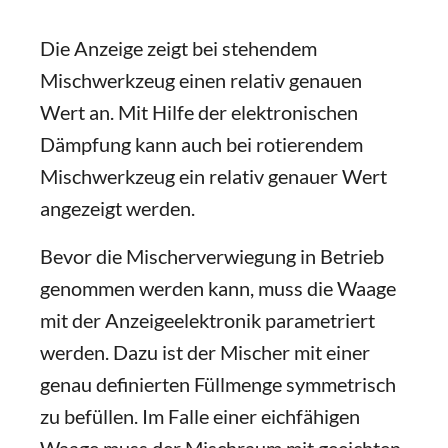
Die Anzeige zeigt bei stehendem
Mischwerkzeug einen relativ genauen
Wert an. Mit Hilfe der elektronischen
Dämpfung kann auch bei rotierendem
Mischwerkzeug ein relativ genauer Wert
angezeigt werden.
Bevor die Mischerverwiegung in Betrieb
genommen werden kann, muss die Waage
mit der Anzeigeelektronik parametriert
werden. Dazu ist der Mischer mit einer
genau definierten Füllmenge symmetrisch
zu befüllen. Im Falle einer eichfähigen