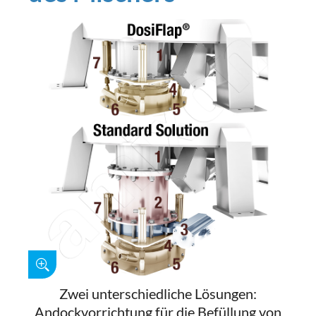
Zwei unterschiedliche Lösungen:
Andockvorrichtung für die Befüllung von