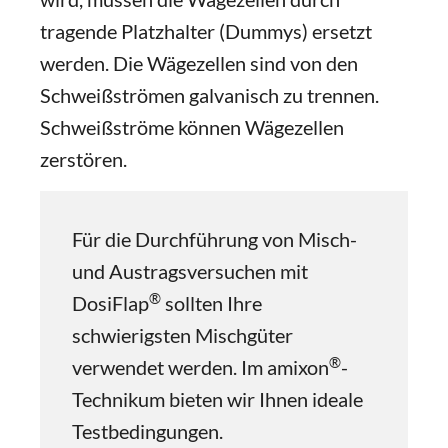
tragende Platzhalter (Dummys) ersetzt
werden. Die Wägezellen sind von den
Schweißströmen galvanisch zu trennen.
Schweißströme können Wägezellen
zerstören.
Für die Durchführung von Misch-
und Austragsversuchen mit
®
DosiFlap
sollten Ihre
schwierigsten Mischgüter
®
verwendet werden. Im amixon
-
Technikum bieten wir Ihnen ideale
Testbedingungen.