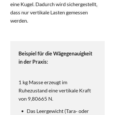
eine Kugel. Dadurch wird sichergestellt,
dass nur vertikale Lasten gemessen
werden.
Beispiel für die Wägegenauigkeit
in der Praxis:
1 kg Masse erzeugt im
Ruhezustand eine vertikale Kraft
von 9,80665 N.
Das Leergewicht (Tara- oder