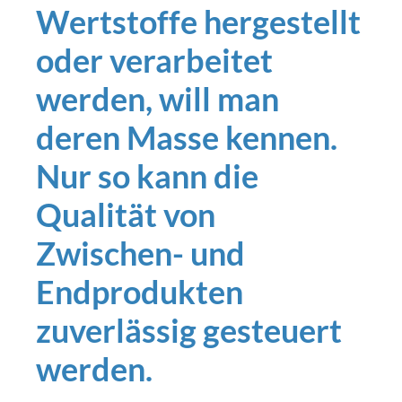
Wertstoffe hergestellt
oder verarbeitet
werden, will man
deren Masse kennen.
Nur so kann die
Qualität von
Zwischen- und
Endprodukten
zuverlässig gesteuert
werden.