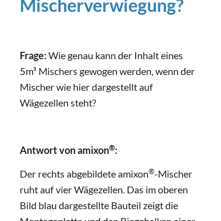
Mischerverwiegung?
Frage:
Wie genau kann der Inhalt eines
5m³ Mischers gewogen werden, wenn der
Mischer wie hier dargestellt auf
Wägezellen steht?
®
Antwort von amixon
:
®
Der rechts abgebildete amixon
-Mischer
ruht auf vier Wägezellen. Das im oberen
Bild blau dargestellte Bauteil zeigt die