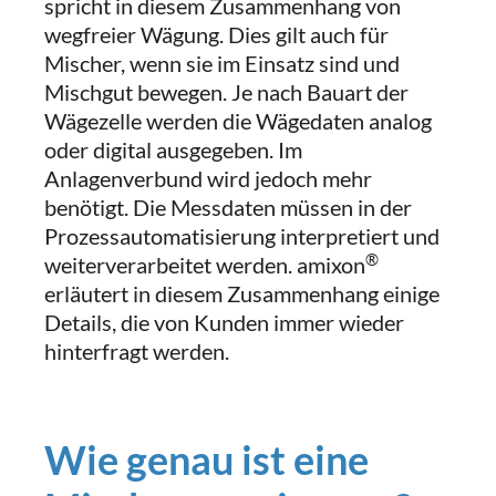
spricht in diesem Zusammenhang von
wegfreier Wägung. Dies gilt auch für
Mischer, wenn sie im Einsatz sind und
Mischgut bewegen. Je nach Bauart der
Wägezelle werden die Wägedaten analog
oder digital ausgegeben. Im
Anlagenverbund wird jedoch mehr
benötigt. Die Messdaten müssen in der
Prozessautomatisierung interpretiert und
®
weiterverarbeitet werden. amixon
erläutert in diesem Zusammenhang einige
Details, die von Kunden immer wieder
hinterfragt werden.
Wie genau ist eine