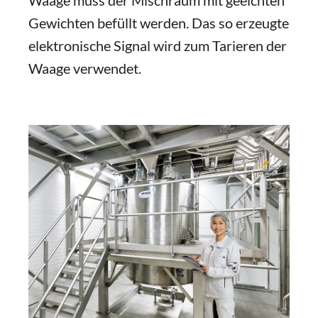
Waage muss der Mischraum mit geeichten
Gewichten befüllt werden. Das so erzeugte
elektronische Signal wird zum Tarieren der
Waage verwendet.