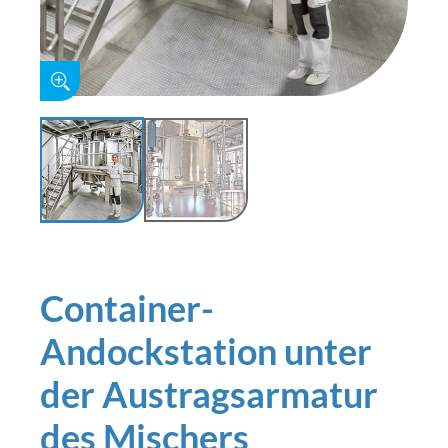
Container-
Andockstation unter
der Austragsarmatur
des Mischers