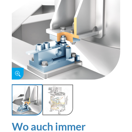
Wo auch immer