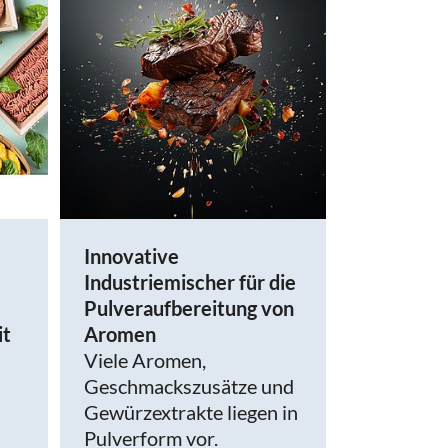
Innovative
Industriemischer für die
Pulveraufbereitung von
it
Aromen
Viele Aromen,
Geschmackszusätze und
Gewürzextrakte liegen in
Pulverform vor.