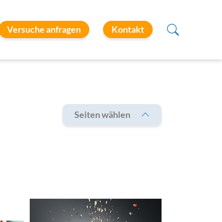
Versuche anfragen
Kontakt
Seiten wählen