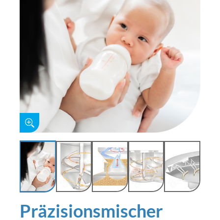
Präzisionsmischer