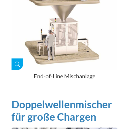
End-of-Line Mischanlage
Doppelwellenmischer
für große Chargen