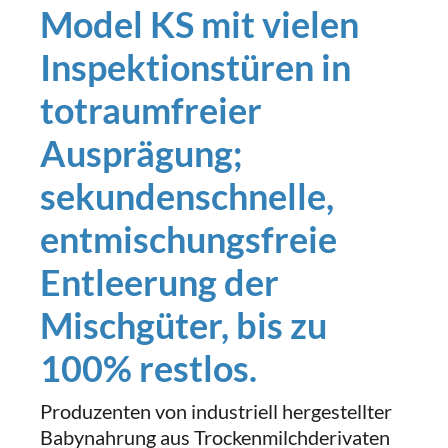
Model KS mit vielen
Inspektionstüren in
totraumfreier
Ausprägung;
sekundenschnelle,
entmischungsfreie
Entleerung der
Mischgüter, bis zu
100% restlos.
Produzenten von industriell hergestellter
Babynahrung aus Trockenmilchderivaten