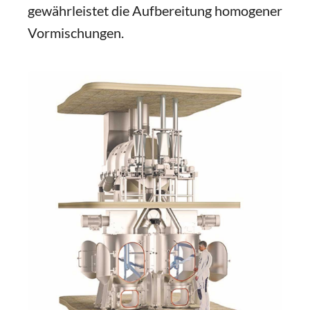
gewährleistet die Aufbereitung homogener
Vormischungen.