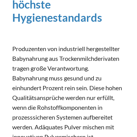
höchste
Hygienestandards
Produzenten von industriell hergestellter
Babynahrung aus Trockenmilchderivaten
tragen große Verantwortung.
Babynahrung muss gesund und zu
einhundert Prozent rein sein. Diese hohen
Qualitätsansprüche werden nur erfüllt,
wenn die Rohstoffkomponenten in
prozesssicheren Systemen aufbereitet
werden. Adäquates Pulver mischen mit
innovativen Pulvermischern ist