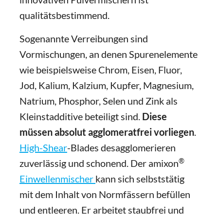
qualitätsbestimmend.
Sogenannte Verreibungen sind
Vormischungen, an denen Spurenelemente
wie beispielsweise Chrom, Eisen, Fluor,
Jod, Kalium, Kalzium, Kupfer, Magnesium,
Natrium, Phosphor, Selen und Zink als
Kleinstadditive beteiligt sind.
Diese
müssen absolut agglomeratfrei vorliegen
.
High-Shear
-Blades desagglomerieren
®
zuverlässig und schonend. Der amixon
Einwellenmischer
kann sich selbststätig
mit dem Inhalt von Normfässern befüllen
und entleeren. Er arbeitet staubfrei und