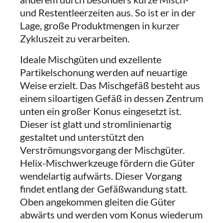
und Restentleerzeiten aus. So ist er in der
Lage, große Produktmengen in kurzer
Zykluszeit zu verarbeiten.
Ideale Mischgüten und exzellente
Partikelschonung werden auf neuartige
Weise erzielt. Das Mischgefäß besteht aus
einem siloartigen Gefäß in dessen Zentrum
unten ein großer Konus eingesetzt ist.
Dieser ist glatt und stromlinienartig
gestaltet und unterstützt den
Verströmungsvorgang der Mischgüter.
Helix-Mischwerkzeuge fördern die Güter
wendelartig aufwärts. Dieser Vorgang
findet entlang der Gefäßwandung statt.
Oben angekommen gleiten die Güter
abwärts und werden vom Konus wiederum