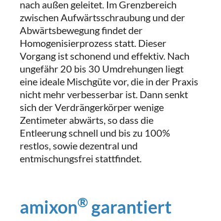
nach außen geleitet. Im Grenzbereich
zwischen Aufwärtsschraubung und der
Abwärtsbewegung findet der
Homogenisierprozess statt. Dieser
Vorgang ist schonend und effektiv. Nach
ungefähr 20 bis 30 Umdrehungen liegt
eine ideale Mischgüte vor, die in der Praxis
nicht mehr verbesserbar ist. Dann senkt
sich der Verdrängerkörper wenige
Zentimeter abwärts, so dass die
Entleerung schnell und bis zu 100%
restlos, sowie dezentral und
entmischungsfrei stattfindet.
®
amixon
garantiert