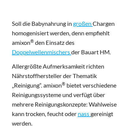
Soll die Babynahrung in
großen
Chargen
homogenisiert werden, denn empfiehlt
®
amixon
den Einsatz des
Doppelwellenmischers
der Bauart HM.
Allergrößte Aufmerksamkeit richten
Nährstoffhersteller der Thematik
®
„Reinigung“. amixon
bietet verschiedene
Reinigungssysteme und verfügt über
mehrere Reinigungskonzepte: Wahlweise
kann trocken, feucht oder
nass
gereinigt
werden.