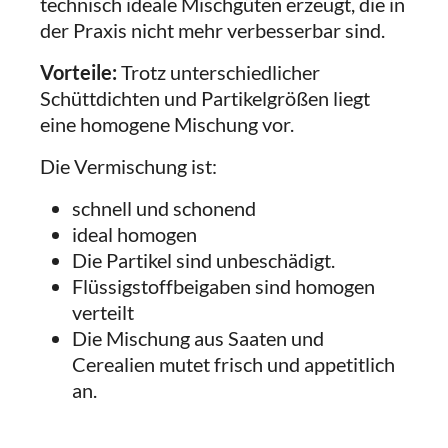
technisch ideale Mischgüten erzeugt, die in
der Praxis nicht mehr verbesserbar sind.
Vorteile:
Trotz unterschiedlicher
Schüttdichten und Partikelgrößen liegt
eine homogene Mischung vor.
Die Vermischung ist:
schnell und schonend
ideal homogen
Die Partikel sind unbeschädigt.
Flüssigstoffbeigaben sind homogen
verteilt
Die Mischung aus Saaten und
Cerealien mutet frisch und appetitlich
an.