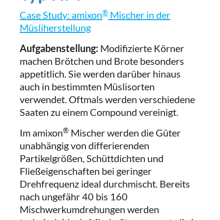
®
Case Study: amixon
Mischer in der
Müsliherstellung
Aufgabenstellung:
Modifizierte Körner
machen Brötchen und Brote besonders
appetitlich. Sie werden darüber hinaus
auch in bestimmten Müslisorten
verwendet. Oftmals werden verschiedene
Saaten zu einem Compound vereinigt.
®
Im amixon
Mischer werden die Güter
unabhängig von differierenden
Partikelgrößen, Schüttdichten und
Fließeigenschaften bei geringer
Drehfrequenz ideal durchmischt. Bereits
nach ungefähr 40 bis 160
Mischwerkumdrehungen werden