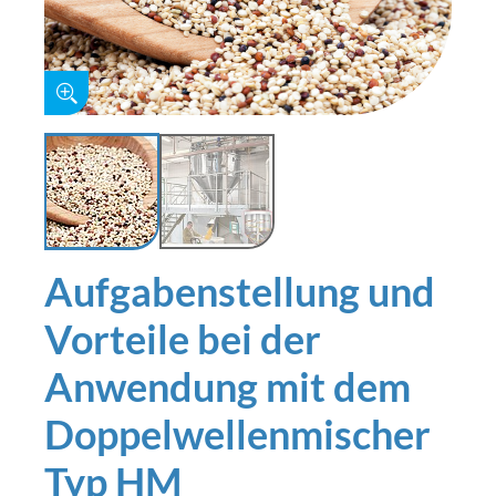
Aufgabenstellung und
Vorteile bei der
Anwendung mit dem
Doppelwellenmischer
Typ HM