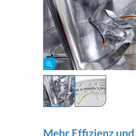
Mehr Effizienz und