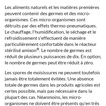
Les aliments naturels et les matières premières
peuvent contenir des germes et des micro-
organismes. Ces micro-organismes sont
détruits par des effets thermo-pneumatiques.
Le chauffage, l'humidification, le séchage et le
refroidissement s'effectuent de manière
particulièrement confortable dans le réacteur
®
stérilisé amixon
. Le nombre de germes est
réduit de plusieurs puissances de dix. En option,
le nombre de germes peut être réduit à zéro.
Les spores de moisissures ne peuvent toutefois
jamais être totalement évitées. Une absence
totale de germes dans les produits agricoles est
certes possible, mais pas nécessaire dans la
plupart des cas. Néanmoins, les micro-
organismes ne doivent être présents qu'en très