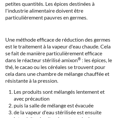
petites quantités. Les épices destinées à
l'industrie alimentaire doivent être
particulièrement pauvres en germes.
Une méthode efficace de réduction des germes
est le traitement à la vapeur d'eau chaude. Cela
se fait de manière particulièrement efficace
®
dans le réacteur stérilisé amixon
: les épices, le
thé, le cacao ou les céréales se trouvent pour
cela dans une chambre de mélange chauffée et
résistante à la pression.
Les produits sont mélangés lentement et
avec précaution
puis la salle de mélange est évacuée
de la vapeur d'eau stérilisée est ensuite