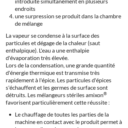
introduite simultanément en plusieurs
endroits
une surpression se produit dans la chambre
de mélange
La vapeur se condense à la surface des
particules et dégage de la chaleur (saut
enthalpique). L'eau a une enthalpie
d'évaporation très élevée.
Lors de la condensation, une grande quantité
d'énergie thermique est transmise très
rapidement à l'épice. Les particules d'épices
s'échauffent et les germes de surface sont
®
détruits. Les mélangeurs stériles amixon
favorisent particulièrement cette réussite :
Le chauffage de toutes les parties de la
machine en contact avec le produit permet à