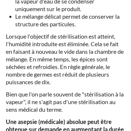
la vapeur d'eau de se condenser
uniquement sur le produit.
Le mélange délicat permet de conserver la
structure des particules.
Lorsque l'objectif de stérilisation est atteint,
l'humidité introduite est éliminée. Cela se fait
en faisant à nouveau le vide dans la chambre de
mélange. En même temps, les épices sont
séchées et refroidies. En règle générale, le
nombre de germes est réduit de plusieurs
puissances de dix.
Bien que l'on parle souvent de "stérilisation à la
vapeur", il ne s'agit pas d'une stérilisation au
sens médical du terme.
Une asepsie (médicale) absolue peut être
obtenue sur demande en augmentant la durée