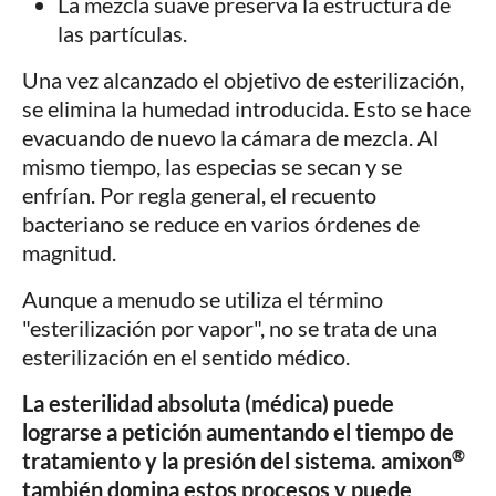
La mezcla suave preserva la estructura de
las partículas.
Una vez alcanzado el objetivo de esterilización,
se elimina la humedad introducida. Esto se hace
evacuando de nuevo la cámara de mezcla. Al
mismo tiempo, las especias se secan y se
enfrían. Por regla general, el recuento
bacteriano se reduce en varios órdenes de
magnitud.
Aunque a menudo se utiliza el término
"esterilización por vapor", no se trata de una
esterilización en el sentido médico.
La esterilidad absoluta (médica) puede
lograrse a petición aumentando el tiempo de
®
tratamiento y la presión del sistema. amixon
también domina estos procesos y puede