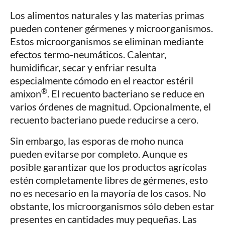
Los alimentos naturales y las materias primas
pueden contener gérmenes y microorganismos.
Estos microorganismos se eliminan mediante
efectos termo-neumáticos. Calentar,
humidificar, secar y enfriar resulta
especialmente cómodo en el reactor estéril
®
amixon
. El recuento bacteriano se reduce en
varios órdenes de magnitud. Opcionalmente, el
recuento bacteriano puede reducirse a cero.
Sin embargo, las esporas de moho nunca
pueden evitarse por completo. Aunque es
posible garantizar que los productos agrícolas
estén completamente libres de gérmenes, esto
no es necesario en la mayoría de los casos. No
obstante, los microorganismos sólo deben estar
presentes en cantidades muy pequeñas. Las