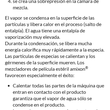
se crea una sobrepresión en la cámara de
mezcla.
El vapor se condensa en la superficie de las
partículas y libera calor en el proceso (salto de
entalpía). El agua tiene una entalpía de
vaporización muy elevada.
Durante la condensación, se libera mucha
energía calorífica muy rápidamente a la especia.
Las partículas de especias se calientan y los
gérmenes de la superficie mueren. Los
®
mezcladores de película estéril amixon
favorecen especialmente el éxito:
Calentar todas las partes de la máquina que
entran en contacto con el producto
garantiza que el vapor de agua sólo se
condense en el producto.