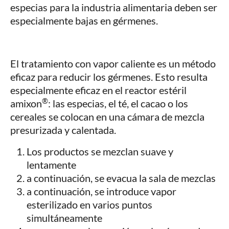
especias para la industria alimentaria deben ser
especialmente bajas en gérmenes.
El tratamiento con vapor caliente es un método
eficaz para reducir los gérmenes. Esto resulta
especialmente eficaz en el reactor estéril
®
amixon
: las especias, el té, el cacao o los
cereales se colocan en una cámara de mezcla
presurizada y calentada.
Los productos se mezclan suave y
lentamente
a continuación, se evacua la sala de mezclas
a continuación, se introduce vapor
esterilizado en varios puntos
simultáneamente