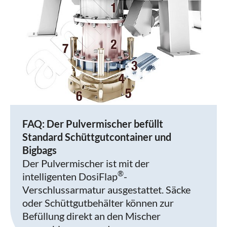
FAQ: Der Pulvermischer befüllt
Standard Schüttgutcontainer und
Bigbags
Der Pulvermischer ist mit der
®
intelligenten DosiFlap
-
Verschlussarmatur ausgestattet. Säcke
oder Schüttgutbehälter können zur
Befüllung direkt an den Mischer