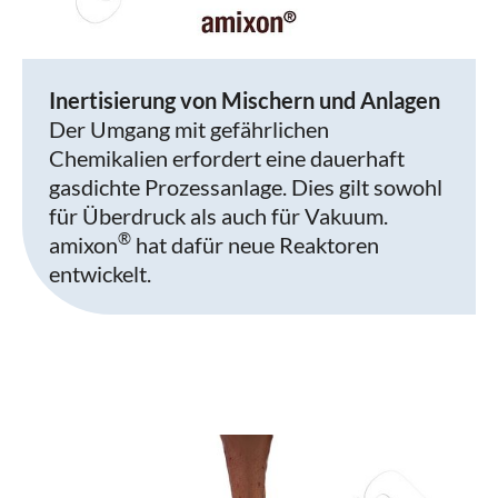
Inertisierung von Mischern und Anlagen
Der Umgang mit gefährlichen
Chemikalien erfordert eine dauerhaft
gasdichte Prozessanlage. Dies gilt sowohl
für Überdruck als auch für Vakuum.
®
amixon
hat dafür neue Reaktoren
entwickelt.