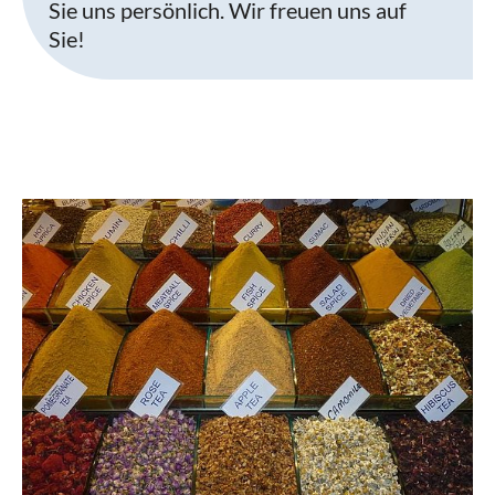
Sie uns persönlich. Wir freuen uns auf
Sie!