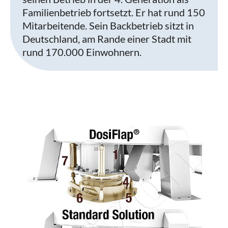
Familienbetrieb fortsetzt. Er hat rund 150
Mitarbeitende. Sein Backbetrieb sitzt in
Deutschland, am Rande einer Stadt mit
rund 170.000 Einwohnern.