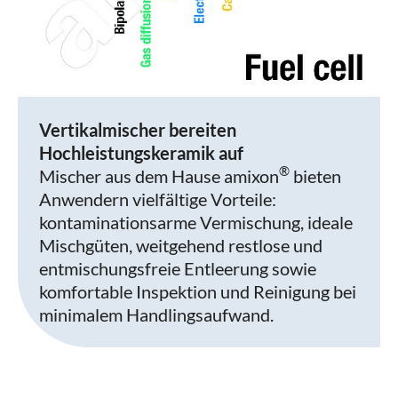
Vertikalmischer bereiten
Hochleistungskeramik auf
®
Mischer aus dem Hause amixon
bieten
Anwendern vielfältige Vorteile:
kontaminationsarme Vermischung, ideale
Mischgüten, weitgehend restlose und
entmischungsfreie Entleerung sowie
komfortable Inspektion und Reinigung bei
minimalem Handlingsaufwand.