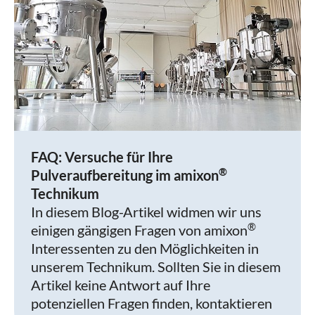
FAQ: Versuche für Ihre
®
Pulveraufbereitung im amixon
Technikum
In diesem Blog-Artikel widmen wir uns
®
einigen gängigen Fragen von amixon
Interessenten zu den Möglichkeiten in
unserem Technikum. Sollten Sie in diesem
Artikel keine Antwort auf Ihre
potenziellen Fragen finden, kontaktieren