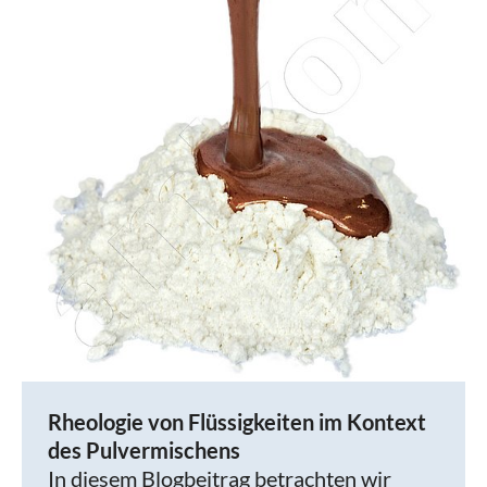
Rheologie von Flüssigkeiten im Kontext
des Pulvermischens
In diesem Blogbeitrag betrachten wir