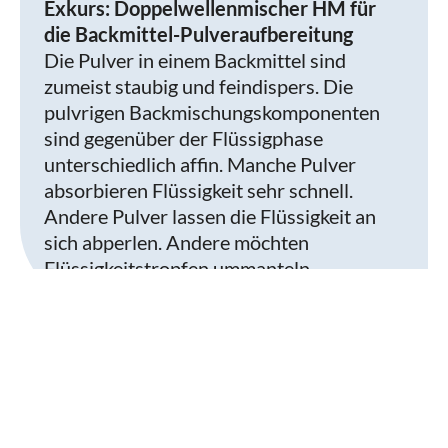
Exkurs: Doppelwellenmischer HM für
die Backmittel-Pulveraufbereitung
Die Pulver in einem Backmittel sind
zumeist staubig und feindispers. Die
pulvrigen Backmischungskomponenten
sind gegenüber der Flüssigphase
unterschiedlich affin. Manche Pulver
absorbieren Flüssigkeit sehr schnell.
Andere Pulver lassen die Flüssigkeit an
sich abperlen. Andere möchten
Flüssigkeitstropfen ummanteln.