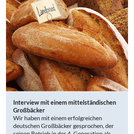
Interview mit einem mittelständischen
Großbäcker
Wir haben mit einem erfolgreichen
deutschen Großbäcker gesprochen, der
seinen Betrieb in der 4. Generation als