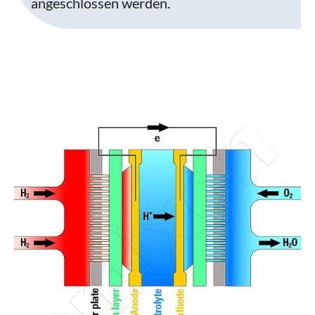
angeschlossen werden.