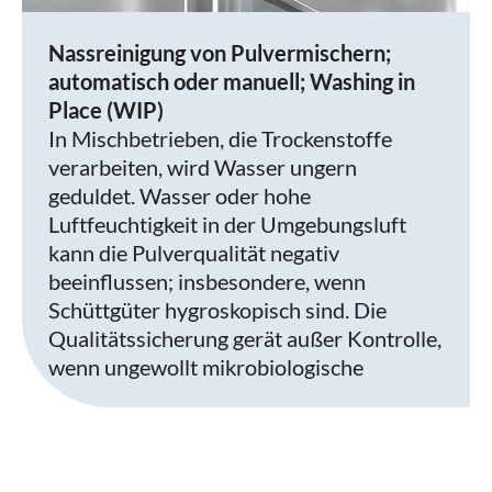
Nassreinigung von Pulvermischern;
automatisch oder manuell; Washing in
Place (WIP)
In Mischbetrieben, die Trockenstoffe
verarbeiten, wird Wasser ungern
geduldet. Wasser oder hohe
Luftfeuchtigkeit in der Umgebungsluft
kann die Pulverqualität negativ
beeinflussen; insbesondere, wenn
Schüttgüter hygroskopisch sind. Die
Qualitätssicherung gerät außer Kontrolle,
wenn ungewollt mikrobiologische