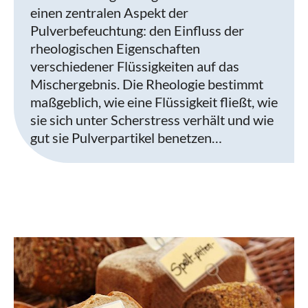
einen zentralen Aspekt der
Pulverbefeuchtung: den Einfluss der
rheologischen Eigenschaften
verschiedener Flüssigkeiten auf das
Mischergebnis. Die Rheologie bestimmt
maßgeblich, wie eine Flüssigkeit fließt, wie
sie sich unter Scherstress verhält und wie
gut sie Pulverpartikel benetzen…