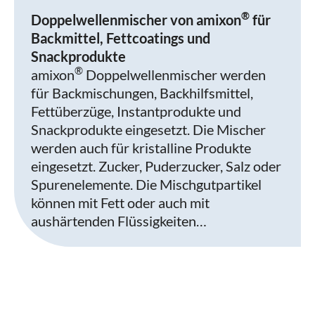
®
Doppelwellenmischer von amixon
für
Backmittel, Fettcoatings und
Snackprodukte
®
amixon
Doppelwellenmischer werden
für Backmischungen, Backhilfsmittel,
Fettüberzüge, Instantprodukte und
Snackprodukte eingesetzt. Die Mischer
werden auch für kristalline Produkte
eingesetzt. Zucker, Puderzucker, Salz oder
Spurenelemente. Die Mischgutpartikel
können mit Fett oder auch mit
aushärtenden Flüssigkeiten…