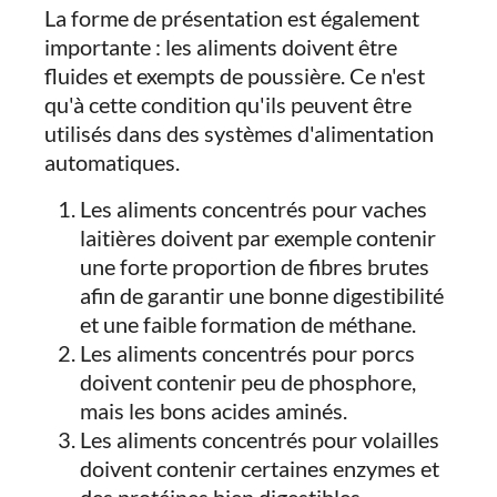
La forme de présentation est également
importante : les aliments doivent être
fluides et exempts de poussière. Ce n'est
qu'à cette condition qu'ils peuvent être
utilisés dans des systèmes d'alimentation
automatiques.
Les aliments concentrés pour vaches
laitières doivent par exemple contenir
une forte proportion de fibres brutes
afin de garantir une bonne digestibilité
et une faible formation de méthane.
Les aliments concentrés pour porcs
doivent contenir peu de phosphore,
mais les bons acides aminés.
Les aliments concentrés pour volailles
doivent contenir certaines enzymes et