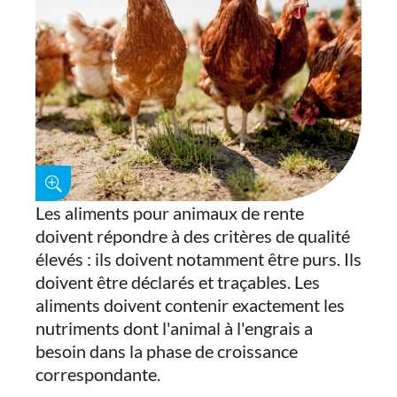
Les aliments pour animaux de rente
doivent répondre à des critères de qualité
élevés : ils doivent notamment être purs. Ils
doivent être déclarés et traçables. Les
aliments doivent contenir exactement les
nutriments dont l'animal à l'engrais a
besoin dans la phase de croissance
correspondante.