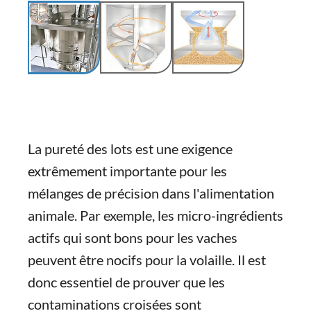
La pureté des lots est une exigence
extrêmement importante pour les
mélanges de précision dans l'alimentation
animale. Par exemple, les micro-ingrédients
actifs qui sont bons pour les vaches
peuvent être nocifs pour la volaille. Il est
donc essentiel de prouver que les
contaminations croisées sont