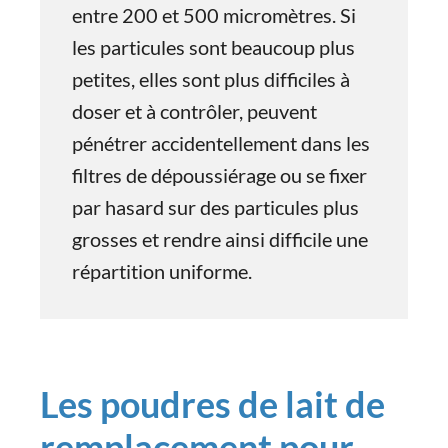
entre 200 et 500 micromètres. Si
les particules sont beaucoup plus
petites, elles sont plus difficiles à
doser et à contrôler, peuvent
pénétrer accidentellement dans les
filtres de dépoussiérage ou se fixer
par hasard sur des particules plus
grosses et rendre ainsi difficile une
répartition uniforme.
Les poudres de lait de
remplacement pour