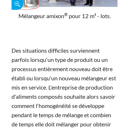
®
Mélangeur amixon
pour 12 m³ - lots.
Des situations difficiles surviennent
parfois lorsqu'un type de produit ou un
processus entièrement nouveau doit être
établi ou lorsqu'un nouveau mélangeur est
mis en service. L'entreprise de production
d'aliments composés souhaite alors savoir
comment l'homogénéité se développe
pendant le temps de mélange et combien
de temps elle doit mélanger pour obtenir