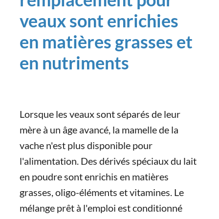
veaux sont enrichies
en matières grasses et
en nutriments
Lorsque les veaux sont séparés de leur
mère à un âge avancé, la mamelle de la
vache n'est plus disponible pour
l'alimentation. Des dérivés spéciaux du lait
en poudre sont enrichis en matières
grasses, oligo-éléments et vitamines. Le
mélange prêt à l'emploi est conditionné