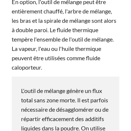
En option, l'outil de mélange peut être
entièrement chauffé, l'arbre de mélange,
les bras et la spirale de mélange sont alors
à double paroi. Le fluide thermique
tempère l'ensemble de l'outil de mélange.
La vapeur, l'eau ou l'huile thermique
peuvent être utilisées comme fluide
caloporteur.
L'outil de mélange génère un flux
total sans zone morte. Il est parfois
nécessaire de désagglomérer ou de
répartir efficacement des additifs
liquides dans la poudre. On utilise