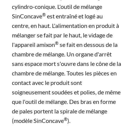
cylindro-conique. L'outil de mélange
®
SinConcave
est entraîné et logé au
centre, en haut. L'alimentation en produit à
mélanger se fait par le haut, le vidage de
®
l'appareil amixon
se fait en dessous de la
chambre de mélange. Un organe d'arrêt
sans espace mort s'ouvre dans le cône de la
chambre de mélange. Toutes les pièces en
contact avec le produit sont
soigneusement soudées et polies, de même
que l'outil de mélange. Des bras en forme
de pales portent la spirale de mélange
®
(modèle SinConcave
).