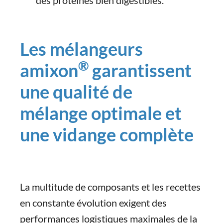
des protéines bien digestibles.
Les mélangeurs
®
amixon
garantissent
une qualité de
mélange optimale et
une vidange complète
La multitude de composants et les recettes
en constante évolution exigent des
performances logistiques maximales de la