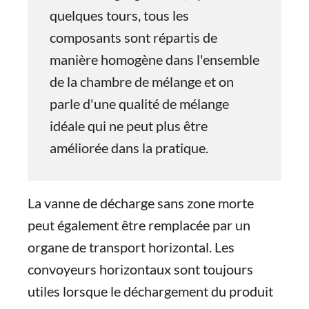
quelques tours, tous les
composants sont répartis de
manière homogène dans l'ensemble
de la chambre de mélange et on
parle d'une qualité de mélange
idéale qui ne peut plus être
améliorée dans la pratique.
La vanne de décharge sans zone morte
peut également être remplacée par un
organe de transport horizontal. Les
convoyeurs horizontaux sont toujours
utiles lorsque le déchargement du produit