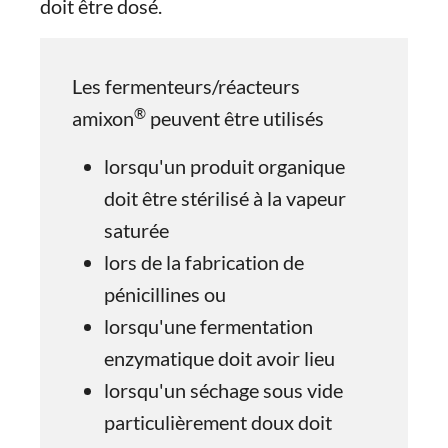
doit être dosé.
Les fermenteurs/réacteurs
®
amixon
peuvent être utilisés
lorsqu'un produit organique
doit être stérilisé à la vapeur
saturée
lors de la fabrication de
pénicillines ou
lorsqu'une fermentation
enzymatique doit avoir lieu
lorsqu'un séchage sous vide
particulièrement doux doit