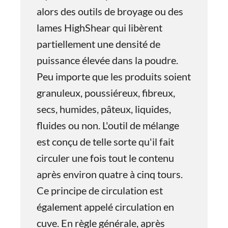
alors des outils de broyage ou des
lames HighShear qui libèrent
partiellement une densité de
puissance élevée dans la poudre.
Peu importe que les produits soient
granuleux, poussiéreux, fibreux,
secs, humides, pâteux, liquides,
fluides ou non. L'outil de mélange
est conçu de telle sorte qu'il fait
circuler une fois tout le contenu
après environ quatre à cinq tours.
Ce principe de circulation est
également appelé circulation en
cuve. En règle générale, après