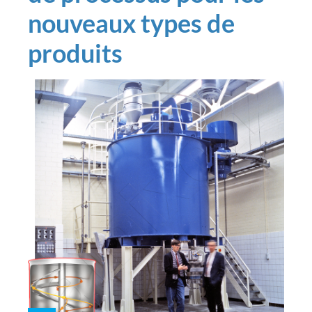
nouveaux types de
produits