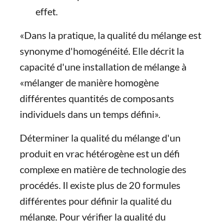
effet.
«Dans la pratique, la qualité du mélange est
synonyme d'homogénéité. Elle décrit la
capacité d'une installation de mélange à
«mélanger de manière homogène
différentes quantités de composants
individuels dans un temps défini».
Déterminer la qualité du mélange d'un
produit en vrac hétérogène est un défi
complexe en matière de technologie des
procédés. Il existe plus de 20 formules
différentes pour définir la qualité du
mélange. Pour vérifier la qualité du