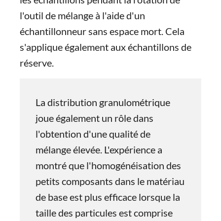
l'outil de mélange à l'aide d'un
échantillonneur sans espace mort. Cela
s'applique également aux échantillons de
réserve.
La distribution granulométrique
joue également un rôle dans
l'obtention d'une qualité de
mélange élevée. L'expérience a
montré que l'homogénéisation des
petits composants dans le matériau
de base est plus efficace lorsque la
taille des particules est comprise