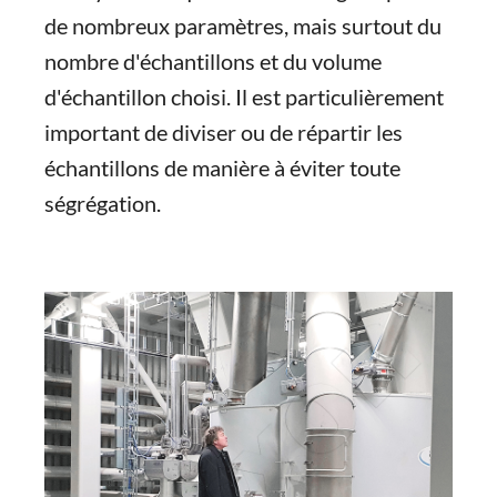
de nombreux paramètres, mais surtout du
nombre d'échantillons et du volume
d'échantillon choisi. Il est particulièrement
important de diviser ou de répartir les
échantillons de manière à éviter toute
ségrégation.