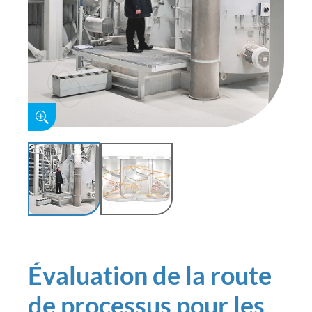
Évaluation de la route
de processus pour les