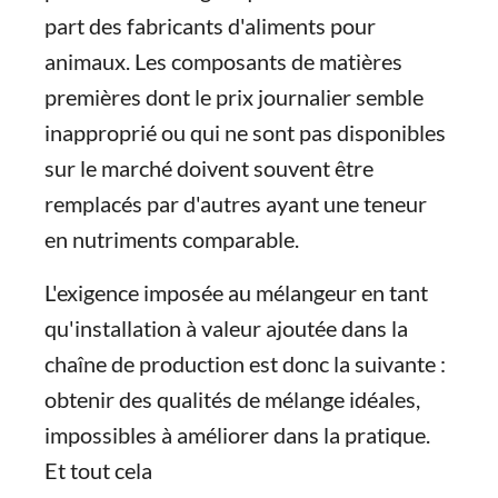
part des fabricants d'aliments pour
animaux. Les composants de matières
premières dont le prix journalier semble
inapproprié ou qui ne sont pas disponibles
sur le marché doivent souvent être
remplacés par d'autres ayant une teneur
en nutriments comparable.
L'exigence imposée au mélangeur en tant
qu'installation à valeur ajoutée dans la
chaîne de production est donc la suivante :
obtenir des qualités de mélange idéales,
impossibles à améliorer dans la pratique.
Et tout cela