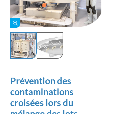
Prévention des
contaminations
croisées lors du
mélange des lots