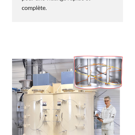
complète.