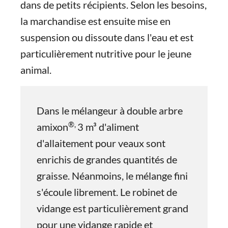
dans de petits récipients. Selon les besoins,
la marchandise est ensuite mise en
suspension ou dissoute dans l'eau et est
particulièrement nutritive pour le jeune
animal.
Dans le mélangeur à double arbre
®,
amixon
3 m³ d'aliment
d'allaitement pour veaux sont
enrichis de grandes quantités de
graisse. Néanmoins, le mélange fini
s'écoule librement. Le robinet de
vidange est particulièrement grand
pour une vidange rapide et