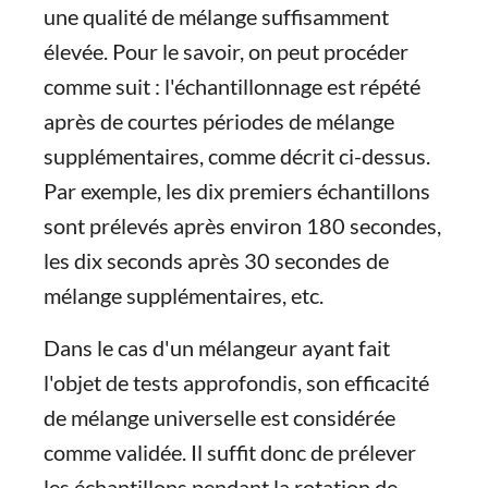
une qualité de mélange suffisamment
élevée. Pour le savoir, on peut procéder
comme suit : l'échantillonnage est répété
après de courtes périodes de mélange
supplémentaires, comme décrit ci-dessus.
Par exemple, les dix premiers échantillons
sont prélevés après environ 180 secondes,
les dix seconds après 30 secondes de
mélange supplémentaires, etc.
Dans le cas d'un mélangeur ayant fait
l'objet de tests approfondis, son efficacité
de mélange universelle est considérée
comme validée. Il suffit donc de prélever
les échantillons pendant la rotation de