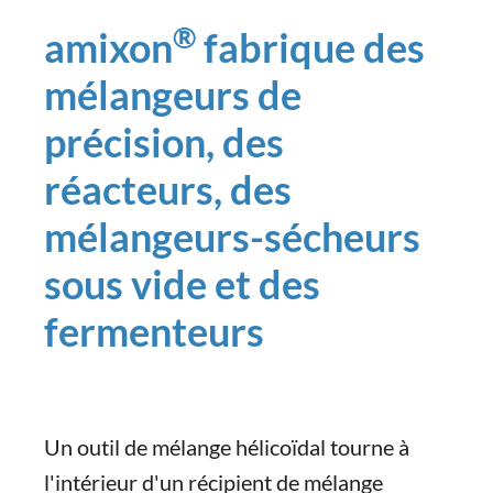
®
amixon
fabrique des
mélangeurs de
précision, des
réacteurs, des
mélangeurs-sécheurs
sous vide et des
fermenteurs
Un outil de mélange hélicoïdal tourne à
l'intérieur d'un récipient de mélange