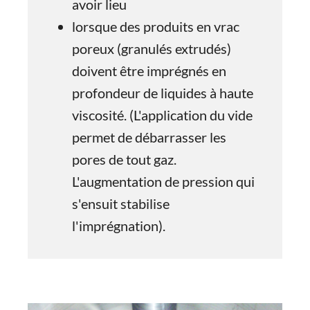
avoir lieu
lorsque des produits en vrac
poreux (granulés extrudés)
doivent être imprégnés en
profondeur de liquides à haute
viscosité. (L'application du vide
permet de débarrasser les
pores de tout gaz.
L'augmentation de pression qui
s'ensuit stabilise
l'imprégnation).