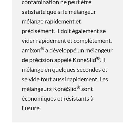
contamination ne peut être
satisfaite que si le mélangeur
mélange rapidement et
précisément. Il doit également se
vider rapidement et complètement.
®
amixon
a développé un mélangeur
®
de précision appelé KoneSlid
. Il
mélange en quelques secondes et
se vide tout aussi rapidement. Les
®
mélangeurs KoneSlid
sont
économiques et résistants à
l'usure.