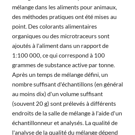
mélange dans les aliments pour animaux,
des méthodes pratiques ont été mises au
point. Des colorants alimentaires
organiques ou des microtraceurs sont
ajoutés à l'aliment dans un rapport de
1:100 000, ce qui correspond à 100
grammes de substance active par tonne.
Après un temps de mélange défini, un
nombre suffisant d'échantillons (en général
au moins dix) d'un volume suffisant
(souvent 20 g) sont prélevés à différents
endroits de la salle de mélange à l'aide d'un
échantillonneur et analysés. La qualité de
l'analyse de la qualité du mélange dépend