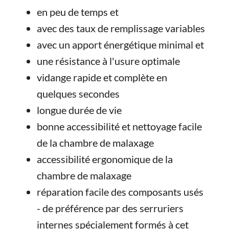
en peu de temps et
avec des taux de remplissage variables
avec un apport énergétique minimal et
une résistance à l'usure optimale
vidange rapide et complète en
quelques secondes
longue durée de vie
bonne accessibilité et nettoyage facile
de la chambre de malaxage
accessibilité ergonomique de la
chambre de malaxage
réparation facile des composants usés
- de préférence par des serruriers
internes spécialement formés à cet