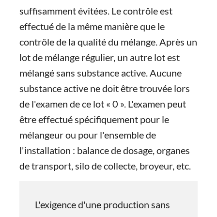
suffisamment évitées. Le contrôle est
effectué de la même manière que le
contrôle de la qualité du mélange. Après un
lot de mélange régulier, un autre lot est
mélangé sans substance active. Aucune
substance active ne doit être trouvée lors
de l'examen de ce lot « 0 ». L'examen peut
être effectué spécifiquement pour le
mélangeur ou pour l'ensemble de
l'installation : balance de dosage, organes
de transport, silo de collecte, broyeur, etc.
L'exigence d'une production sans