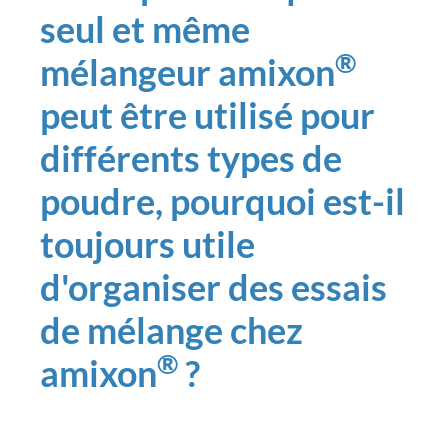
seul et même
®
mélangeur amixon
peut être utilisé pour
différents types de
poudre, pourquoi est-il
toujours utile
d'organiser des essais
de mélange chez
®
amixon
?