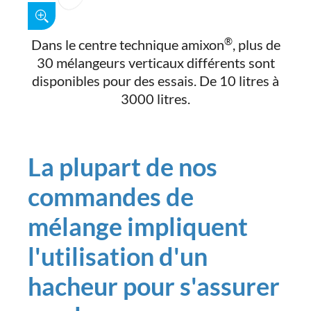
®
Dans le centre technique amixon
, plus de
30 mélangeurs verticaux différents sont
disponibles pour des essais. De 10 litres à
3000 litres.
La plupart de nos
commandes de
mélange impliquent
l'utilisation d'un
hacheur pour s'assurer