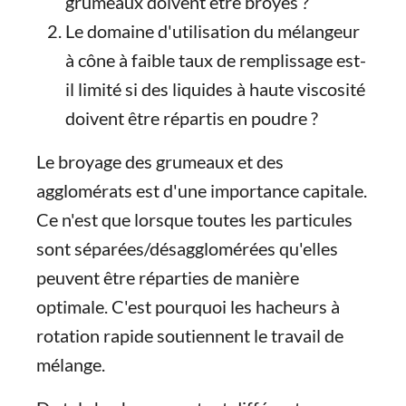
grumeaux doivent être broyés ?
Le domaine d'utilisation du mélangeur
à cône à faible taux de remplissage est-
il limité si des liquides à haute viscosité
doivent être répartis en poudre ?
Le broyage des grumeaux et des
agglomérats est d'une importance capitale.
Ce n'est que lorsque toutes les particules
sont séparées/désagglomérées qu'elles
peuvent être réparties de manière
optimale. C'est pourquoi les hacheurs à
rotation rapide soutiennent le travail de
mélange.