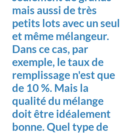
mais aussi de très
petits lots avec un seul
et même mélangeur.
Dans ce cas, par
exemple, le taux de
remplissage n'est que
de 10 %. Mais la
qualité du mélange
doit être idéalement
bonne. Quel type de