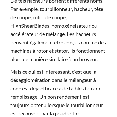
De tels hacheurs portent différents noms.
Par exemple, tourbillonneur, hacheur, tête
de coupe, rotor de coupe,
HighShearBlades, homogénéisateur ou
accélérateur de mélange. Les hacheurs
peuvent également être conçus comme des
machines à rotor et stator. Ils fonctionnent
alors de manière similaire à un broyeur.
Mais ce qui est intéressant, c'est que la
désagglomération dans le mélangeur à
cône est déjà efficace à de faibles taux de
remplissage. Un bon rendement est
toujours obtenu lorsque le tourbillonneur
est recouvert par la poudre. Les