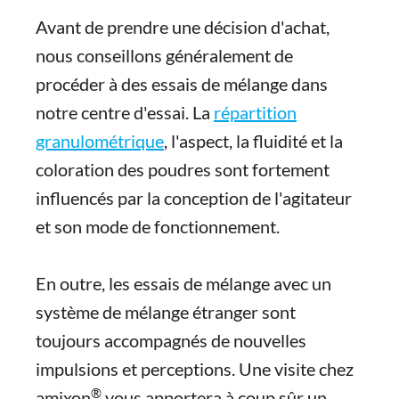
Avant de prendre une décision d'achat,
nous conseillons généralement de
procéder à des essais de mélange dans
notre centre d'essai. La
répartition
granulométrique
, l'aspect, la fluidité et la
coloration des poudres sont fortement
influencés par la conception de l'agitateur
et son mode de fonctionnement.
En outre, les essais de mélange avec un
système de mélange étranger sont
toujours accompagnés de nouvelles
impulsions et perceptions. Une visite chez
®
amixon
vous apportera à coup sûr un