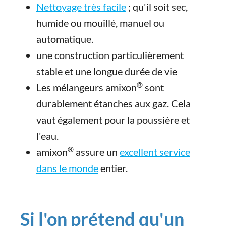
Nettoyage très facile
; qu'il soit sec,
humide ou mouillé, manuel ou
automatique.
une construction particulièrement
stable et une longue durée de vie
®
Les mélangeurs amixon
sont
durablement étanches aux gaz. Cela
vaut également pour la poussière et
l'eau.
®
amixon
assure un
excellent service
dans le monde
entier.
Si l'on prétend qu'un