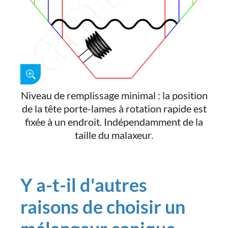
Niveau de remplissage minimal : la position
de la tête porte-lames à rotation rapide est
fixée à un endroit. Indépendamment de la
taille du malaxeur.
Y a-t-il d'autres
raisons de choisir un