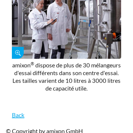
®
amixon
dispose de plus de 30 mélangeurs
d'essai différents dans son centre d'essai.
Les tailles varient de 10 litres à 3000 litres
de capacité utile.
Back
© Copyright by amixon GmbH