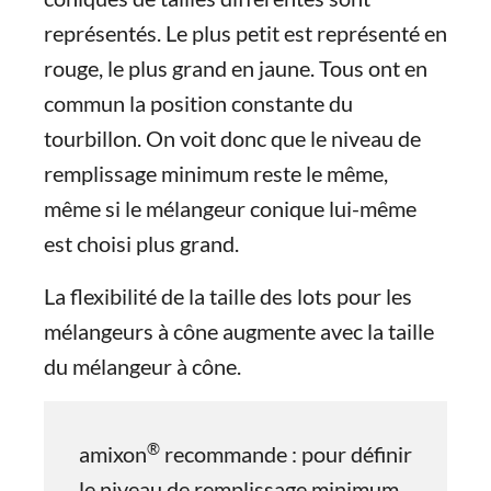
représentés. Le plus petit est représenté en
rouge, le plus grand en jaune. Tous ont en
commun la position constante du
tourbillon. On voit donc que le niveau de
remplissage minimum reste le même,
même si le mélangeur conique lui-même
est choisi plus grand.
La flexibilité de la taille des lots pour les
mélangeurs à cône augmente avec la taille
du mélangeur à cône.
®
amixon
recommande : pour définir
le niveau de remplissage minimum