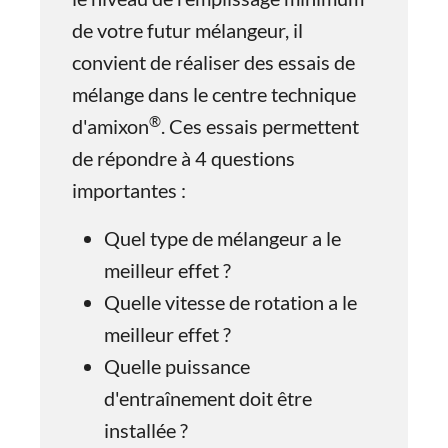
de votre futur mélangeur, il
convient de réaliser des essais de
mélange dans le centre technique
®
d'amixon
. Ces essais permettent
de répondre à 4 questions
importantes :
Quel type de mélangeur a le
meilleur effet ?
Quelle vitesse de rotation a le
meilleur effet ?
Quelle puissance
d'entraînement doit être
installée ?