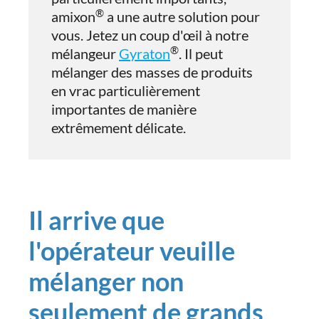
®
amixon
a une autre solution pour
vous. Jetez un coup d'œil à notre
®
mélangeur
Gyraton
. Il peut
mélanger des masses de produits
en vrac particulièrement
importantes de manière
extrêmement délicate.
Il arrive que
l'opérateur veuille
mélanger non
seulement de grands