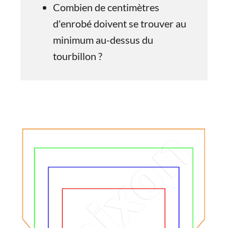
Combien de centimètres
d'enrobé doivent se trouver au
minimum au-dessus du
tourbillon ?