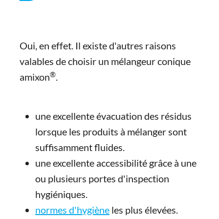
Oui, en effet. Il existe d'autres raisons
valables de choisir un mélangeur conique
®
amixon
.
une excellente évacuation des résidus
lorsque les produits à mélanger sont
suffisamment fluides.
une excellente accessibilité grâce à une
ou plusieurs portes d'inspection
hygiéniques.
normes d'hygiène
les plus élevées.