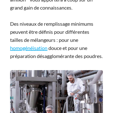
grand gain de connaissances.
Des niveaux de remplissage minimums
peuvent être définis pour différentes
tailles de mélangeurs : pour une
homogénéisation
douce et pour une
préparation désagglomérante des poudres.