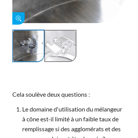
Cela soulève deux questions :
Le domaine d'utilisation du mélangeur
à cône est-il limité à un faible taux de
remplissage si des agglomérats et des