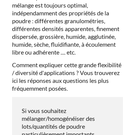
mélange est toujours optimal,
indépendamment des propriétés de la
poudre : différentes granulométries,
différentes densités apparentes, finement
dispersée, grossière, humide, agglutinée,
humide, sèche, fluidifiante, à écoulement
libre ou adhérente .... etc.
Comment expliquer cette grande flexibilité
/ diversité d'applications ? Vous trouverez
ici les réponses aux questions les plus
fréquemment posées.
Si vous souhaitez
mélanger/homogénéiser des
lots/quantités de poudre
particulièrement importants,