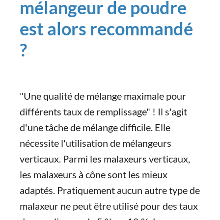
mélangeur de poudre
est alors recommandé
?
"Une qualité de mélange maximale pour
différents taux de remplissage" ! Il s'agit
d'une tâche de mélange difficile. Elle
nécessite l'utilisation de mélangeurs
verticaux. Parmi les malaxeurs verticaux,
les malaxeurs à cône sont les mieux
adaptés. Pratiquement aucun autre type de
malaxeur ne peut être utilisé pour des taux