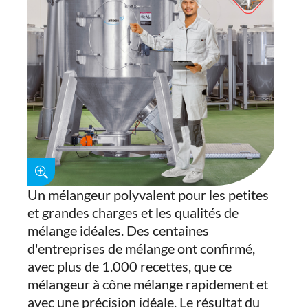
Un mélangeur polyvalent pour les petites
et grandes charges et les qualités de
mélange idéales. Des centaines
d'entreprises de mélange ont confirmé,
avec plus de 1.000 recettes, que ce
mélangeur à cône mélange rapidement et
avec une précision idéale. Le résultat du