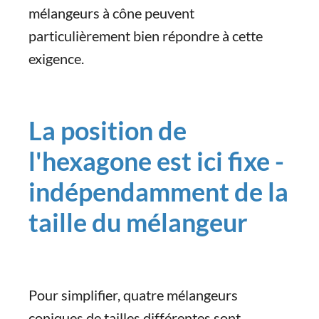
mélangeurs à cône peuvent
particulièrement bien répondre à cette
exigence.
La position de
l'hexagone est ici fixe -
indépendamment de la
taille du mélangeur
Pour simplifier, quatre mélangeurs
coniques de tailles différentes sont