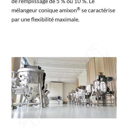
de remplissage de 5 % ou 10 %. Le
®
mélangeur conique amixon
se caractérise
par une flexibilité maximale.