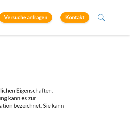
Versuche anfragen
Kontakt
lichen Eigenschaften.
ng kann es zur
tion bezeichnet. Sie kann