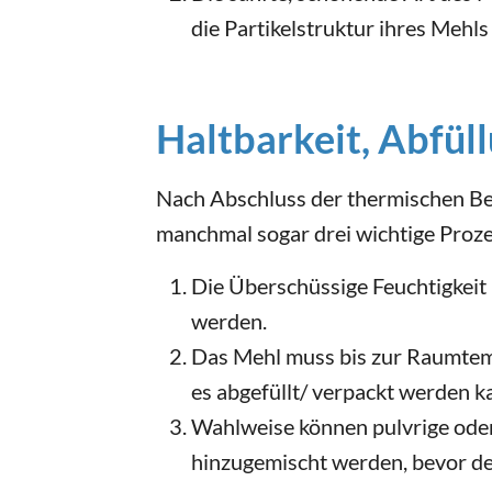
die Partikelstruktur ihres Mehls
Haltbarkeit, Abfül
Nach Abschluss der thermischen B
manchmal sogar drei wichtige Proze
Die Überschüssige Feuchtigkeit
werden.
Das Mehl muss bis zur Raumtem
es abgefüllt/ verpackt werden k
Wahlweise können pulvrige ode
hinzugemischt werden, bevor de