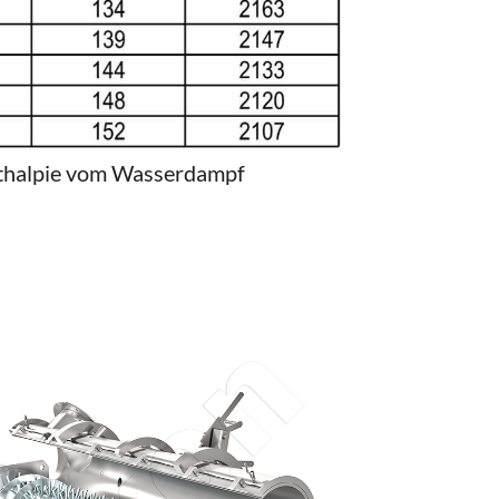
thalpie vom Wasserdampf