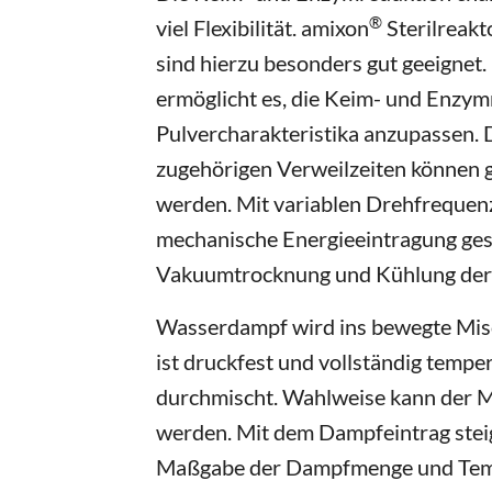
®
viel Flexibilität. amixon
Sterilreakt
sind hierzu besonders gut geeignet
ermöglicht es, die Keim- und Enzym
Pulvercharakteristika anzupassen.
zugehörigen Verweilzeiten können 
werden. Mit variablen Drehfrequen
mechanische Energieeintragung ges
Vakuumtrocknung und Kühlung der G
Wasserdampf wird ins bewegte Mis
ist druckfest und vollständig temp
durchmischt. Wahlweise kann der 
werden. Mit dem Dampfeintrag stei
Maßgabe der Dampfmenge und Tempe