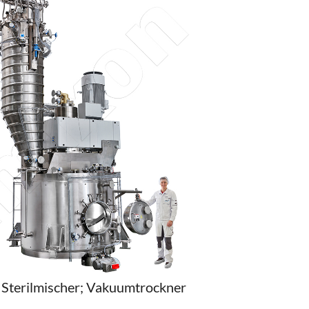
Sterilmischer; Vakuumtrockner