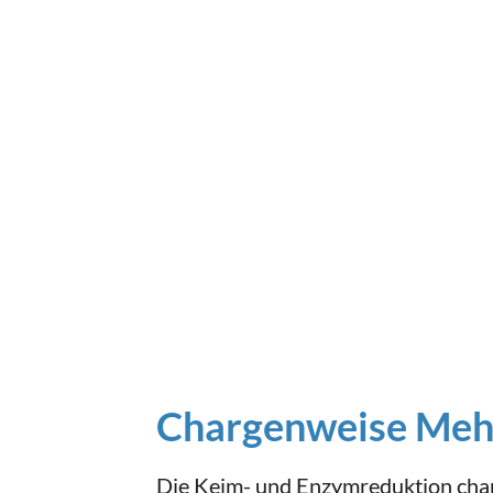
Chargenweise Meh
Die Keim- und Enzymreduktion cha