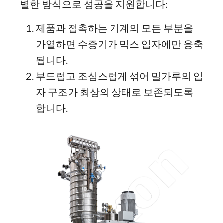
별한 방식으로 성공을 지원합니다:
제품과 접촉하는 기계의 모든 부분을
가열하면 수증기가 믹스 입자에만 응축
됩니다.
부드럽고 조심스럽게 섞어 밀가루의 입
자 구조가 최상의 상태로 보존되도록
합니다.