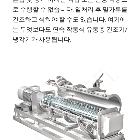
로 수행할 수 없습니다. 열처리 후 밀가루를
건조하고 식혀야 할 수도 있습니다. 여기에
는 무엇보다도 연속 작동식 유동층 건조기/
냉각기가 사용됩니다.