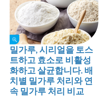
밀가루, 시리얼을 토스
트하고 효소로 비활성
화하고 살균합니다. 배
치별 밀가루 처리와 연
속 밀가루 처리 비교