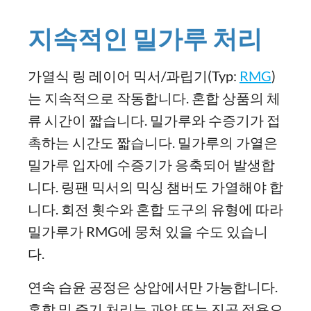
지속적인 밀가루 처리
가열식 링 레이어 믹서/과립기(Typ:
RMG
)
는 지속적으로 작동합니다. 혼합 상품의 체
류 시간이 짧습니다. 밀가루와 수증기가 접
촉하는 시간도 짧습니다. 밀가루의 가열은
밀가루 입자에 수증기가 응축되어 발생합
니다. 링팬 믹서의 믹싱 챔버도 가열해야 합
니다. 회전 횟수와 혼합 도구의 유형에 따라
밀가루가 RMG에 뭉쳐 있을 수도 있습니
다.
연속 습윤 공정은 상압에서만 가능합니다.
혼합 및 증기 처리는 과압 또는 진공 적용으