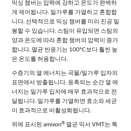
믹싱 챔버는 압력에 강하고 온도가 완벽하
게 제어됩니다. 밀가루를 가열하고 혼합합
니다. 선택적으로 믹싱 챔버를 미리 진공 밀
봉할 수 있습니다. 스팀이 유입되면 스팀의
양과 온도에 따라 혼합 챔버의 압력이 증가
합니다. 멸균 반응기는 100°C보다 훨씬 높
은 온도를 허용합니다.
수증기의 열 에너지는 곡물/밀가루 입자의
표면에서 방출됩니다. 응축되는 순간 열 에
너지는 밀가루 입자에 매우 효과적으로 전
달됩니다. 밀가루를 가열하면 효소와 세균
이 효과적으로 비활성화됩니다.
®
위에 표시된 amixon
멸균 믹서 VMT는 특