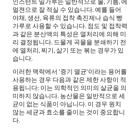
인스턴트 밀가루는 일반적으로 물, 기름, 에
멀젼으로 잘 적실 수 있습니다. 예를 들어
야채, 생선, 육류의 접착 촉진제나 습식 빵
가루로 사용할 수 있습니다. 점도 및 접착력
과 같은 분산액의 특성은 열처리에 의해 미
리 결정됩니다. 드물게 곡물을 분쇄하기 전
에 열처리, 찌기, 삶기 또는 볶는 경우가 있
습니다.
이러한 맥락에서 '증기 멸균'이라는 용어를
사용하는 경우 다음과 같은 제한 사항이 적
용됩니다: 이는 의학적인 의미의 살균을 의
미하지 않습니다. 농산물은 일반적으로 세
균이 없는 식품이 아닙니다. 이 경우 원치
않는 세균과 효소를 줄이는 것이 중요합니
다.