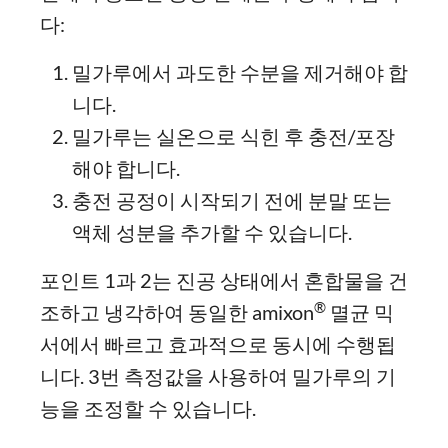
다:
밀가루에서 과도한 수분을 제거해야 합
니다.
밀가루는 실온으로 식힌 후 충전/포장
해야 합니다.
충전 공정이 시작되기 전에 분말 또는
액체 성분을 추가할 수 있습니다.
포인트 1과 2는 진공 상태에서 혼합물을 건
®
조하고 냉각하여 동일한 amixon
멸균 믹
서에서 빠르고 효과적으로 동시에 수행됩
니다. 3번 측정값을 사용하여 밀가루의 기
능을 조정할 수 있습니다.