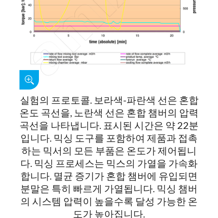
실험의 프로토콜. 보라색-파란색 선은 혼합
온도 곡선을, 노란색 선은 혼합 챔버의 압력
곡선을 나타냅니다. 표시된 시간은 약 22분
입니다. 믹싱 도구를 포함하여 제품과 접촉
하는 믹서의 모든 부품은 온도가 제어됩니
다. 믹싱 프로세스는 믹스의 가열을 가속화
합니다. 멸균 증기가 혼합 챔버에 유입되면
분말은 특히 빠르게 가열됩니다. 믹싱 챔버
의 시스템 압력이 높을수록 달성 가능한 온
도가 높아집니다.