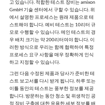
고 있습니다. 적합한 테스트 장비는 amixon
GmbH 기술 센터에서 구할 수 있습니다. 위
에서 설명한 프로세스는 원래 제품으로 테
스트해야 합니다. 예비 테스트는 10리터 규
모로 수행할 수 있습니다. 메인 테스트의 경
우 배치 크기는 약 200리터여야 합니다. 이
러한 방식으로 우리는 함께 협력하여 특정
프로세스 요구 사항을 매우 정확하게 인식
하고 지정할 수 있습니다.
그런 다음 수정된 제품과 당사가 준비한 테
스트 보고서를 다시 받게 됩니다. 하루 또는
이틀 동안의 테스트는 풍부한 정보를 제공
합니다. 방문하는 동안 청소 및 위생적인 공
정 장비 구축에 대한 유용한 세부 정보를 배