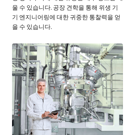
울 수 있습니다. 공장 견학을 통해 위생 기
기 엔지니어링에 대한 귀중한 통찰력을 얻
을 수 있습니다.