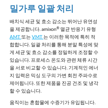
밀가루 일괄 처리
배치식 세균 및 효소 감소는 뛰어난 유연성
®
을 제공합니다. amixon
멸균 반응기 유형
AMT
또는
VMT
는 이러한 목적에 특히 적
합합니다. 일괄 처리를 통해 분말 특성에 맞
게 세균 및 효소 감소를 정밀하게 조정할 수
있습니다. 프로세스 온도와 관련 체류 시간
을 서로 비교할 수 있습니다. 기계적인 에너
지 입력은 믹싱 도구의 가변 회전 주파수로
제어됩니다. 또한 제품을 진공 건조 및 냉각
할 수 있습니다.
움직이는 혼합물에 수증기가 유입됩니다.