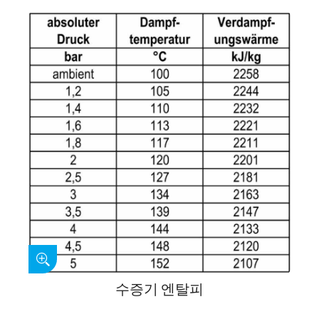
수증기 엔탈피