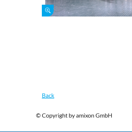
Back
© Copyright by amixon GmbH