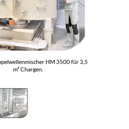
pelwellenmischer HM 3500 für 3,5
m³ Chargen.