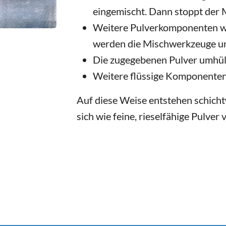
eingemischt. Dann stoppt der 
Weitere Pulverkomponenten w
werden die Mischwerkzeuge un
Die zugegebenen Pulver umhüll
Weitere flüssige Komponenten
Auf diese Weise entstehen schicht
sich wie feine, rieselfähige Pulver 