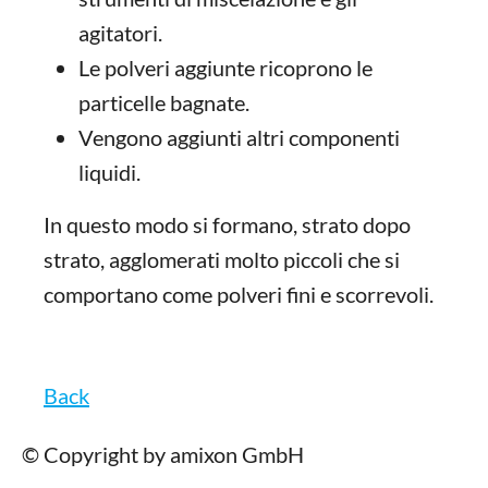
agitatori.
Le polveri aggiunte ricoprono le
particelle bagnate.
Vengono aggiunti altri componenti
liquidi.
In questo modo si formano, strato dopo
strato, agglomerati molto piccoli che si
comportano come polveri fini e scorrevoli.
Back
© Copyright by amixon GmbH