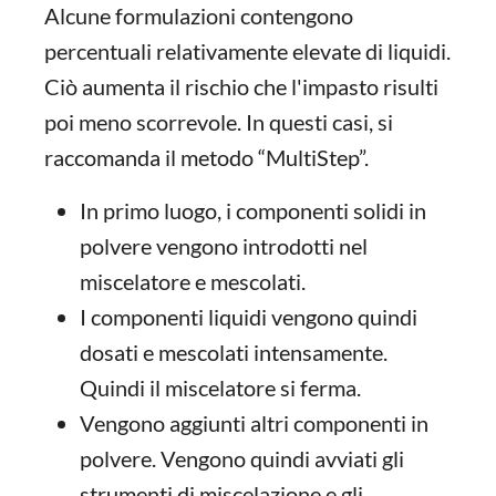
Alcune formulazioni contengono
percentuali relativamente elevate di liquidi.
Ciò aumenta il rischio che l'impasto risulti
poi meno scorrevole. In questi casi, si
raccomanda il metodo “MultiStep”.
In primo luogo, i componenti solidi in
polvere vengono introdotti nel
miscelatore e mescolati.
I componenti liquidi vengono quindi
dosati e mescolati intensamente.
Quindi il miscelatore si ferma.
Vengono aggiunti altri componenti in
polvere. Vengono quindi avviati gli
strumenti di miscelazione e gli