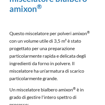
®
amixon
®
Questo miscelatore per polveri amixon
con un volume utile di 3,5 m³ è stato
progettato per una preparazione
particolarmente rapida e delicata degli
ingredienti da forno in polvere. Il
miscelatore ha un'armatura di scarico
particolarmente grande.
®
Un miscelatore bialbero amixon
è in
grado di gestire l'intero spettro di
processo: