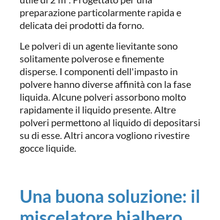
preparazione particolarmente rapida e
delicata dei prodotti da forno.
Le polveri di un agente lievitante sono
solitamente polverose e finemente
disperse. I componenti dell'impasto in
polvere hanno diverse affinità con la fase
liquida. Alcune polveri assorbono molto
rapidamente il liquido presente. Altre
polveri permettono al liquido di depositarsi
su di esse. Altri ancora vogliono rivestire
gocce liquide.
Una buona soluzione: il
miscelatore bialbero