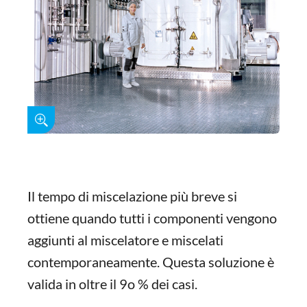
Il tempo di miscelazione più breve si
ottiene quando tutti i componenti vengono
aggiunti al miscelatore e miscelati
contemporaneamente. Questa soluzione è
valida in oltre il 9o % dei casi.