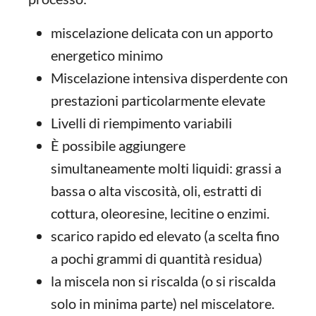
miscelazione delicata con un apporto
energetico minimo
Miscelazione intensiva disperdente con
prestazioni particolarmente elevate
Livelli di riempimento variabili
È possibile aggiungere
simultaneamente molti liquidi: grassi a
bassa o alta viscosità, oli, estratti di
cottura, oleoresine, lecitine o enzimi.
scarico rapido ed elevato (a scelta fino
a pochi grammi di quantità residua)
la miscela non si riscalda (o si riscalda
solo in minima parte) nel miscelatore.