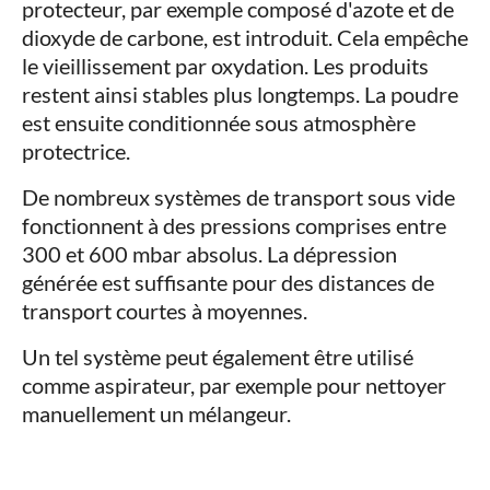
protecteur, par exemple composé d'azote et de
dioxyde de carbone, est introduit. Cela empêche
le vieillissement par oxydation. Les produits
restent ainsi stables plus longtemps. La poudre
est ensuite conditionnée sous atmosphère
protectrice.
De nombreux systèmes de transport sous vide
fonctionnent à des pressions comprises entre
300 et 600 mbar absolus. La dépression
générée est suffisante pour des distances de
transport courtes à moyennes.
Un tel système peut également être utilisé
comme aspirateur, par exemple pour nettoyer
manuellement un mélangeur.