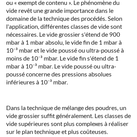
ou « exempt de contenu ». Le phénomène du
vide revêt une grande importance dans le
domaine de la technique des procédés. Selon
l'application, différentes classes de vide sont
nécessaires. Le vide grossier s'étend de 900
mbar à 1 mbar absolu, le vide fin de 1 mbar à
10⁻³ mbar et le vide poussé ou ultra-poussé à
moins de 10⁻³ mbar. Le vide fin s'étend de 1
mbar à 10⁻³ mbar. Le vide poussé ou ultra-
poussé concerne des pressions absolues
inférieures à 10⁻³ mbar.
Dans la technique de mélange des poudres, un
vide grossier suffit généralement. Les classes de
vide supérieures sont plus complexes à réaliser
sur le plan technique et plus coûteuses.