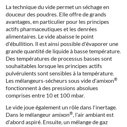
La technique du vide permet un séchage en
douceur des poudres. Elle offre de grands
avantages, en particulier pour les principes
actifs pharmaceutiques et les denrées
alimentaires. Le vide abaisse le point
d'ébullition. Il est ainsi possible d'évaporer une
grande quantité de liquide à basse température.
Des températures de processus basses sont
souhaitables lorsque les principes actifs
pulvérulents sont sensibles à la température.
®
Les mélangeurs-sécheurs sous vide d'amixon
fonctionnent à des pressions absolues
comprises entre 10 et 100 mbar.
Le vide joue également un rôle dans l'inertage.
®
Dans le mélangeur amixon
, l'air ambiant est
d'abord aspiré. Ensuite, un mélange de gaz