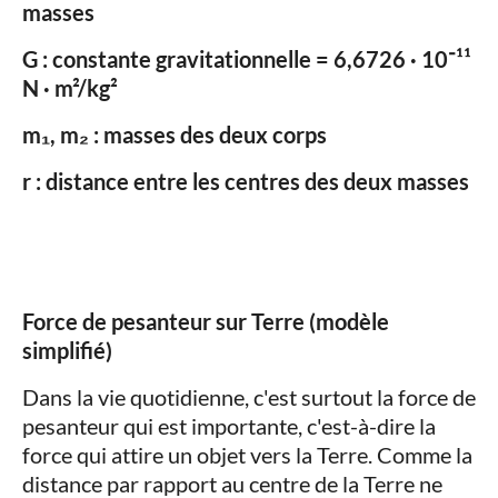
masses
G : constante gravitationnelle = 6,6726 · 10⁻¹¹
N · m²/kg²
m₁, m₂ : masses des deux corps
r : distance entre les centres des deux masses
Force de pesanteur sur Terre (modèle
simplifié)
Dans la vie quotidienne, c'est surtout la force de
pesanteur qui est importante, c'est-à-dire la
force qui attire un objet vers la Terre. Comme la
distance par rapport au centre de la Terre ne