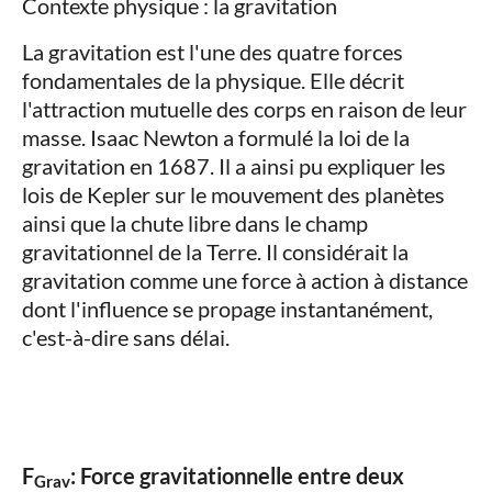
Contexte physique : la gravitation
La gravitation est l'une des quatre forces
fondamentales de la physique. Elle décrit
l'attraction mutuelle des corps en raison de leur
masse. Isaac Newton a formulé la loi de la
gravitation en 1687. Il a ainsi pu expliquer les
lois de Kepler sur le mouvement des planètes
ainsi que la chute libre dans le champ
gravitationnel de la Terre. Il considérait la
gravitation comme une force à action à distance
dont l'influence se propage instantanément,
c'est-à-dire sans délai.
F
: Force gravitationnelle entre deux
Grav