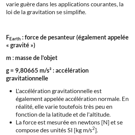
varie guère dans les applications courantes, la
loi de la gravitation se simplifie.
F
: force de pesanteur (également appelée
Earth
« gravité »)
m : masse de l'objet
g = 9,80665 m/s² : accélération
gravitationnelle
L'accélération gravitationnelle est
également appelée accélération normale. En
réalité, elle varie toutefois très peu en
fonction de la latitude et de l'altitude.
La force est mesurée en newtons [N] et se
2
compose des unités SI [kg m/s
].