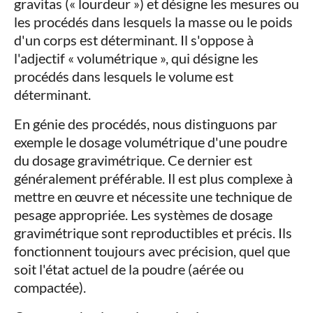
gravitas (« lourdeur ») et désigne les mesures ou
les procédés dans lesquels la masse ou le poids
d'un corps est déterminant. Il s'oppose à
l'adjectif « volumétrique », qui désigne les
procédés dans lesquels le volume est
déterminant.
En génie des procédés, nous distinguons par
exemple le dosage volumétrique d'une poudre
du dosage gravimétrique. Ce dernier est
généralement préférable. Il est plus complexe à
mettre en œuvre et nécessite une technique de
pesage appropriée. Les systèmes de dosage
gravimétrique sont reproductibles et précis. Ils
fonctionnent toujours avec précision, quel que
soit l'état actuel de la poudre (aérée ou
compactée).