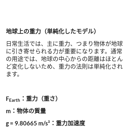
地球上の重力（単純化したモデル）
日常生活では、主に重力、つまり物体が地球
に引き寄せられる力が重要になります。通常
の用途では、地球の中心からの距離はほとん
ど変化しないため、重力の法則は単純化され
ます。
F
：重力（重さ）
Earth
m：物体の質量
g = 9.80665 m/s²：重力加速度