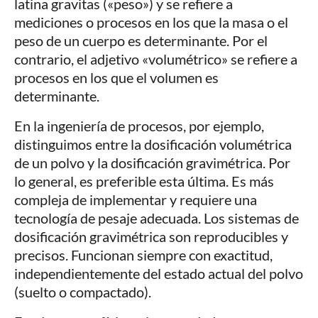
latina gravitas («peso») y se refiere a
mediciones o procesos en los que la masa o el
peso de un cuerpo es determinante. Por el
contrario, el adjetivo «volumétrico» se refiere a
procesos en los que el volumen es
determinante.
En la ingeniería de procesos, por ejemplo,
distinguimos entre la dosificación volumétrica
de un polvo y la dosificación gravimétrica. Por
lo general, es preferible esta última. Es más
compleja de implementar y requiere una
tecnología de pesaje adecuada. Los sistemas de
dosificación gravimétrica son reproducibles y
precisos. Funcionan siempre con exactitud,
independientemente del estado actual del polvo
(suelto o compactado).