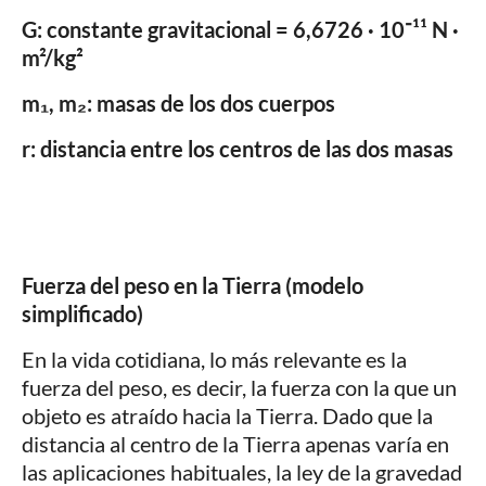
G: constante gravitacional = 6,6726 · 10⁻¹¹ N ·
m²/kg²
m₁, m₂: masas de los dos cuerpos
r: distancia entre los centros de las dos masas
Fuerza del peso en la Tierra (modelo
simplificado)
En la vida cotidiana, lo más relevante es la
fuerza del peso, es decir, la fuerza con la que un
objeto es atraído hacia la Tierra. Dado que la
distancia al centro de la Tierra apenas varía en
las aplicaciones habituales, la ley de la gravedad