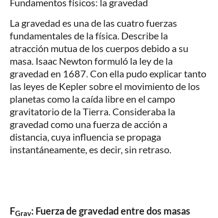
Fundamentos físicos: la gravedad
La gravedad es una de las cuatro fuerzas
fundamentales de la física. Describe la
atracción mutua de los cuerpos debido a su
masa. Isaac Newton formuló la ley de la
gravedad en 1687. Con ella pudo explicar tanto
las leyes de Kepler sobre el movimiento de los
planetas como la caída libre en el campo
gravitatorio de la Tierra. Consideraba la
gravedad como una fuerza de acción a
distancia, cuya influencia se propaga
instantáneamente, es decir, sin retraso.
F
: Fuerza de gravedad entre dos masas
Grav