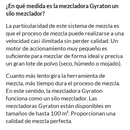
¿En qué medida es la mezcladora Gyraton un
silo mezclador?
La particularidad de este sistema de mezcla es
que el proceso de mezcla puede realizarse a una
velocidad casi ilimitada sin perder calidad. Un
motor de accionamiento muy pequeño es
suficiente para mezclar de forma ideal y precisa
un gran lote de polvo (seco, húmedo o mojado).
Cuanto más lento gira la herramienta de
mezcla, más tiempo dura el proceso de mezcla.
En este sentido, la mezcladora Gyraton
funciona como un silo mezclador. Las
mezcladoras Gyraton están disponibles en
tamaños de hasta 100 m³. Proporcionan una
calidad de mezcla perfecta.