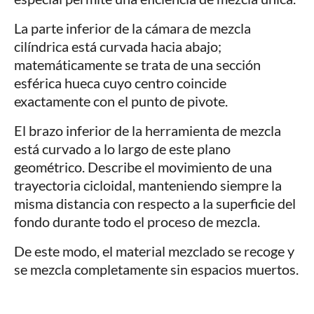
La parte inferior de la cámara de mezcla
cilíndrica está curvada hacia abajo;
matemáticamente se trata de una sección
esférica hueca cuyo centro coincide
exactamente con el punto de pivote.
El brazo inferior de la herramienta de mezcla
está curvado a lo largo de este plano
geométrico. Describe el movimiento de una
trayectoria cicloidal, manteniendo siempre la
misma distancia con respecto a la superficie del
fondo durante todo el proceso de mezcla.
De este modo, el material mezclado se recoge y
se mezcla completamente sin espacios muertos.