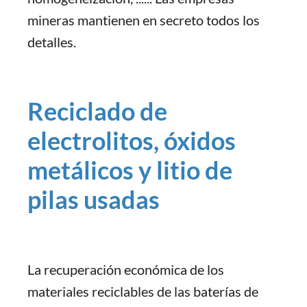
mineras mantienen en secreto todos los
detalles.
Reciclado de
electrolitos, óxidos
metálicos y litio de
pilas usadas
La recuperación económica de los
materiales reciclables de las baterías de