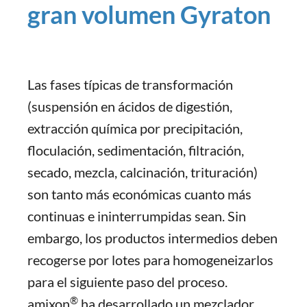
gran volumen Gyraton
Las fases típicas de transformación
(suspensión en ácidos de digestión,
extracción química por precipitación,
floculación, sedimentación, filtración,
secado, mezcla, calcinación, trituración)
son tanto más económicas cuanto más
continuas e ininterrumpidas sean. Sin
embargo, los productos intermedios deben
recogerse por lotes para homogeneizarlos
para el siguiente paso del proceso.
®
amixon
ha desarrollado un mezclador