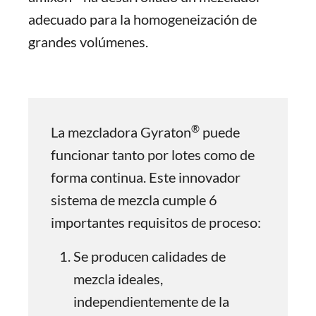
adecuado para la homogeneización de
grandes volúmenes.
®
La mezcladora Gyraton
puede
funcionar tanto por lotes como de
forma continua. Este innovador
sistema de mezcla cumple 6
importantes requisitos de proceso:
Se producen calidades de
mezcla ideales,
independientemente de la