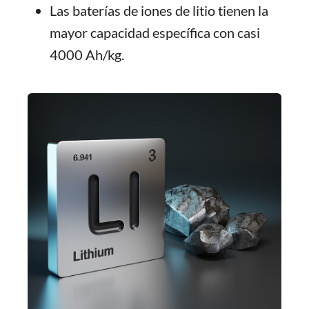
Las baterías de iones de litio tienen la
mayor capacidad específica con casi
4000 Ah/kg.