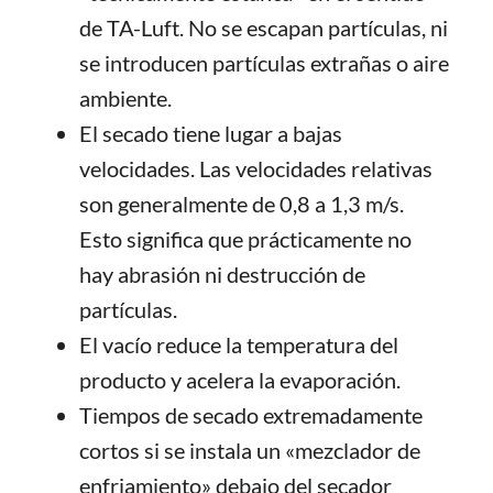
de TA-Luft. No se escapan partículas, ni
se introducen partículas extrañas o aire
ambiente.
El secado tiene lugar a bajas
velocidades. Las velocidades relativas
son generalmente de 0,8 a 1,3 m/s.
Esto significa que prácticamente no
hay abrasión ni destrucción de
partículas.
El vacío reduce la temperatura del
producto y acelera la evaporación.
Tiempos de secado extremadamente
cortos si se instala un «mezclador de
enfriamiento» debajo del secador