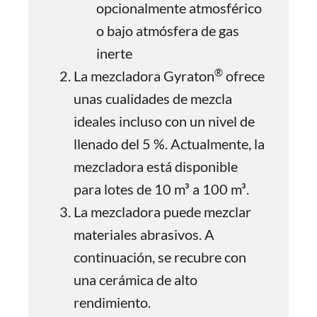
opcionalmente atmosférico
o bajo atmósfera de gas
inerte
®
La mezcladora Gyraton
ofrece
unas cualidades de mezcla
ideales incluso con un nivel de
llenado del 5 %. Actualmente, la
mezcladora está disponible
para lotes de 10 m³ a 100 m³.
La mezcladora puede mezclar
materiales abrasivos. A
continuación, se recubre con
una cerámica de alto
rendimiento.