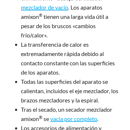
mezclador de vacío
. Los aparatos
®
amixon
tienen una larga vida útil a
pesar de los bruscos «cambios
frío/calor».
La transferencia de calor es
extremadamente rápida debido al
contacto constante con las superficies
de los aparatos.
Todas las superficies del aparato se
calientan, incluidos el eje mezclador, los
brazos mezcladores y la espiral.
Tras el secado, un secador mezclador
®
amixon
se
vacía por completo
.
Los accesorios de alimentación y