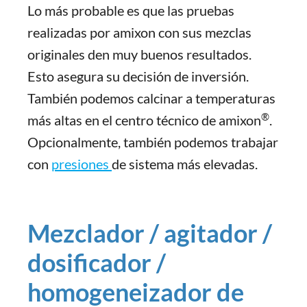
Lo más probable es que las pruebas
realizadas por amixon con sus mezclas
originales den muy buenos resultados.
Esto asegura su decisión de inversión.
También podemos calcinar a temperaturas
®
más altas en el centro técnico de amixon
.
Opcionalmente, también podemos trabajar
con
presiones
de sistema más elevadas.
Mezclador / agitador /
dosificador /
homogeneizador de