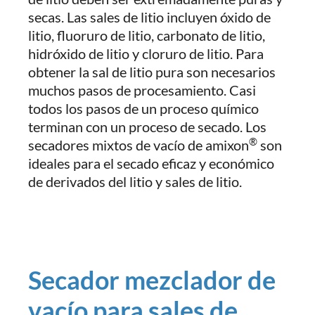
secas. Las sales de litio incluyen óxido de
litio, fluoruro de litio, carbonato de litio,
hidróxido de litio y cloruro de litio. Para
obtener la sal de litio pura son necesarios
muchos pasos de procesamiento. Casi
todos los pasos de un proceso químico
terminan con un proceso de secado. Los
®
secadores mixtos de vacío de amixon
son
ideales para el secado eficaz y económico
de derivados del litio y sales de litio.
Secador mezclador de
vacío para sales de