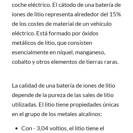
coche eléctrico. El cátodo de una batería de
iones de litio representa alrededor del 15%
de los costes de material de un vehículo
eléctrico. Está formado por óxidos
metálicos de litio, que consisten
esencialmente en níquel, manganeso,
cobalto y otros elementos de tierras raras.
La calidad de una batería de iones de litio
depende de la pureza de las sales de litio
utilizadas. El litio tiene propiedades únicas
en el grupo de los metales alcalinos:
Con - 3,04 voltios, el litio tiene el