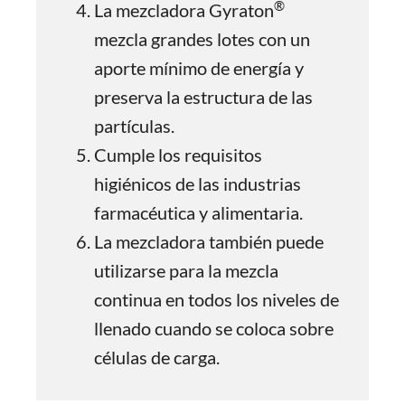
®
La mezcladora Gyraton
mezcla grandes lotes con un
aporte mínimo de energía y
preserva la estructura de las
partículas.
Cumple los requisitos
higiénicos de las industrias
farmacéutica y alimentaria.
La mezcladora también puede
utilizarse para la mezcla
continua en todos los niveles de
llenado cuando se coloca sobre
células de carga.