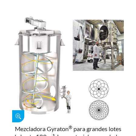
®
Mezcladora Gyraton
para grandes lotes