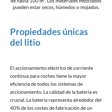
de hasta 100 m³. Los materiales mezclados
pueden estar secos, húmedos o mojados.
Propiedades únicas
del litio
El accionamiento eléctrico de corriente
continua para coches tiene la mayor
eficiencia de todos los sistemas de
accionamiento. La calidad de la batería es
crucial. La batería representa alrededor del
40% de los costes de fabricación de un