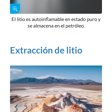
El litio es autoinflamable en estado puro y
se almacena en el petróleo.
Extracción de litio