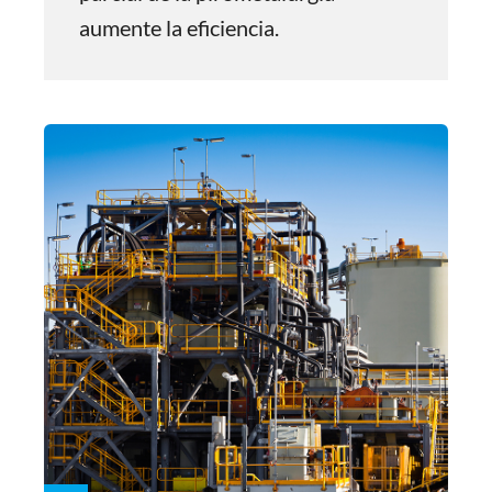
aumente la eficiencia.