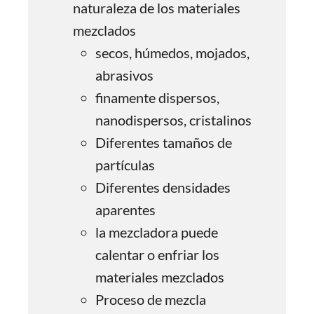
naturaleza de los materiales
mezclados
secos, húmedos, mojados,
abrasivos
finamente dispersos,
nanodispersos, cristalinos
Diferentes tamaños de
partículas
Diferentes densidades
aparentes
la mezcladora puede
calentar o enfriar los
materiales mezclados
Proceso de mezcla