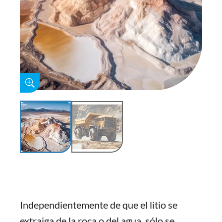
Independientemente de que el litio se
extraiga de la roca o del agua, sólo se