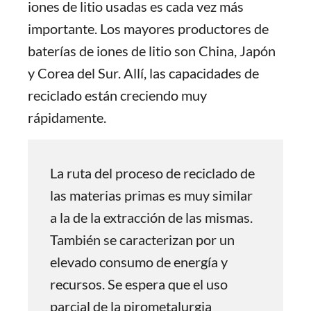
iones de litio usadas es cada vez más
importante. Los mayores productores de
baterías de iones de litio son China, Japón
y Corea del Sur. Allí, las capacidades de
reciclado están creciendo muy
rápidamente.
La ruta del proceso de reciclado de
las materias primas es muy similar
a la de la extracción de las mismas.
También se caracterizan por un
elevado consumo de energía y
recursos. Se espera que el uso
parcial de la pirometalurgia