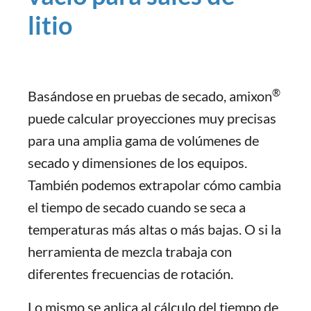
litio
®
Basándose en pruebas de secado, amixon
puede calcular proyecciones muy precisas
para una amplia gama de volúmenes de
secado y dimensiones de los equipos.
También podemos extrapolar cómo cambia
el tiempo de secado cuando se seca a
temperaturas más altas o más bajas. O si la
herramienta de mezcla trabaja con
diferentes frecuencias de rotación.
Lo mismo se aplica al cálculo del tiempo de