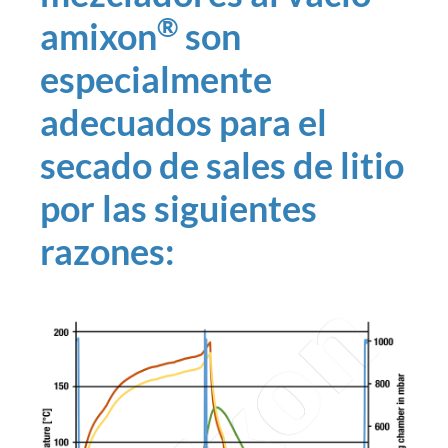
®
amixon
son
especialmente
adecuados para el
secado de sales de litio
por las siguientes
razones: