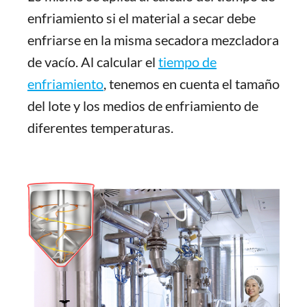
enfriamiento si el material a secar debe
enfriarse en la misma secadora mezcladora
de vacío. Al calcular el
tiempo de
enfriamiento
, tenemos en cuenta el tamaño
del lote y los medios de enfriamiento de
diferentes temperaturas.