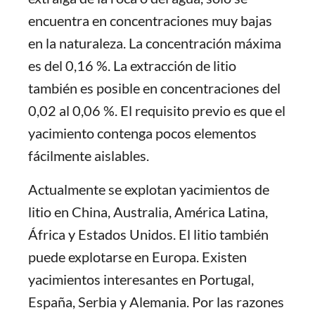
encuentra en concentraciones muy bajas
en la naturaleza. La concentración máxima
es del 0,16 %. La extracción de litio
también es posible en concentraciones del
0,02 al 0,06 %. El requisito previo es que el
yacimiento contenga pocos elementos
fácilmente aislables.
Actualmente se explotan yacimientos de
litio en China, Australia, América Latina,
África y Estados Unidos. El litio también
puede explotarse en Europa. Existen
yacimientos interesantes en Portugal,
España, Serbia y Alemania. Por las razones