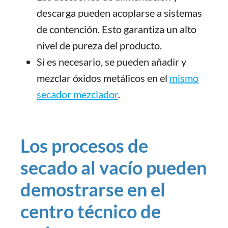
descarga pueden acoplarse a sistemas
de contención. Esto garantiza un alto
nivel de pureza del producto.
Si es necesario, se pueden añadir y
mezclar óxidos metálicos en el
mismo
secador mezclador
.
Los procesos de
secado al vacío pueden
demostrarse en el
centro técnico de