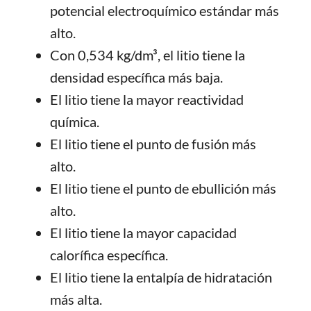
potencial electroquímico estándar más
alto.
Con 0,534 kg/dm³, el litio tiene la
densidad específica más baja.
El litio tiene la mayor reactividad
química.
El litio tiene el punto de fusión más
alto.
El litio tiene el punto de ebullición más
alto.
El litio tiene la mayor capacidad
calorífica específica.
El litio tiene la entalpía de hidratación
más alta.