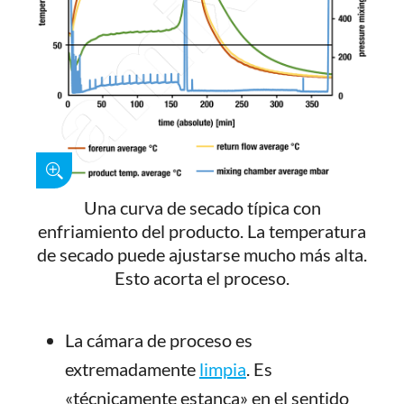
Una curva de secado típica con
enfriamiento del producto. La temperatura
de secado puede ajustarse mucho más alta.
Esto acorta el proceso.
La cámara de proceso es
extremadamente
limpia
. Es
«técnicamente estanca» en el sentido