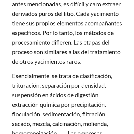
antes mencionadas, es difícil y caro extraer
derivados puros del litio. Cada yacimiento
tiene sus propios elementos acompañantes
específicos. Por lo tanto, los métodos de
procesamiento difieren. Las etapas del
proceso son similares a las del tratamiento
de otros yacimientos raros.
Esencialmente, se trata de clasificación,
trituración, separación por densidad,
suspensión en ácidos de digestión,
extracción química por precipitación,
floculación, sedimentación, filtración,
secado, mezcla, calcinación, molienda,
homogeneización, ...... Las empresas