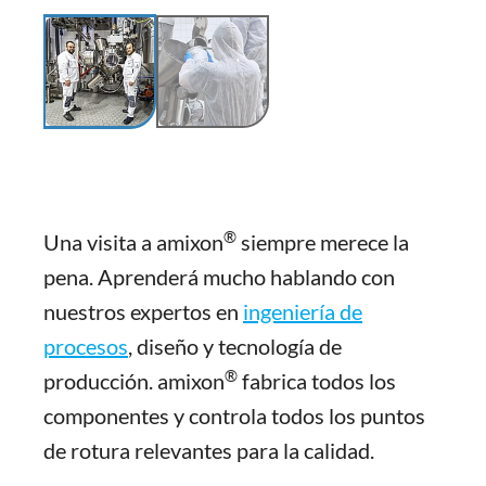
®
Una visita a amixon
siempre merece la
pena. Aprenderá mucho hablando con
nuestros expertos en
ingeniería de
procesos
, diseño y tecnología de
®
producción. amixon
fabrica todos los
componentes y controla todos los puntos
de rotura relevantes para la calidad.