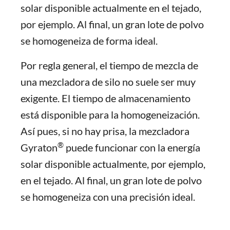
solar disponible actualmente en el tejado,
por ejemplo. Al final, un gran lote de polvo
se homogeneiza de forma ideal.
Por regla general, el tiempo de mezcla de
una mezcladora de silo no suele ser muy
exigente. El tiempo de almacenamiento
está disponible para la homogeneización.
Así pues, si no hay prisa, la mezcladora
®
Gyraton
puede funcionar con la energía
solar disponible actualmente, por ejemplo,
en el tejado. Al final, un gran lote de polvo
se homogeneiza con una precisión ideal.