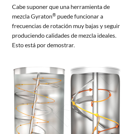
Cabe suponer que una herramienta de
®
mezcla Gyraton
puede funcionar a
frecuencias de rotación muy bajas y seguir
produciendo calidades de mezcla ideales.
Esto está por demostrar.