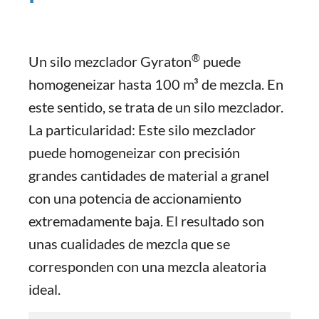
®
Un silo mezclador Gyraton
puede
homogeneizar hasta 100 m³ de mezcla. En
este sentido, se trata de un silo mezclador.
La particularidad: Este silo mezclador
puede homogeneizar con precisión
grandes cantidades de material a granel
con una potencia de accionamiento
extremadamente baja. El resultado son
unas cualidades de mezcla que se
corresponden con una mezcla aleatoria
ideal.