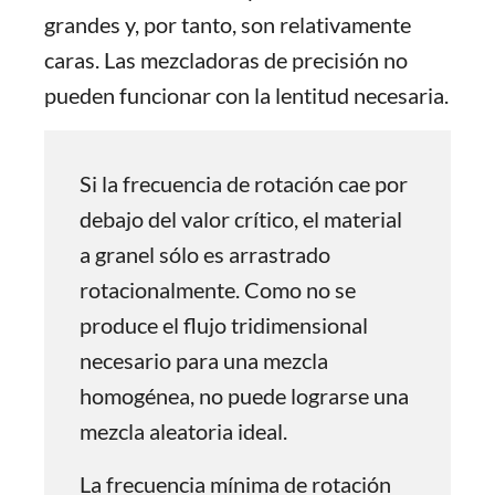
grandes y, por tanto, son relativamente
caras. Las mezcladoras de precisión no
pueden funcionar con la lentitud necesaria.
Si la frecuencia de rotación cae por
debajo del valor crítico, el material
a granel sólo es arrastrado
rotacionalmente. Como no se
produce el flujo tridimensional
necesario para una mezcla
homogénea, no puede lograrse una
mezcla aleatoria ideal.
La frecuencia mínima de rotación