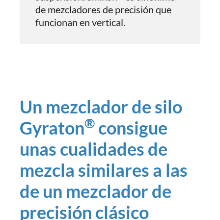
de mezcladores de precisión que
funcionan en vertical.
Un mezclador de silo
®
Gyraton
consigue
unas cualidades de
mezcla similares a las
de un mezclador de
precisión clásico