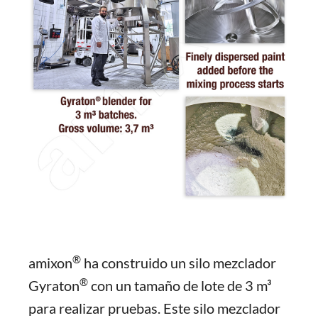
®
amixon
ha construido un silo mezclador
®
Gyraton
con un tamaño de lote de 3 m³
para realizar pruebas. Este silo mezclador