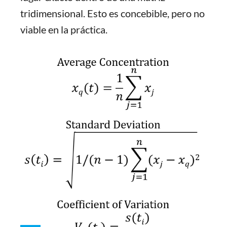
tridimensional. Esto es concebible, pero no
viable en la práctica.