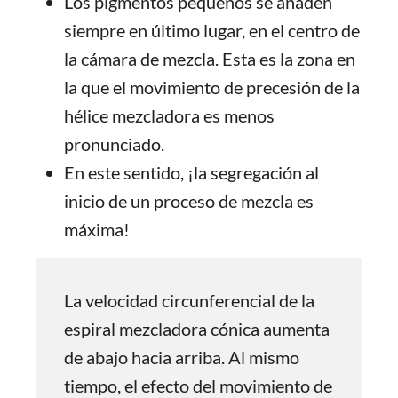
Los pigmentos pequeños se añaden
siempre en último lugar, en el centro de
la cámara de mezcla. Esta es la zona en
la que el movimiento de precesión de la
hélice mezcladora es menos
pronunciado.
En este sentido, ¡la segregación al
inicio de un proceso de mezcla es
máxima!
La velocidad circunferencial de la
espiral mezcladora cónica aumenta
de abajo hacia arriba. Al mismo
tiempo, el efecto del movimiento de