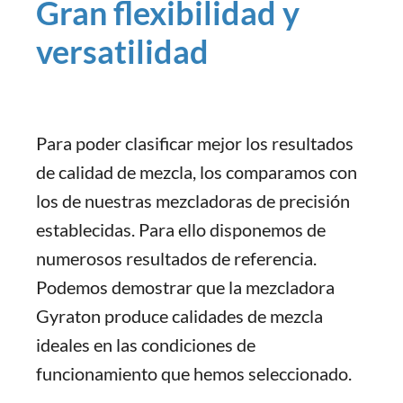
Gran flexibilidad y
versatilidad
Para poder clasificar mejor los resultados
de calidad de mezcla, los comparamos con
los de nuestras mezcladoras de precisión
establecidas. Para ello disponemos de
numerosos resultados de referencia.
Podemos demostrar que la mezcladora
Gyraton produce calidades de mezcla
ideales en las condiciones de
funcionamiento que hemos seleccionado.