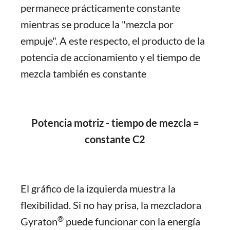
permanece prácticamente constante
mientras se produce la "mezcla por
empuje". A este respecto, el producto de la
potencia de accionamiento y el tiempo de
mezcla también es constante
Potencia motriz - tiempo de mezcla =
constante C2
El gráfico de la izquierda muestra la
flexibilidad. Si no hay prisa, la mezcladora
®
Gyraton
puede funcionar con la energía