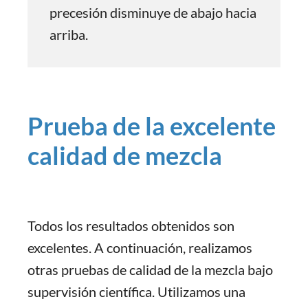
precesión disminuye de abajo hacia
arriba.
Prueba de la excelente
calidad de mezcla
Todos los resultados obtenidos son
excelentes. A continuación, realizamos
otras pruebas de calidad de la mezcla bajo
supervisión científica. Utilizamos una