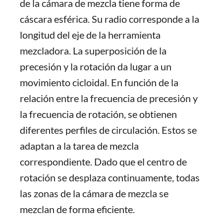
de la cámara de mezcla tiene forma de
cáscara esférica. Su radio corresponde a la
longitud del eje de la herramienta
mezcladora. La superposición de la
precesión y la rotación da lugar a un
movimiento cicloidal. En función de la
relación entre la frecuencia de precesión y
la frecuencia de rotación, se obtienen
diferentes perfiles de circulación. Estos se
adaptan a la tarea de mezcla
correspondiente. Dado que el centro de
rotación se desplaza continuamente, todas
las zonas de la cámara de mezcla se
mezclan de forma eficiente.