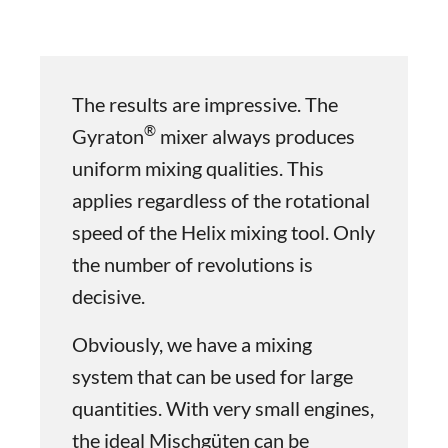
The results are impressive. The
®
Gyraton
mixer always produces
uniform mixing qualities. This
applies regardless of the rotational
speed of the Helix mixing tool. Only
the number of revolutions is
decisive.
Obviously, we have a mixing
system that can be used for large
quantities. With very small engines,
the ideal Mischgüten can be