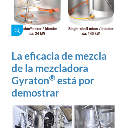
La eficacia de mezcla
de la mezcladora
®
Gyraton
está por
demostrar