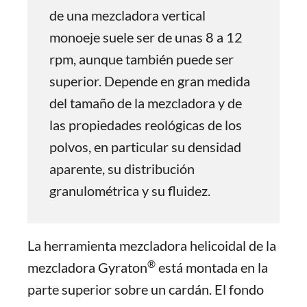
de una mezcladora vertical
monoeje suele ser de unas 8 a 12
rpm, aunque también puede ser
superior. Depende en gran medida
del tamaño de la mezcladora y de
las propiedades reológicas de los
polvos, en particular su densidad
aparente, su distribución
granulométrica y su fluidez.
La herramienta mezcladora helicoidal de la
®
mezcladora Gyraton
está montada en la
parte superior sobre un cardán. El fondo