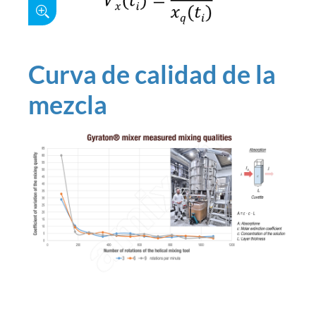
Curva de calidad de la
mezcla