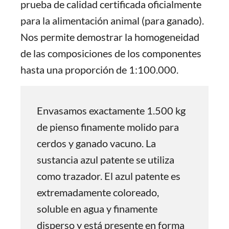
prueba de calidad certificada oficialmente
para la alimentación animal (para ganado).
Nos permite demostrar la homogeneidad
de las composiciones de los componentes
hasta una proporción de 1:100.000.
Envasamos exactamente 1.500 kg
de pienso finamente molido para
cerdos y ganado vacuno. La
sustancia azul patente se utiliza
como trazador. El azul patente es
extremadamente coloreado,
soluble en agua y finamente
disperso y está presente en forma