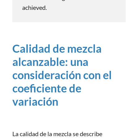
achieved.
Calidad de mezcla
alcanzable: una
consideración con el
coeficiente de
variación
La calidad de la mezcla se describe