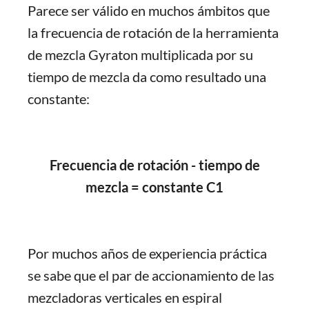
Parece ser válido en muchos ámbitos que
la frecuencia de rotación de la herramienta
de mezcla Gyraton multiplicada por su
tiempo de mezcla da como resultado una
constante:
Frecuencia de rotación - tiempo de
mezcla = constante C1
Por muchos años de experiencia práctica
se sabe que el par de accionamiento de las
mezcladoras verticales en espiral