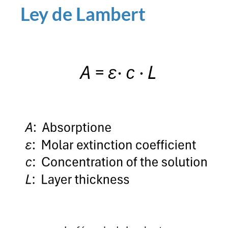
Ley de Lambert