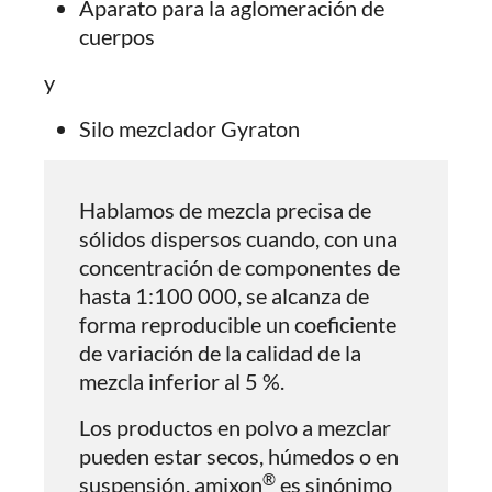
Aparato para la aglomeración de
cuerpos
y
Silo mezclador Gyraton
Hablamos de mezcla precisa de
sólidos dispersos cuando, con una
concentración de componentes de
hasta 1:100 000, se alcanza de
forma reproducible un coeficiente
de variación de la calidad de la
mezcla inferior al 5 %.
Los productos en polvo a mezclar
pueden estar secos, húmedos o en
®
suspensión. amixon
es sinónimo