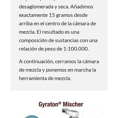
desaglomerada y seca. Añadimos
exactamente 15 gramos desde
arriba en el centro de la cámara de
mezcla. El resultado es una
composición de sustancias con una
relación de peso de 1:100.000.
A continuación, cerramos la cámara
de mezcla y ponemos en marcha la
herramienta de mezcla.