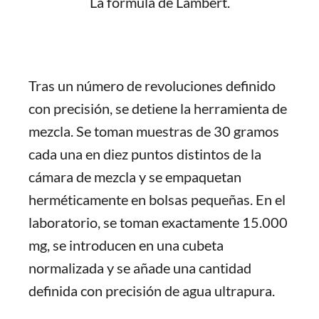
La fórmula de Lambert.
Tras un número de revoluciones definido
con precisión, se detiene la herramienta de
mezcla. Se toman muestras de 30 gramos
cada una en diez puntos distintos de la
cámara de mezcla y se empaquetan
herméticamente en bolsas pequeñas. En el
laboratorio, se toman exactamente 15.000
mg, se introducen en una cubeta
normalizada y se añade una cantidad
definida con precisión de agua ultrapura.