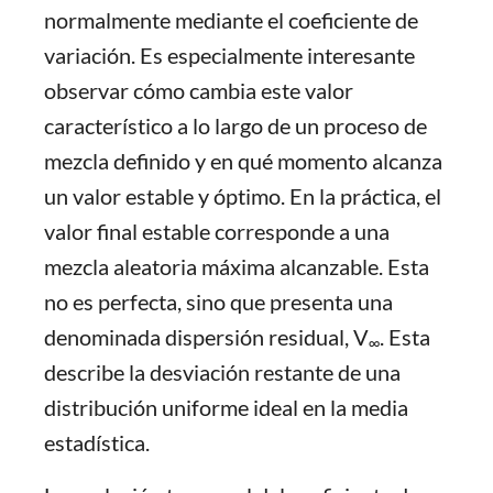
normalmente mediante el coeficiente de
variación. Es especialmente interesante
observar cómo cambia este valor
característico a lo largo de un proceso de
mezcla definido y en qué momento alcanza
un valor estable y óptimo. En la práctica, el
valor final estable corresponde a una
mezcla aleatoria máxima alcanzable. Esta
no es perfecta, sino que presenta una
denominada dispersión residual, V
. Esta
∞
describe la desviación restante de una
distribución uniforme ideal en la media
estadística.