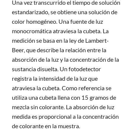
Una vez transcurrido el tiempo de solución
estandarizado, se obtiene una solución de
color homogéneo. Una fuente de luz
monocromática atraviesa la cubeta. La
medición se basa en la ley de Lambert-
Beer, que describe la relación entre la
absorción de la luz y la concentración de la
sustancia disuelta. Un fotodetector
registra la intensidad de la luz que
atraviesa la cubeta. Como referencia se
utiliza una cubeta llena con 15 gramos de
mezcla sin colorante. La absorción de luz
medida es proporcional a la concentración
de colorante en la muestra.