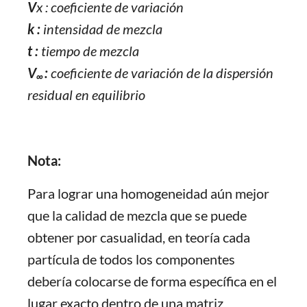
V
x​ : coeficiente de variación
k :
intensidad de mezcla
t :
tiempo de mezcla
V
​:
coeficiente de variación de la dispersión
∞
residual en equilibrio
Nota:
Para lograr una homogeneidad aún mejor
que la calidad de mezcla que se puede
obtener por casualidad, en teoría cada
partícula de todos los componentes
debería colocarse de forma específica en el
lugar exacto dentro de una matriz