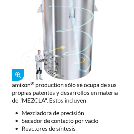
®
amixon
production sólo se ocupa de sus
propias patentes y desarrollos en materia
de "MEZCLA". Estos incluyen
Mezcladora de precisión
Secador de contacto por vacío
Reactores de síntesis