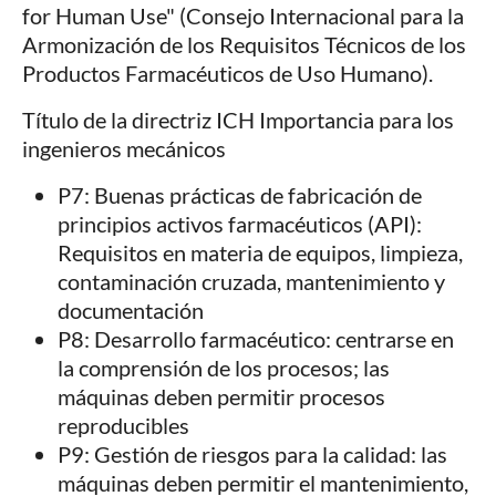
for Human Use" (Consejo Internacional para la
Armonización de los Requisitos Técnicos de los
Productos Farmacéuticos de Uso Humano).
Título de la directriz ICH Importancia para los
ingenieros mecánicos
P7: Buenas prácticas de fabricación de
principios activos farmacéuticos (API):
Requisitos en materia de equipos, limpieza,
contaminación cruzada, mantenimiento y
documentación
P8: Desarrollo farmacéutico: centrarse en
la comprensión de los procesos; las
máquinas deben permitir procesos
reproducibles
P9: Gestión de riesgos para la calidad: las
máquinas deben permitir el mantenimiento,