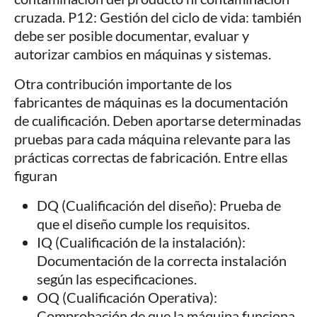
cruzada. P12: Gestión del ciclo de vida: también
debe ser posible documentar, evaluar y
autorizar cambios en máquinas y sistemas.
Otra contribución importante de los
fabricantes de máquinas es la documentación
de cualificación. Deben aportarse determinadas
pruebas para cada máquina relevante para las
prácticas correctas de fabricación. Entre ellas
figuran
DQ (Cualificación del diseño): Prueba de
que el diseño cumple los requisitos.
IQ (Cualificación de la instalación):
Documentación de la correcta instalación
según las especificaciones.
OQ (Cualificación Operativa):
Comprobación de que la máquina funciona