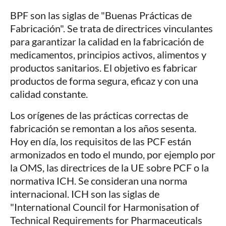
BPF son las siglas de "Buenas Prácticas de
Fabricación". Se trata de directrices vinculantes
para garantizar la calidad en la fabricación de
medicamentos, principios activos, alimentos y
productos sanitarios. El objetivo es fabricar
productos de forma segura, eficaz y con una
calidad constante.
Los orígenes de las prácticas correctas de
fabricación se remontan a los años sesenta.
Hoy en día, los requisitos de las PCF están
armonizados en todo el mundo, por ejemplo por
la OMS, las directrices de la UE sobre PCF o la
normativa ICH. Se consideran una norma
internacional. ICH son las siglas de
"International Council for Harmonisation of
Technical Requirements for Pharmaceuticals