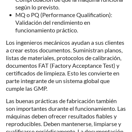
según lo previsto.
MQ o PQ (Performance Qualification):
Validación del rendimiento en
funcionamiento práctico.
Los ingenieros mecánicos ayudan a sus clientes
a crear estos documentos. Suministran planos,
listas de materiales, protocolos de calibración,
documentos FAT (Factory Acceptance Test) y
certificados de limpieza. Esto les convierte en
parte integrante de un sistema global que
cumple las GMP.
Las buenas prácticas de fabricación también
son importantes durante el funcionamiento. Las
máquinas deben ofrecer resultados fiables y
reproducibles. Deben mantenerse, limpiarse y
cualificarse periódicamente. La documentación