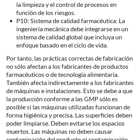
la limpieza y el control de procesos en
función de los riesgos.
P10: Sistema de calidad farmacéutica: La
ingeniería mecánica debe integrarse en un
sistema de calidad global que incluya un
enfoque basado en el ciclo de vida.
Por tanto, las prácticas correctas de fabricación
no sólo afectan a los fabricantes de productos
farmacéuticos o de tecnología alimentaria.
También afecta indirectamente a los fabricantes
de máquinas e instalaciones. Esto se debe a que
la producción conforme a las GMP sólo es
posible si las máquinas utilizadas funcionan de
forma higiénica y precisa. Las superficies deben
poder limpiarse. Deben evitarse los espacios
muertos. Las máquinas no deben causar
contaminación del producto ni contaminación