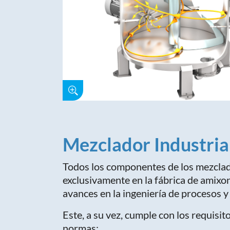
Mezclador Industrial
Todos los componentes de los mezcla
exclusivamente en la fábrica de amixo
avances en la ingeniería de procesos y 
Este, a su vez, cumple con los requisi
normas: