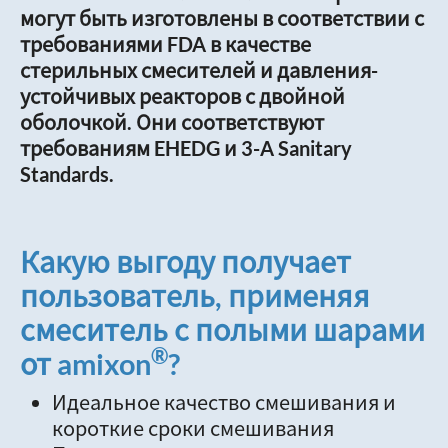
могут быть изготовлены в соответствии с
требованиями FDA в качестве
стерильных смесителей и давления-
устойчивых реакторов с двойной
оболочкой. Они соответствуют
требованиям EHEDG и 3-A Sanitary
Standards.
Какую выгоду получает
пользователь, применяя
смеситель с полыми шарами
®
от amixon
?
Идеальное качество смешивания и
короткие сроки смешивания