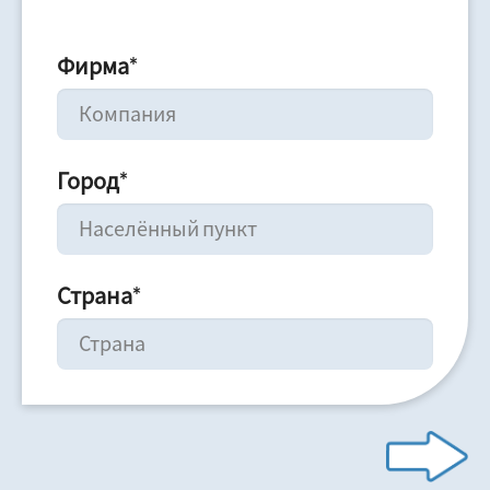
Фирма
*
Город
*
Страна
*