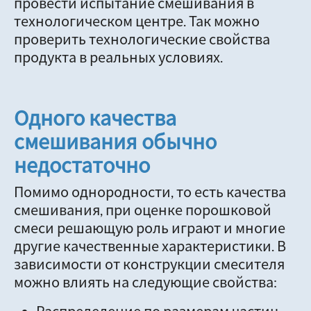
провести испытание смешивания в
технологическом центре. Так можно
проверить технологические свойства
продукта в реальных условиях.
Одного качества
смешивания обычно
недостаточно
Помимо однородности, то есть качества
смешивания, при оценке порошковой
смеси решающую роль играют и многие
другие качественные характеристики. В
зависимости от конструкции смесителя
можно влиять на следующие свойства: