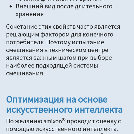
Внешний вид после длительного
хранения
Сочетание этих свойств часто является
решающим фактором для конечного
потребителя. Поэтому испытание
смешивания в техническом центре
является важным шагом при выборе
наиболее подходящей системы
смешивания.
Оптимизация на основе
искусственного интеллекта
®
По желанию amixon
проводит оценку с
помощью искусственного интеллекта.