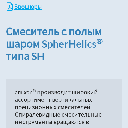
Брошюры
Смеситель с полым
®
шаром SpherHelics
типа SH
®
amixon
производит широкий
ассортимент вертикальных
прецизионных смесителей.
Спиралевидные смесительные
инструменты вращаются в