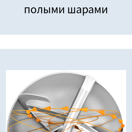
полыми шарами