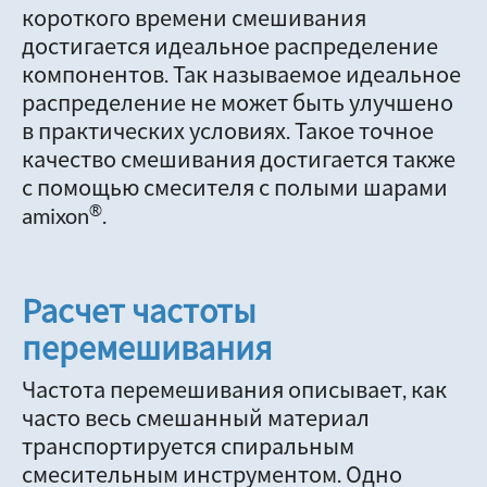
короткого времени смешивания
достигается идеальное распределение
компонентов. Так называемое идеальное
распределение не может быть улучшено
в практических условиях. Такое точное
качество смешивания достигается также
с помощью смесителя с полыми шарами
®
amixon
.
Расчет частоты
перемешивания
Частота перемешивания описывает, как
часто весь смешанный материал
транспортируется спиральным
смесительным инструментом. Одно