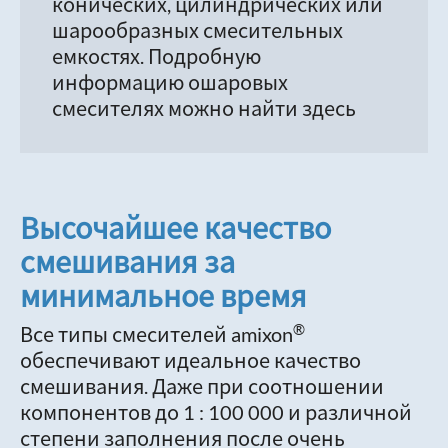
конических, цилиндрических или
шарообразных смесительных
емкостях. Подробную
информацию ошаровых
смесителях можно найти здесь
Высочайшее качество
смешивания за
минимальное время
®
Все типы смесителей amixon
обеспечивают идеальное качество
смешивания. Даже при соотношении
компонентов до 1 : 100 000 и различной
степени заполнения после очень