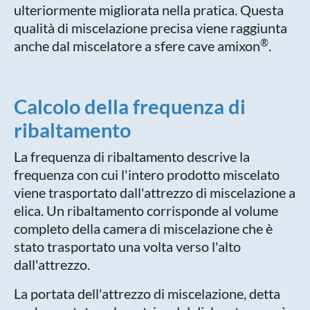
ulteriormente migliorata nella pratica. Questa
qualità di miscelazione precisa viene raggiunta
®
anche dal miscelatore a sfere cave amixon
.
Calcolo della frequenza di
ribaltamento
La frequenza di ribaltamento descrive la
frequenza con cui l'intero prodotto miscelato
viene trasportato dall'attrezzo di miscelazione a
elica. Un ribaltamento corrisponde al volume
completo della camera di miscelazione che è
stato trasportato una volta verso l'alto
dall'attrezzo.
La portata dell'attrezzo di miscelazione, detta