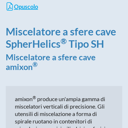
Opuscolo
Miscelatore a sfere cave
®
SpherHelics
Tipo SH
Miscelatore a sfere cave
®
amixon
®
amixon
produce un'ampia gamma di
miscelatori verticali di precisione. Gli
utensili di miscelazione a forma di
spirale ruotano in contenitori di