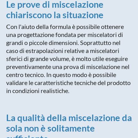
Le prove di miscelazione
chiariscono la situazione
Con l'aiuto della formula è possibile ottenere
una progettazione fondata per miscelatori di
grandi o piccole dimensioni. Soprattutto nel
caso di estrapolazioni relative a miscelatori
sferici di grande volume, è molto utile eseguire
preventivamente una prova di miscelazione nel
centro tecnico. In questo modo è possibile
validare le caratteristiche tecniche del prodotto
in condizioni realistiche.
La qualità della miscelazione da
sola non è solitamente