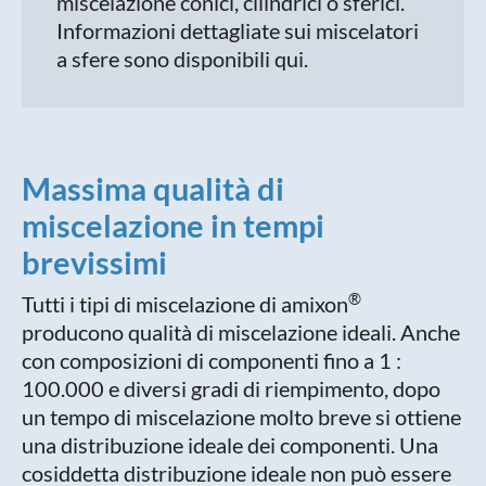
miscelazione conici, cilindrici o sferici.
Informazioni dettagliate sui miscelatori
a sfere sono disponibili qui.
Massima qualità di
miscelazione in tempi
brevissimi
®
Tutti i tipi di miscelazione di amixon
producono qualità di miscelazione ideali. Anche
con composizioni di componenti fino a 1 :
100.000 e diversi gradi di riempimento, dopo
un tempo di miscelazione molto breve si ottiene
una distribuzione ideale dei componenti. Una
cosiddetta distribuzione ideale non può essere