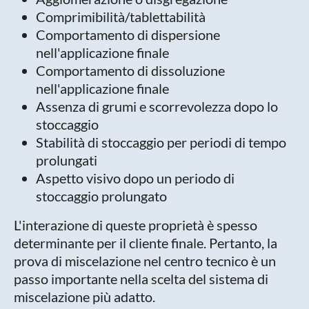
Comprimibilità/tablettabilità
Comportamento di dispersione
nell'applicazione finale
Comportamento di dissoluzione
nell'applicazione finale
Assenza di grumi e scorrevolezza dopo lo
stoccaggio
Stabilità di stoccaggio per periodi di tempo
prolungati
Aspetto visivo dopo un periodo di
stoccaggio prolungato
L'interazione di queste proprietà è spesso
determinante per il cliente finale. Pertanto, la
prova di miscelazione nel centro tecnico è un
passo importante nella scelta del sistema di
miscelazione più adatto.