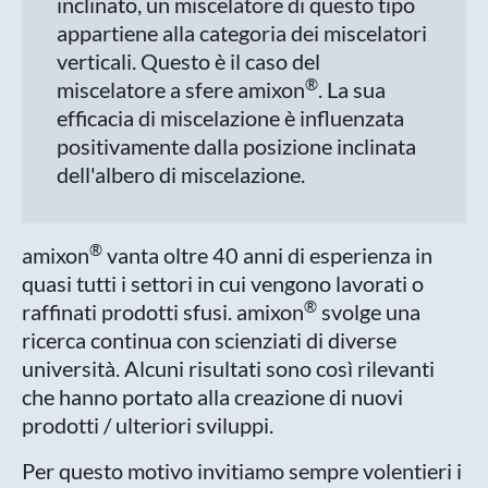
inclinato, un miscelatore di questo tipo
appartiene alla categoria dei miscelatori
verticali. Questo è il caso del
®
miscelatore a sfere amixon
. La sua
efficacia di miscelazione è influenzata
positivamente dalla posizione inclinata
dell'albero di miscelazione.
®
amixon
vanta oltre 40 anni di esperienza in
quasi tutti i settori in cui vengono lavorati o
®
raffinati prodotti sfusi. amixon
svolge una
ricerca continua con scienziati di diverse
università. Alcuni risultati sono così rilevanti
che hanno portato alla creazione di nuovi
prodotti / ulteriori sviluppi.
Per questo motivo invitiamo sempre volentieri i