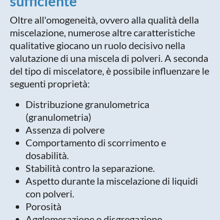
sufficiente
Oltre all'omogeneità, ovvero alla qualità della
miscelazione, numerose altre caratteristiche
qualitative giocano un ruolo decisivo nella
valutazione di una miscela di polveri. A seconda
del tipo di miscelatore, è possibile influenzare le
seguenti proprietà:
Distribuzione granulometrica
(granulometria)
Assenza di polvere
Comportamento di scorrimento e
dosabilità.
Stabilità contro la separazione.
Aspetto durante la miscelazione di liquidi
con polveri.
Porosità
Agglomerazione o disgregazione