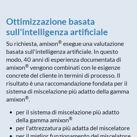
Ottimizzazione basata
sull'intelligenza artificiale
®
Su richiesta, amixon
esegue una valutazione
basata sull'intelligenza artificiale. In questo
modo, 40 anni di esperienza documentata di
®
amixon
vengono combinati con le esigenze
concrete del cliente in termini di processo. Il
risultato è una raccomandazione fondata per il
sistema di miscelazione più adatto della gamma
®
amixon
.
per il sistema di miscelazione più adatto
®
della gamma amixon
per l'attrezzatura più adatta del miscelatore
per il miglior funzionamento del miscelatore