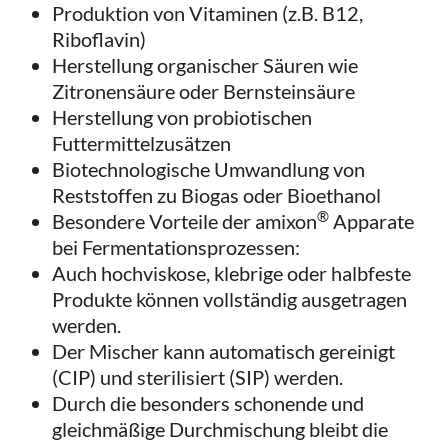
Produktion von Vitaminen (z.B. B12,
Riboflavin)
Herstellung organischer Säuren wie
Zitronensäure oder Bernsteinsäure
Herstellung von probiotischen
Futtermittelzusätzen
Biotechnologische Umwandlung von
Reststoffen zu Biogas oder Bioethanol
®
Besondere Vorteile der amixon
Apparate
bei Fermentationsprozessen:
Auch hochviskose, klebrige oder halbfeste
Produkte können vollständig ausgetragen
werden.
Der Mischer kann automatisch gereinigt
(CIP) und sterilisiert (SIP) werden.
Durch die besonders schonende und
gleichmäßige Durchmischung bleibt die