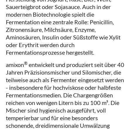
Sauerteigbrot oder Sojasauce. Auch in der
modernen Biotechnologie spielt die
Fermentation eine zentrale Rolle: Penicillin,
Zitronensäure, Milchsäure, Enzyme,
Aminosäuren, Insulin oder Süßstoffe wie Xylit
oder Erythrit werden durch
Fermentationsprozesse hergestellt.
®
amixon
entwickelt und produziert seit über 40
Jahren Präzisionsmischer und Silomischer, die
teilweise auch als Fermenter eingesetzt werden
- insbesondere für hochviskose oder halbfeste
Fermentationsmedien. Die Chargengrößen
reichen von wenigen Litern bis zu 100 m³. Die
Mischer sind hygienisch ausgeführt, voll
temperierbar und für eine besonders
schonende, dreidimensionale Umwälzung