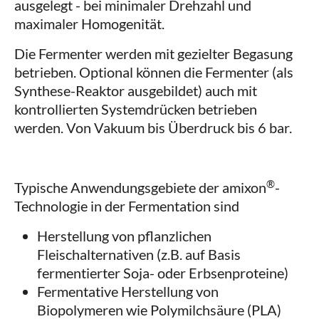
ausgelegt - bei minimaler Drehzahl und
maximaler Homogenität.
Die Fermenter werden mit gezielter Begasung
betrieben. Optional können die Fermenter (als
Synthese-Reaktor ausgebildet) auch mit
kontrollierten Systemdrücken betrieben
werden. Von Vakuum bis Überdruck bis 6 bar.
®
Typische Anwendungsgebiete der amixon
-
Technologie in der Fermentation sind
Herstellung von pflanzlichen
Fleischalternativen (z.B. auf Basis
fermentierter Soja- oder Erbsenproteine)
Fermentative Herstellung von
Biopolymeren wie Polymilchsäure (PLA)