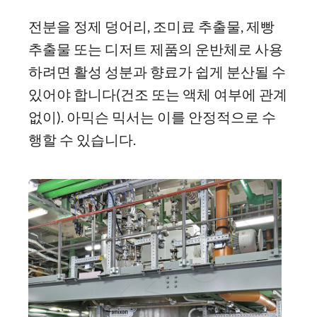
전분을 정제 덩어리, 조미료 추출물, 제빵
추출물 또는 디저트 제품의 운반체로 사용
하려면 활성 성분과 향료가 쉽게 분산될 수
있어야 합니다(건조 또는 액체 여부에 관계
없이). 아믹슨 믹서는 이를 안정적으로 수
행할 수 있습니다.