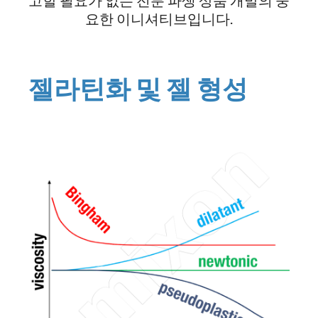
고할 필요가 없는 전분 파생 상품 개발의 중
요한 이니셔티브입니다.
젤라틴화 및 젤 형성