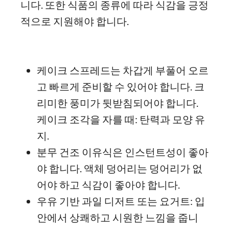
니다. 또한 식품의 종류에 따라 식감을 긍정
적으로 지원해야 합니다.
케이크 스프레드는 차갑게 부풀어 오르
고 빠르게 준비할 수 있어야 합니다. 크
리미한 풍미가 뒷받침되어야 합니다.
케이크 조각을 자를 때: 탄력과 모양 유
지.
분무 건조 이유식은 인스턴트성이 좋아
야 합니다. 액체 덩어리는 덩어리가 없
어야 하고 식감이 좋아야 합니다.
우유 기반 과일 디저트 또는 요거트: 입
안에서 상쾌하고 시원한 느낌을 줍니