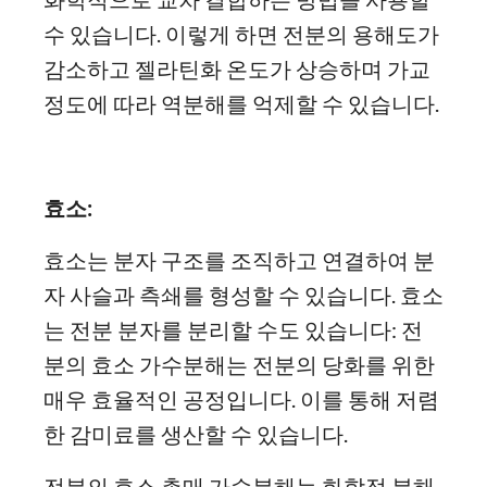
수 있습니다. 이렇게 하면 전분의 용해도가
감소하고 젤라틴화 온도가 상승하며 가교
정도에 따라 역분해를 억제할 수 있습니다.
효소:
효소는 분자 구조를 조직하고 연결하여 분
자 사슬과 측쇄를 형성할 수 있습니다. 효소
는 전분 분자를 분리할 수도 있습니다: 전
분의 효소 가수분해는 전분의 당화를 위한
매우 효율적인 공정입니다. 이를 통해 저렴
한 감미료를 생산할 수 있습니다.
전분의 효소 촉매 가수분해는 화학적 분해