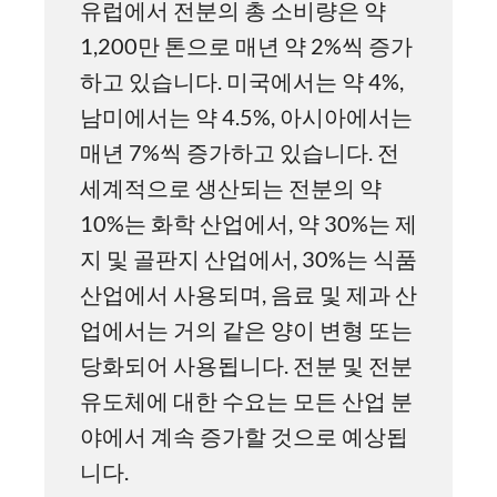
유럽에서 전분의 총 소비량은 약
1,200만 톤으로 매년 약 2%씩 증가
하고 있습니다. 미국에서는 약 4%,
남미에서는 약 4.5%, 아시아에서는
매년 7%씩 증가하고 있습니다. 전
세계적으로 생산되는 전분의 약
10%는 화학 산업에서, 약 30%는 제
지 및 골판지 산업에서, 30%는 식품
산업에서 사용되며, 음료 및 제과 산
업에서는 거의 같은 양이 변형 또는
당화되어 사용됩니다. 전분 및 전분
유도체에 대한 수요는 모든 산업 분
야에서 계속 증가할 것으로 예상됩
니다.