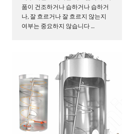
품이 건조하거나 습하거나 습하거
나, 잘 흐르거나 잘 흐르지 않는지
여부는 중요하지 않습니다 ...