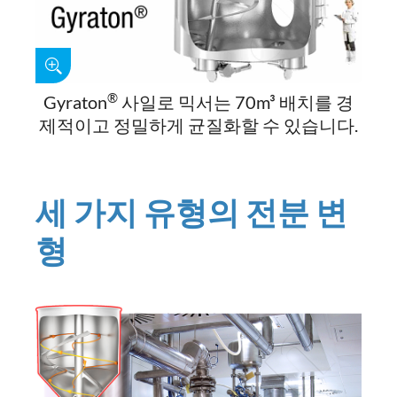
®
Gyraton
사일로 믹서는 70m³ 배치를 경
제적이고 정밀하게 균질화할 수 있습니다.
세 가지 유형의 전분 변
형