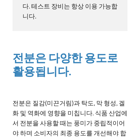
다. 테스트 장비는 항상 이용 가능합
니다.
전분은 다양한 용도로
활용됩니다.
전분은 질감(미끈거림)과 탁도, 막 형성, 겔
화 및 역화에 영향을 미칩니다. 식품 산업에
서 전분을 사용할 때는 풍미가 중립적이어
야 하며 소비자의 최종 용도를 개선해야 합