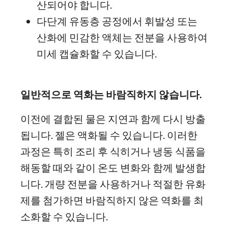
산되어야 합니다.
다단계 유동층 공정에서 휘발성 또는
산화에 민감한 액체는 전분을 사용하여
미세 캡슐화할 수 있습니다.
일반적으로 역화는 바람직하지 않습니다.
이전에 결합된 물은 지연과 함께 다시 방출
됩니다. 젤은 액화될 수 있습니다. 이러한
과정은 특히 조리 후 식히거나 냉동 식품을
해동할 때와 같이 온도 변화와 함께 발생합
니다. 개량 전분을 사용하거나 적절한 유화
제를 첨가하면 바람직하지 않은 역화를 최
소화할 수 있습니다.