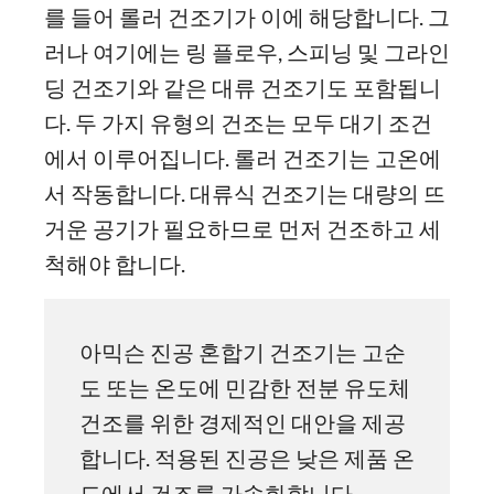
를 들어 롤러 건조기가 이에 해당합니다. 그
러나 여기에는 링 플로우, 스피닝 및 그라인
딩 건조기와 같은 대류 건조기도 포함됩니
다. 두 가지 유형의 건조는 모두 대기 조건
에서 이루어집니다. 롤러 건조기는 고온에
서 작동합니다. 대류식 건조기는 대량의 뜨
거운 공기가 필요하므로 먼저 건조하고 세
척해야 합니다.
아믹슨 진공 혼합기 건조기는 고순
도 또는 온도에 민감한 전분 유도체
건조를 위한 경제적인 대안을 제공
합니다. 적용된 진공은 낮은 제품 온
도에서 건조를 가속화합니다.