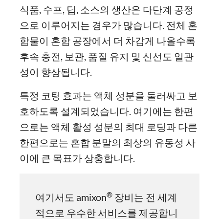
식품, 수프, 딥, 소스의 생산은 다단계 공정
으로 이루어지는 경우가 많습니다. 전체 혼
합물이 혼합 공장에서 더 차갑게 나올수록
후속 충전, 보관, 품질 유지 및 신선도 일관
성이 향상됩니다.
특정 코팅 효과는 액체 성분을 둘러싸고 보
호하도록 설계되었습니다. 여기에는 한편
으로는 액체 활성 성분의 최대 로딩과 다른
한편으로는 혼합 분말의 최상의 유동성 사
이에 큰 목표가 상충합니다.
®
여기서도 amixon
장비는 전 세계
적으로 우수한 서비스를 제공합니