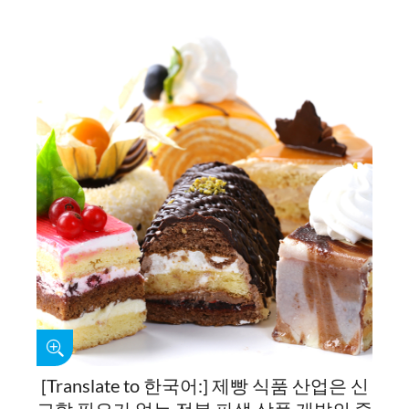
[Translate to 한국어:] 제빵 식품 산업은 신