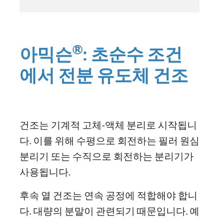
®
아믹슨
: 초순수 조건
에서 전분 유도체 건조
건조는 기계적 고체-액체 분리로 시작됩니
다. 이를 위해 수평으로 회전하는 필러 원심
분리기 또는 수직으로 회전하는 분리기가
사용됩니다.
후속 열 건조는 연속 공정에 적합해야 합니
다. 대량의 분말이 관련되기 때문입니다. 예