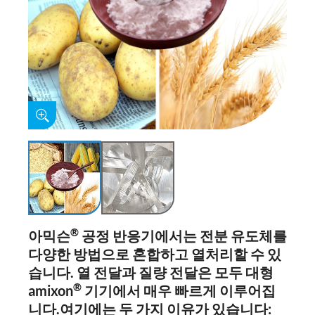
®
아믹슨
공정 반응기에서는 전분 유도체를
다양한 방법으로 혼합하고 열처리할 수 있
습니다.
열 전달과 질량 전달은 모두 대형
®
amixon
기기에서 매우 빠르게 이루어집
니다.여기에는 두 가지 이유가 있습니다: