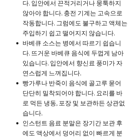
다. 입안에서 끈적거리거나 뭉툭하지
않아야 합니다. 충전 기계는 고속으로
작동합니다. 그럼에도 불구하고 액체는
주입하기 쉽고 떨어지지 않습니다.
바베큐 소스는 병에서 따르기 쉽습니
다. 뜨거운 바베큐 음식에 두껍게 남아
있습니다. 입안에서 향신료 풍미가 자
연스럽게 느껴집니다.
빵가루나 반죽이 음식에 골고루 묻어
단단히 밀착되어야 합니다. 요리를 바
로 먹든 냉동, 포장 및 보관하든 상관없
습니다.
인스턴트 음료 분말은 장기간 보관 후
에도 액상에서 덩어리 없이 빠르게 분