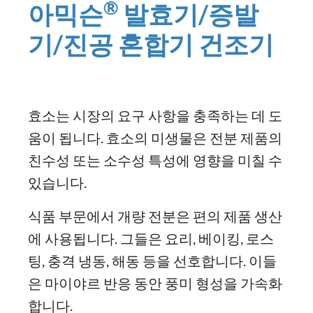
®
아믹슨
발효기/증발
기/진공 혼합기 건조기
효소는 시장의 요구 사항을 충족하는 데 도
움이 됩니다. 효소의 미생물은 전분 제품의
친수성 또는 소수성 특성에 영향을 미칠 수
있습니다.
식품 부문에서 개량 전분은 편의 제품 생산
에 사용됩니다. 그들은 요리, 베이킹, 로스
팅, 충격 냉동, 해동 등을 선호합니다. 이들
은 마이야르 반응 동안 풍미 형성을 가속화
합니다.