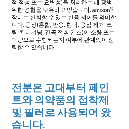
적 점성 또는 요변성)을 처리하는 데 광범
®
위한 경험을 보유하고 있습니다. amixon
장비는 신뢰할 수 있는 반응 제어를 의미합
니다. 공정(혼합, 반응, 현탁, 응집 제거, 코
팅, 컨디셔닝, 진공 접촉 건조)이 소량 또는
대량으로 수행되는지 여부에 관계없이 신
뢰할 수 있습니다.
전분은 고대부터 페인
트와 의약품의 접착제
및 필러로 사용되어 왔
습니다.