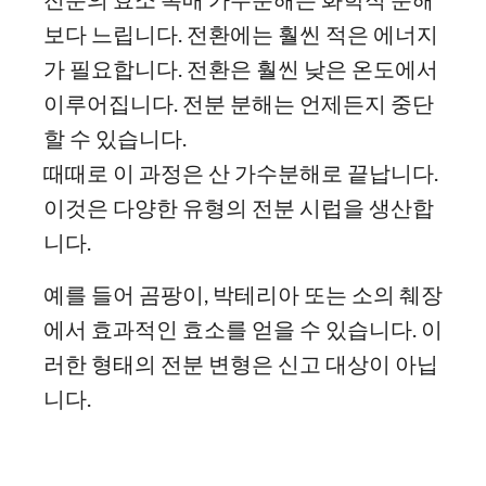
보다 느립니다. 전환에는 훨씬 적은 에너지
가 필요합니다. 전환은 훨씬 낮은 온도에서
이루어집니다. 전분 분해는 언제든지 중단
할 수 있습니다.
때때로 이 과정은 산 가수분해로 끝납니다.
이것은 다양한 유형의 전분 시럽을 생산합
니다.
예를 들어 곰팡이, 박테리아 또는 소의 췌장
에서 효과적인 효소를 얻을 수 있습니다. 이
러한 형태의 전분 변형은 신고 대상이 아닙
니다.