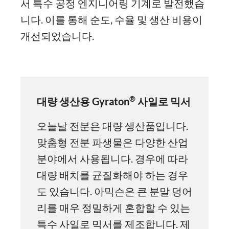
서 특수 공정 엔지니어링 기계로 발전했습
니다. 이를 통해 순도, 수율 및 생산 비용이
개선되었습니다.
®
대량 생산용 Gyraton
사일로 믹서
오늘날 전분은 대량 생산품입니다.
맞춤형 전분 파생물은 다양한 산업
분야에서 사용됩니다. 경우에 따라
대량 배치를 균질화해야 하는 경우
도 있습니다. 아믹슨은 큰 분말 덩어
리를 매우 정밀하게 혼합할 수 있는
특수 사일로 믹서를 제조합니다. 제