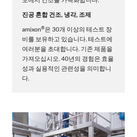
진공 혼합 건조, 냉각, 조제
®
amixon
은 30개 이상의 테스트 장
비를 보유하고 있습니다. 테스트에
여러분을 초대합니다. 기존 제품을
가져오십시오. 40년의 경험은 효율
성과 실용적인 관련성을 의미합니
다.