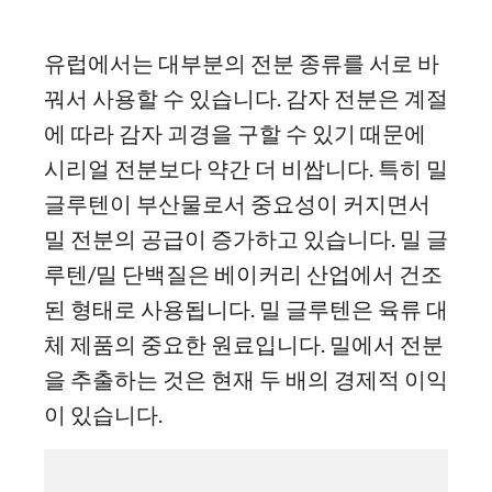
유럽에서는 대부분의 전분 종류를 서로 바
꿔서 사용할 수 있습니다. 감자 전분은 계절
에 따라 감자 괴경을 구할 수 있기 때문에
시리얼 전분보다 약간 더 비쌉니다. 특히 밀
글루텐이 부산물로서 중요성이 커지면서
밀 전분의 공급이 증가하고 있습니다. 밀 글
루텐/밀 단백질은 베이커리 산업에서 건조
된 형태로 사용됩니다. 밀 글루텐은 육류 대
체 제품의 중요한 원료입니다. 밀에서 전분
을 추출하는 것은 현재 두 배의 경제적 이익
이 있습니다.