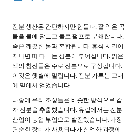
전분 생산은 간단하지만 힘들다. 잘 익은 곡
물을 물에 담그고 돌로 펄프로 분쇄합니다.
죽은 깨끗한 물과 혼합됩니다. 휴식 시간이
지나면 떠 다니는 성분이 부어집니다. 밝은
색의 침전물은 주로 전분으로 구성됩니다.
이것은 햇볕에 말립니다. 전분 가루는 고대
에 밀에서 얻었습니다.
나중에 우리 조상들은 비슷한 방식으로 감
자 전분을 추출했습니다. 유럽에서는 전분
산업이 농업 부업으로 발전했습니다. 가장
단순한 장비가 사용되다가 산업화 과정에