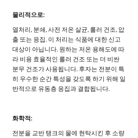
물리적으로:
열처리, 분쇄, 사전 저온 살균, 롤러 건조, 압
출 또는 응집. 이 처리는 식품에 대한 신고
대상이 아닙니다. 원하는 저온 용해도에 따
라 비용 효율적인 롤러 건조 또는 더 비싼
분무 건조가 사용됩니다. 후자는 전분이 특
히 우수한 순간 특성을 갖도록 하기 위해 일
반적으로 유동층 응집과 결합됩니다.
화학적:
전분을 교반 탱크의 물에 현탁시킨 후 소량