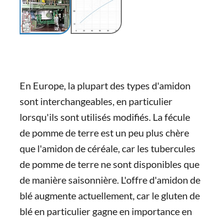
En Europe, la plupart des types d'amidon
sont interchangeables, en particulier
lorsqu'ils sont utilisés modifiés. La fécule
de pomme de terre est un peu plus chère
que l'amidon de céréale, car les tubercules
de pomme de terre ne sont disponibles que
de manière saisonnière. L'offre d'amidon de
blé augmente actuellement, car le gluten de
blé en particulier gagne en importance en