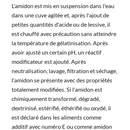
L'amidon est mis en suspension dans l'eau
dans une cuve agitée et, après l'ajout de
petites quantités d'acide ou de lessive, il
est chauffé avec précaution sans atteindre
la température de gélatinisation. Après
avoir ajusté un certain pH, un réactif
modificateur est ajouté. Après
neutralisation, lavage, filtration et séchage,
l'amidon se présente avec des propriétés
totalement modifiées. Si l'amidon est
chimiquement transformé, dégradé,
dextrinisé, estérifié, éthérifié ou oxydé, il
est déclaré dans les aliments comme
additif avec numéro E ou comme amidon