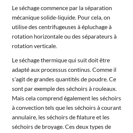
Le séchage commence par la séparation
mécanique solide-liquide. Pour cela, on
utilise des centrifugeuses à épluchage à
rotation horizontale ou des séparateurs à
rotation verticale.
Le séchage thermique qui suit doit être
adapté aux processus continus. Comme il
s'agit de grandes quantités de poudre. Ce
sont par exemple des séchoirs à rouleaux.
Mais cela comprend également les séchoirs
à convection tels que les séchoirs à courant
annulaire, les séchoirs de filature et les
séchoirs de broyage. Ces deux types de