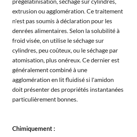
prégélatinisation, séchage sur cylindres,
extrusion ou agglomération. Ce traitement
n'est pas soumis à déclaration pour les
denrées alimentaires. Selon la solubilité à
froid visée, on utilise le séchage sur
cylindres, peu coûteux, ou le séchage par
atomisation, plus onéreux. Ce dernier est
généralement combiné à une
agglomération en lit fluidisé si l'amidon
doit présenter des propriétés instantanées
particulièrement bonnes.
Chimiquement :