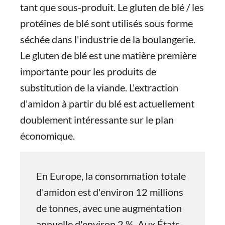
tant que sous-produit. Le gluten de blé / les
protéines de blé sont utilisés sous forme
séchée dans l'industrie de la boulangerie.
Le gluten de blé est une matière première
importante pour les produits de
substitution de la viande. L'extraction
d'amidon à partir du blé est actuellement
doublement intéressante sur le plan
économique.
En Europe, la consommation totale
d'amidon est d'environ 12 millions
de tonnes, avec une augmentation
annuelle d'environ 2 %. Aux États-