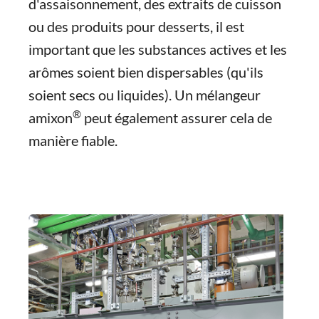
d'assaisonnement, des extraits de cuisson
ou des produits pour desserts, il est
important que les substances actives et les
arômes soient bien dispersables (qu'ils
soient secs ou liquides). Un mélangeur
®
amixon
peut également assurer cela de
manière fiable.