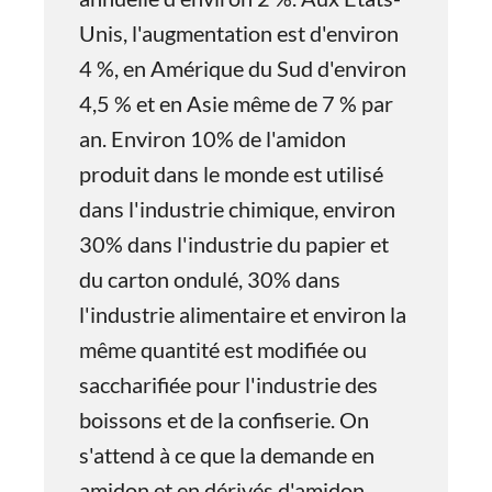
Unis, l'augmentation est d'environ
4 %, en Amérique du Sud d'environ
4,5 % et en Asie même de 7 % par
an. Environ 10% de l'amidon
produit dans le monde est utilisé
dans l'industrie chimique, environ
30% dans l'industrie du papier et
du carton ondulé, 30% dans
l'industrie alimentaire et environ la
même quantité est modifiée ou
saccharifiée pour l'industrie des
boissons et de la confiserie. On
s'attend à ce que la demande en
amidon et en dérivés d'amidon