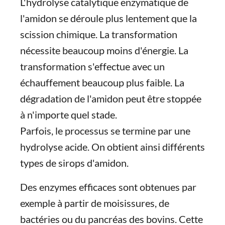
L'hydrolyse catalytique enzymatique de
l'amidon se déroule plus lentement que la
scission chimique. La transformation
nécessite beaucoup moins d'énergie. La
transformation s'effectue avec un
échauffement beaucoup plus faible. La
dégradation de l'amidon peut être stoppée
à n'importe quel stade.
Parfois, le processus se termine par une
hydrolyse acide. On obtient ainsi différents
types de sirops d'amidon.
Des enzymes efficaces sont obtenues par
exemple à partir de moisissures, de
bactéries ou du pancréas des bovins. Cette