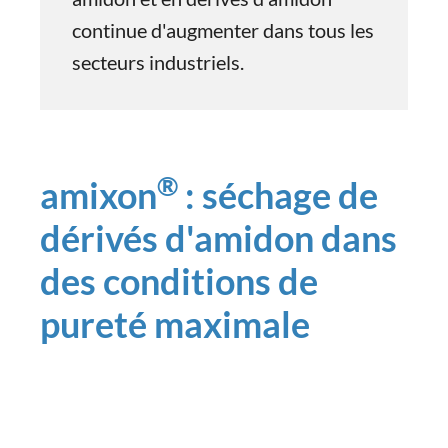
continue d'augmenter dans tous les
secteurs industriels.
®
amixon
: séchage de
dérivés d'amidon dans
des conditions de
pureté maximale