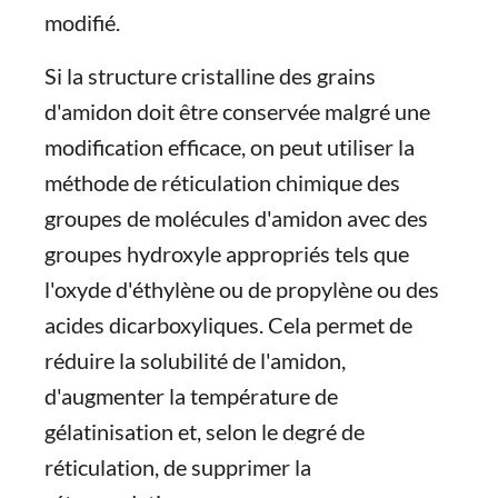
modifié.
Si la structure cristalline des grains
d'amidon doit être conservée malgré une
modification efficace, on peut utiliser la
méthode de réticulation chimique des
groupes de molécules d'amidon avec des
groupes hydroxyle appropriés tels que
l'oxyde d'éthylène ou de propylène ou des
acides dicarboxyliques. Cela permet de
réduire la solubilité de l'amidon,
d'augmenter la température de
gélatinisation et, selon le degré de
réticulation, de supprimer la