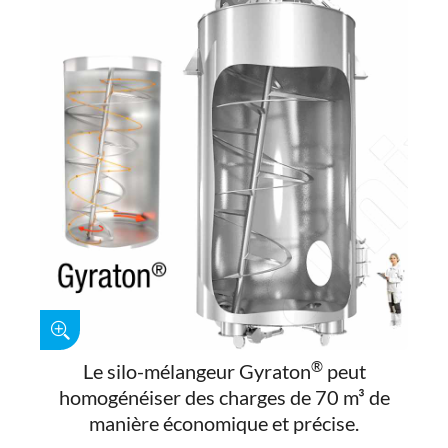
®
Le silo-mélangeur Gyraton
peut
homogénéiser des charges de 70 m³ de
manière économique et précise.