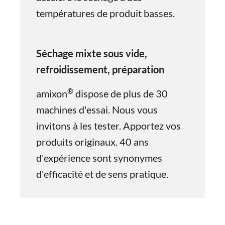
températures de produit basses.
Séchage mixte sous vide,
refroidissement, préparation
®
amixon
dispose de plus de 30
machines d'essai. Nous vous
invitons à les tester. Apportez vos
produits originaux. 40 ans
d'expérience sont synonymes
d'efficacité et de sens pratique.