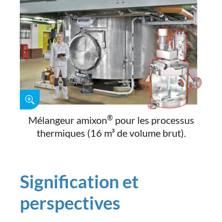
®
Mélangeur amixon
pour les processus
thermiques (16 m³ de volume brut).
Signification et
perspectives