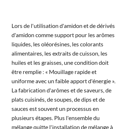
Lors de l'utilisation d'amidon et de dérivés
d'amidon comme support pour les arômes
liquides, les oléorésines, les colorants
alimentaires, les extraits de cuisson, les
huiles et les graisses, une condition doit
être remplie : « Mouillage rapide et
uniforme avec un faible apport d'énergie ».
La fabrication d'arômes et de saveurs, de
plats cuisinés, de soupes, de dips et de
sauces est souvent un processus en
plusieurs étapes. Plus l'ensemble du
mélange quitte l'installation de mélange à