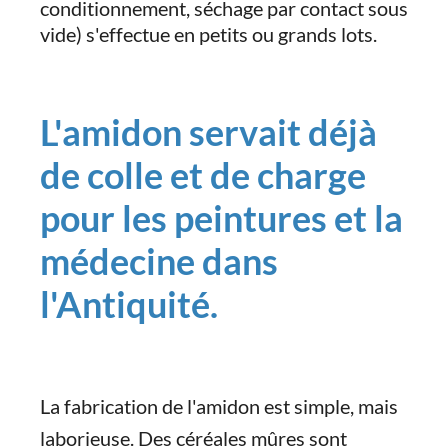
conditionnement, séchage par contact sous
vide) s'effectue en petits ou grands lots.
L'amidon servait déjà
de colle et de charge
pour les peintures et la
médecine dans
l'Antiquité.
La fabrication de l'amidon est simple, mais
laborieuse. Des céréales mûres sont