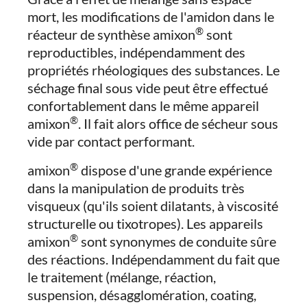
mort, les modifications de l'amidon dans le
®
réacteur de synthèse amixon
sont
reproductibles, indépendamment des
propriétés rhéologiques des substances. Le
séchage final sous vide peut être effectué
confortablement dans le même appareil
®
amixon
. Il fait alors office de sécheur sous
vide par contact performant.
®
amixon
dispose d'une grande expérience
dans la manipulation de produits très
visqueux (qu'ils soient dilatants, à viscosité
structurelle ou tixotropes). Les appareils
®
amixon
sont synonymes de conduite sûre
des réactions. Indépendamment du fait que
le traitement (mélange, réaction,
suspension, désagglomération, coating,