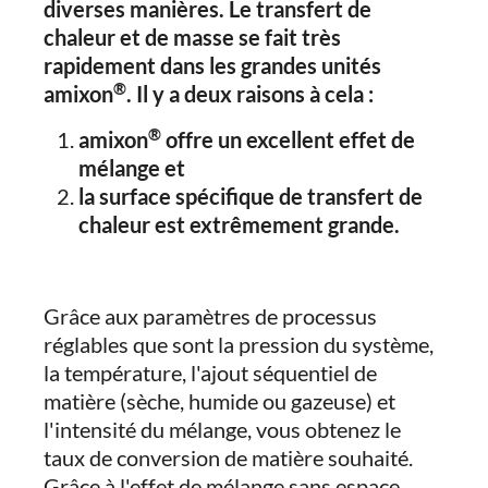
diverses manières. Le transfert de
chaleur et de masse se fait très
rapidement dans les grandes unités
®
amixon
. Il y a deux raisons à cela :
®
amixon
offre un excellent effet de
mélange et
la surface spécifique de transfert de
chaleur est extrêmement grande.
Grâce aux paramètres de processus
réglables que sont la pression du système,
la température, l'ajout séquentiel de
matière (sèche, humide ou gazeuse) et
l'intensité du mélange, vous obtenez le
taux de conversion de matière souhaité.
Grâce à l'effet de mélange sans espace