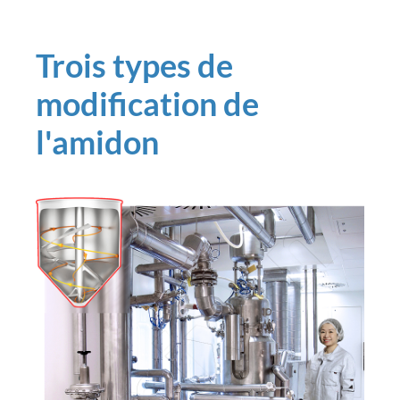
Trois types de
modification de
l'amidon