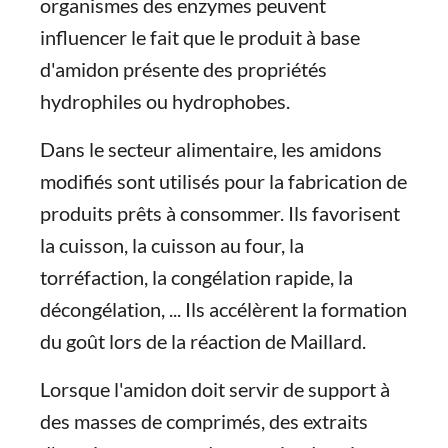
organismes des enzymes peuvent
influencer le fait que le produit à base
d'amidon présente des propriétés
hydrophiles ou hydrophobes.
Dans le secteur alimentaire, les amidons
modifiés sont utilisés pour la fabrication de
produits prêts à consommer. Ils favorisent
la cuisson, la cuisson au four, la
torréfaction, la congélation rapide, la
décongélation, ... Ils accélèrent la formation
du goût lors de la réaction de Maillard.
Lorsque l'amidon doit servir de support à
des masses de comprimés, des extraits