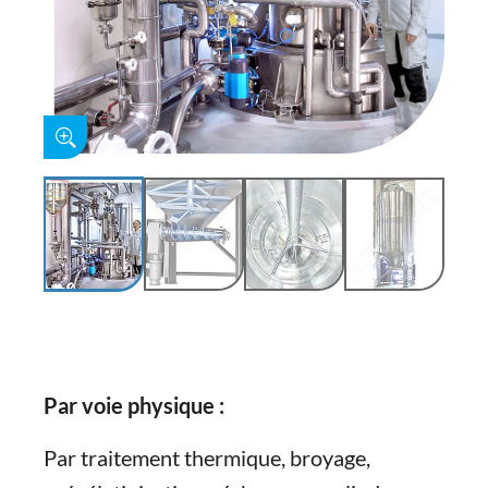
Par voie physique :
Par traitement thermique, broyage,