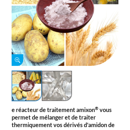
®
e réacteur de traitement amixon
vous
permet de mélanger et de traiter
thermiquement vos dérivés d'amidon de