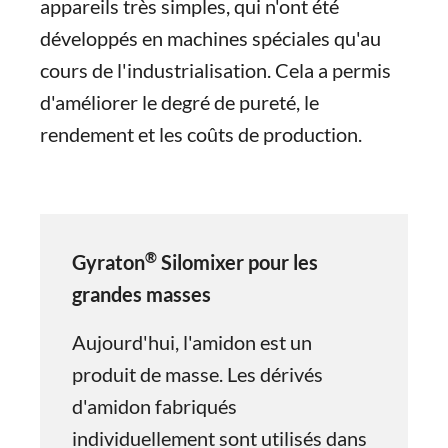
appareils très simples, qui n'ont été
développés en machines spéciales qu'au
cours de l'industrialisation. Cela a permis
d'améliorer le degré de pureté, le
rendement et les coûts de production.
®
Gyraton
Silomixer pour les
grandes masses
Aujourd'hui, l'amidon est un
produit de masse. Les dérivés
d'amidon fabriqués
individuellement sont utilisés dans