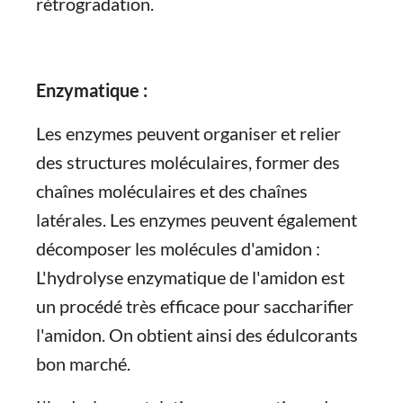
rétrogradation.
Enzymatique :
Les enzymes peuvent organiser et relier
des structures moléculaires, former des
chaînes moléculaires et des chaînes
latérales. Les enzymes peuvent également
décomposer les molécules d'amidon :
L'hydrolyse enzymatique de l'amidon est
un procédé très efficace pour saccharifier
l'amidon. On obtient ainsi des édulcorants
bon marché.