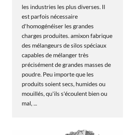
les industries les plus diverses. Il
est parfois nécessaire
d'homogénéiser les grandes
charges produites. amixon fabrique
des mélangeurs de silos spéciaux
capables de mélanger très
précisément de grandes masses de
poudre. Peu importe que les
produits soient secs, humides ou
mouillés, qu'ils s'écoulent bien ou
mal, ...