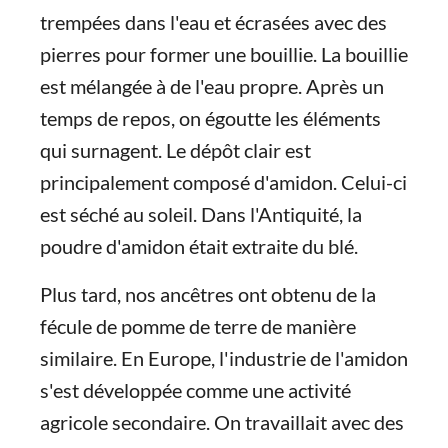
trempées dans l'eau et écrasées avec des
pierres pour former une bouillie. La bouillie
est mélangée à de l'eau propre. Après un
temps de repos, on égoutte les éléments
qui surnagent. Le dépôt clair est
principalement composé d'amidon. Celui-ci
est séché au soleil. Dans l'Antiquité, la
poudre d'amidon était extraite du blé.
Plus tard, nos ancêtres ont obtenu de la
fécule de pomme de terre de manière
similaire. En Europe, l'industrie de l'amidon
s'est développée comme une activité
agricole secondaire. On travaillait avec des