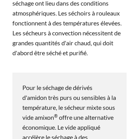
séchage ont lieu dans des conditions
atmosphériques. Les séchoirs à rouleaux
fonctionnent à des températures élevées.
Les sécheurs à convection nécessitent de
grandes quantités d'air chaud, qui doit
d'abord être séché et purifié.
Pour le séchage de dérivés
d'amidon très purs ou sensibles à la
température, le sécheur mixte sous
®
vide amixon
offre une alternative
économique. Le vide appliqué
accélère le séchage à des