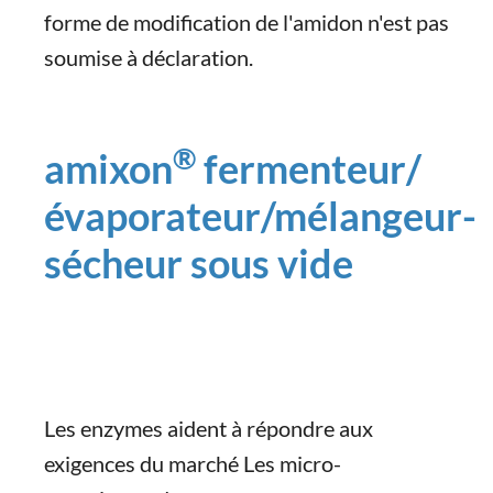
forme de modification de l'amidon n'est pas
soumise à déclaration.
®
amixon
fermenteur/
évaporateur/mélangeur-
sécheur sous vide
Les enzymes aident à répondre aux
exigences du marché Les micro-