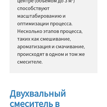
центре (объемом до 3 м³)
способствуют
масштабированию и
оптимизации процесса.
Несколько этапов процесса,
таких как смешивание,
ароматизация и смачивание,
происходят в одном и том же
смесителе.
Двухвальный
смеситель в