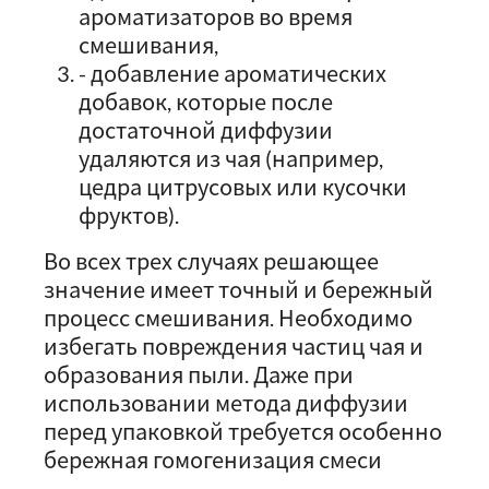
ароматизаторов во время
смешивания,
- добавление ароматических
добавок, которые после
достаточной диффузии
удаляются из чая (например,
цедра цитрусовых или кусочки
фруктов).
Во всех трех случаях решающее
значение имеет точный и бережный
процесс смешивания. Необходимо
избегать повреждения частиц чая и
образования пыли. Даже при
использовании метода диффузии
перед упаковкой требуется особенно
бережная гомогенизация смеси