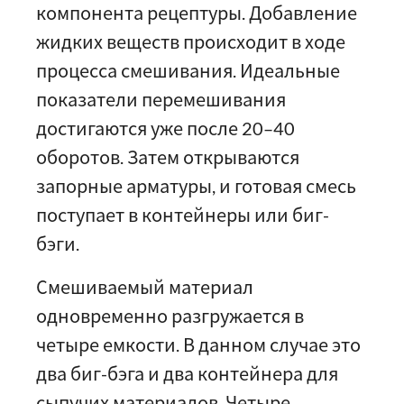
компонента рецептуры. Добавление
жидких веществ происходит в ходе
процесса смешивания. Идеальные
показатели перемешивания
достигаются уже после 20–40
оборотов. Затем открываются
запорные арматуры, и готовая смесь
поступает в контейнеры или биг-
бэги.
Смешиваемый материал
одновременно разгружается в
четыре емкости. В данном случае это
два биг-бэга и два контейнера для
сыпучих материалов. Четыре