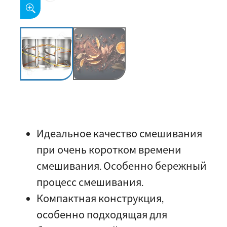
Идеальное качество смешивания
при очень коротком времени
смешивания. Особенно бережный
процесс смешивания.
Компактная конструкция,
особенно подходящая для