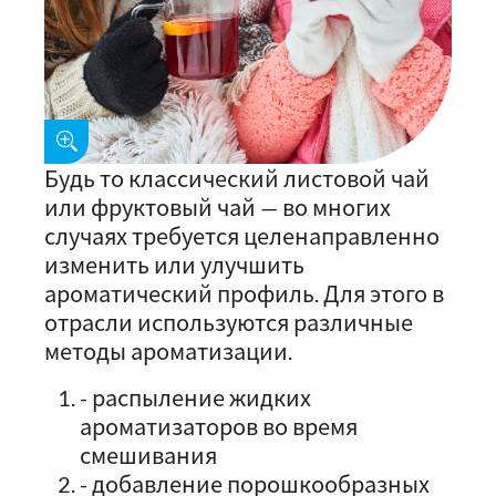
Будь то классический листовой чай
или фруктовый чай — во многих
случаях требуется целенаправленно
изменить или улучшить
ароматический профиль. Для этого в
отрасли используются различные
методы ароматизации.
- распыление жидких
ароматизаторов во время
смешивания
- добавление порошкообразных