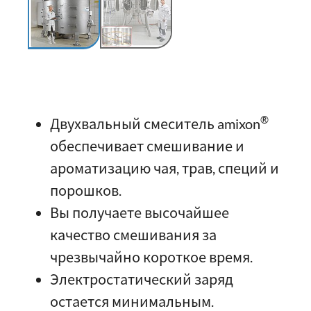
®
Двухвальный смеситель amixon
обеспечивает смешивание и
ароматизацию чая, трав, специй и
порошков.
Вы получаете высочайшее
качество смешивания за
чрезвычайно короткое время.
Электростатический заряд
остается минимальным.