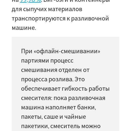
для сыпучих материалов
транспортируются к разливочной
машине.
При «офлайн-смешивании»
партиями процесс
смешивания отделен от
процесса розлива. Это
обеспечивает гибкость работы
смесителя: пока разливочная
машина наполняет банки,
пакеты, саше и чайные
пакетики, смеситель можно