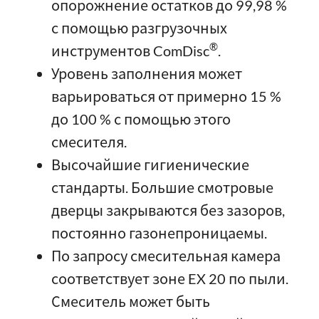
опорожнение остатков до 99,98 %
с помощью разгрузочных
®
инструментов ComDisc
.
Уровень заполнения может
варьироваться от примерно 15 %
до 100 % с помощью этого
смесителя.
Высочайшие гигиенические
стандарты. Большие смотровые
дверцы закрываются без зазоров,
постоянно газонепроницаемы.
По запросу смесительная камера
соответствует зоне EX 20 по пыли.
Смеситель может быть