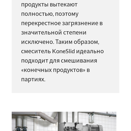
продукты вытекают
полностью, поэтому
перекрестное загрязнение в
значительной степени
исключено. Таким образом,
смеситель KoneSlid идеально
подходит для смешивания
«конечных продуктов» в
партиях.