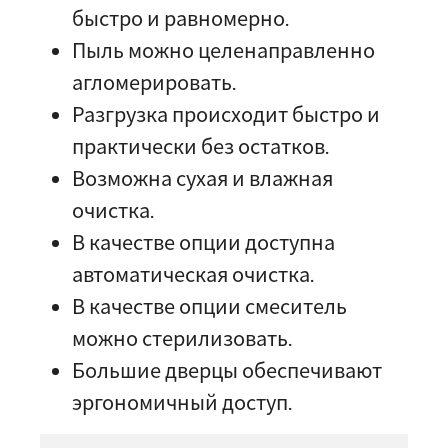
быстро и равномерно.
Пыль можно целенаправленно
агломерировать.
Разгрузка происходит быстро и
практически без остатков.
Возможна сухая и влажная
очистка.
В качестве опции доступна
автоматическая очистка.
В качестве опции смеситель
можно стерилизовать.
Большие дверцы обеспечивают
эргономичный доступ.