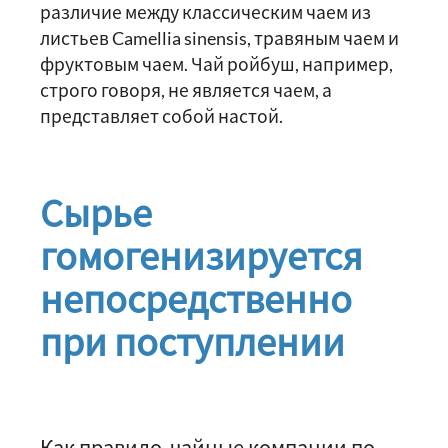
различие между классическим чаем из
листьев Camellia sinensis, травяным чаем и
фруктовым чаем. Чай ройбуш, например,
строго говоря, не является чаем, а
представляет собой настой.
Сырье
гомогенизируется
непосредственно
при поступлении
Как правило, чайные компании по