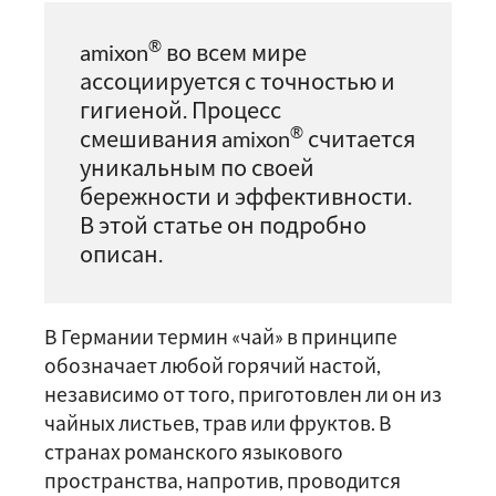
®
amixon
во всем мире
ассоциируется с точностью и
гигиеной. Процесс
®
смешивания amixon
считается
уникальным по своей
бережности и эффективности.
В этой статье он подробно
описан.
В Германии термин «чай» в принципе
обозначает любой горячий настой,
независимо от того, приготовлен ли он из
чайных листьев, трав или фруктов. В
странах романского языкового
пространства, напротив, проводится