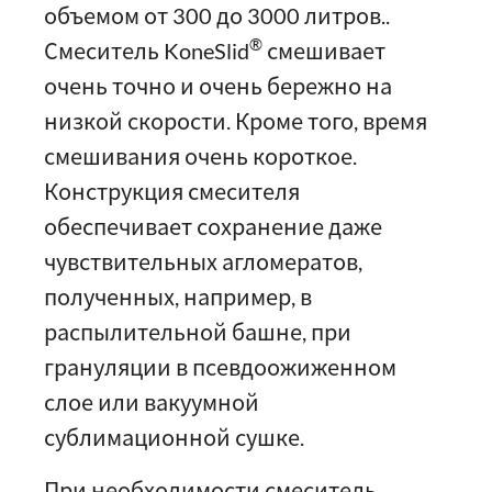
объемом от 300 до 3000 литров..
®
Смеситель KoneSlid
смешивает
очень точно и очень бережно на
низкой скорости. Кроме того, время
смешивания очень короткое.
Конструкция смесителя
обеспечивает сохранение даже
чувствительных агломератов,
полученных, например, в
распылительной башне, при
грануляции в псевдоожиженном
слое или вакуумной
сублимационной сушке.
При необходимости смеситель