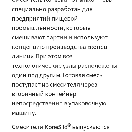
специально разработан для
предприятий пищевой
промышленности, которые
смешивают партии и используют
концепцию производства «конец
линии». При этом все
технологические узлы расположены
один под другим. Готовая смесь
поступает из смесителя через
вторичный контейнер
непосредственно в упаковочную
машину.
®
Смесители KoneSlid
выпускаются