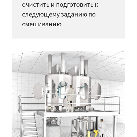
очистить и подготовить к
следующему заданию по
смешиванию.