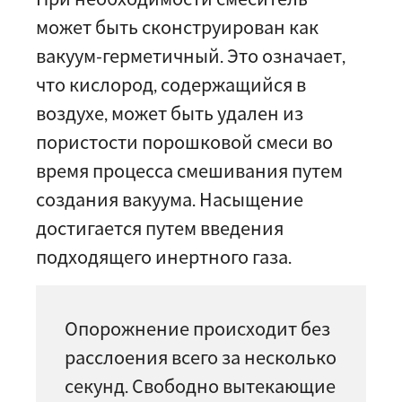
может быть сконструирован как
вакуум-герметичный. Это означает,
что кислород, содержащийся в
воздухе, может быть удален из
пористости порошковой смеси во
время процесса смешивания путем
создания вакуума. Насыщение
достигается путем введения
подходящего инертного газа.
Опорожнение происходит без
расслоения всего за несколько
секунд. Свободно вытекающие