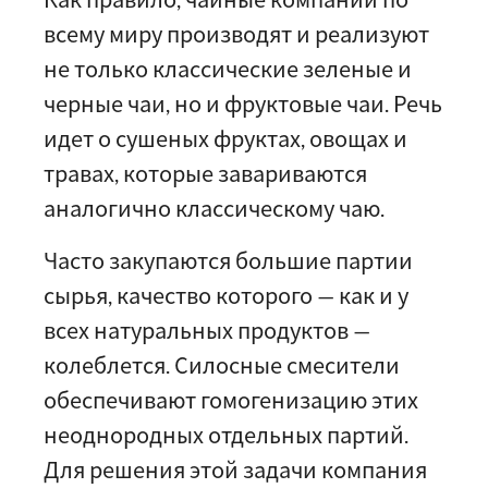
всему миру производят и реализуют
не только классические зеленые и
черные чаи, но и фруктовые чаи. Речь
идет о сушеных фруктах, овощах и
травах, которые завариваются
аналогично классическому чаю.
Часто закупаются большие партии
сырья, качество которого — как и у
всех натуральных продуктов —
колеблется. Силосные смесители
обеспечивают гомогенизацию этих
неоднородных отдельных партий.
Для решения этой задачи компания