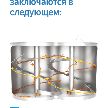
заключаются в
следующем: