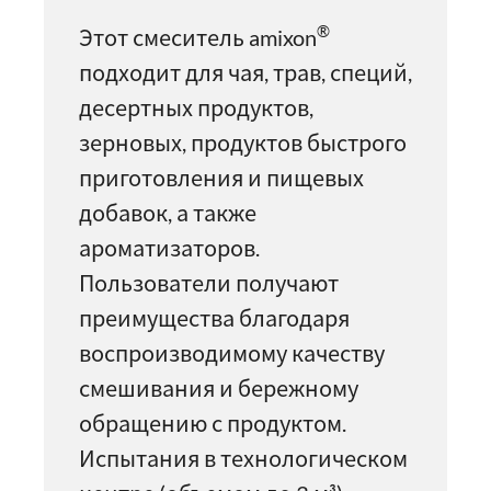
®
Этот смеситель amixon
подходит для чая, трав, специй,
десертных продуктов,
зерновых, продуктов быстрого
приготовления и пищевых
добавок, а также
ароматизаторов.
Пользователи получают
преимущества благодаря
воспроизводимому качеству
смешивания и бережному
обращению с продуктом.
Испытания в технологическом