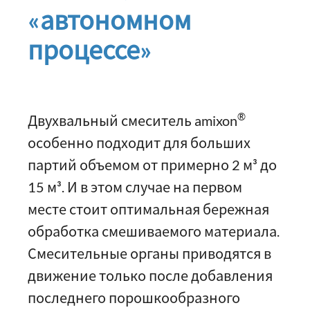
«автономном
процессе»
®
Двухвальный смеситель amixon
особенно подходит для больших
партий объемом от примерно 2 м³ до
15 м³. И в этом случае на первом
месте стоит оптимальная бережная
обработка смешиваемого материала.
Смесительные органы приводятся в
движение только после добавления
последнего порошкообразного