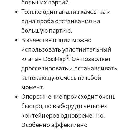
больших партий.
Только один анализ качества и
одна проба отстаивания на
большую партию.
В качестве опции можно
использовать уплотнительный
®
клапан DosiFlap
. Он позволяет
дросселировать и останавливать
вытекающую смесь в любой
момент.
Опорожнение происходит очень
быстро, по выбору до четырех
контейнеров одновременно.
Особенно эффективно