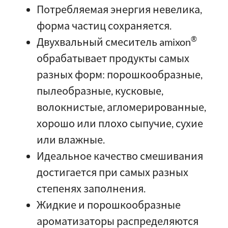
Потребляемая энергия невелика,
форма частиц сохраняется.
®
Двухвальный смеситель amixon
обрабатывает продукты самых
разных форм: порошкообразные,
пылеобразные, кусковые,
волокнистые, агломерированные,
хорошо или плохо сыпучие, сухие
или влажные.
Идеальное качество смешивания
достигается при самых разных
степенях заполнения.
Жидкие и порошкообразные
ароматизаторы распределяются