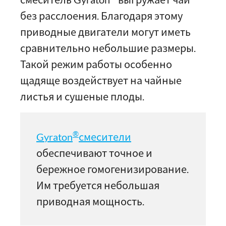
без расслоения. Благодаря этому
приводные двигатели могут иметь
сравнительно небольшие размеры.
Такой режим работы особенно
щадяще воздействует на чайные
листья и сушеные плоды.
®
Gyraton
смесители
обеспечивают точное и
бережное гомогенизирование.
Им требуется небольшая
приводная мощность.