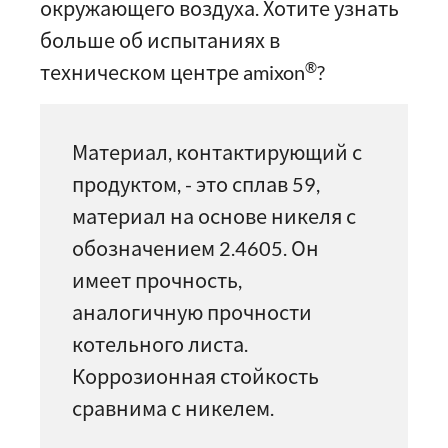
окружающего воздуха. Хотите узнать
больше об испытаниях в
®
техническом центре amixon
?
Материал, контактирующий с
продуктом, - это сплав 59,
материал на основе никеля с
обозначением 2.4605. Он
имеет прочность,
аналогичную прочности
котельного листа.
Коррозионная стойкость
сравнима с никелем.