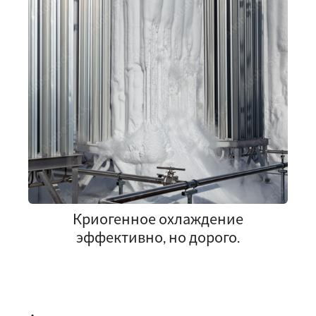
Криогенное охлаждение
эффективно, но дорого.