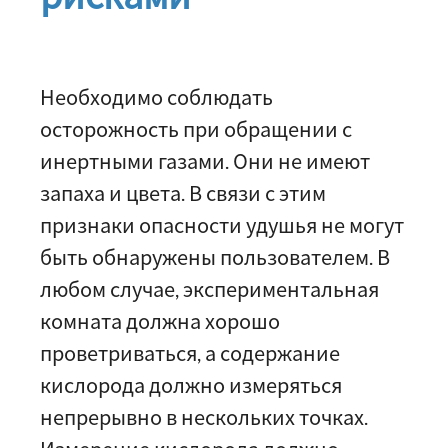
Необходимо соблюдать
осторожность при обращении с
инертными газами. Они не имеют
запаха и цвета. В связи с этим
признаки опасности удушья не могут
быть обнаружены пользователем. В
любом случае, экспериментальная
комната должна хорошо
проветриваться, а содержание
кислорода должно измеряться
непрерывно в нескольких точках.