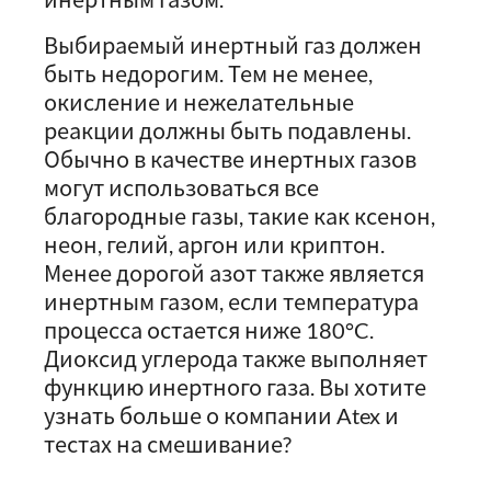
Выбираемый инертный газ должен
быть недорогим. Тем не менее,
окисление и нежелательные
реакции должны быть подавлены.
Обычно в качестве инертных газов
могут использоваться все
благородные газы, такие как ксенон,
неон, гелий, аргон или криптон.
Менее дорогой азот также является
инертным газом, если температура
процесса остается ниже 180°C.
Диоксид углерода также выполняет
функцию инертного газа. Вы хотите
узнать больше о компании Atex и
тестах на смешивание?