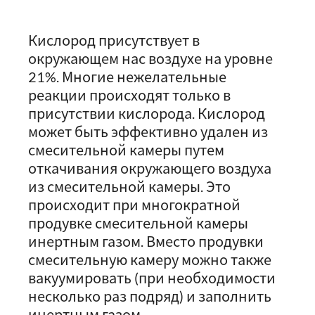
Кислород присутствует в
окружающем нас воздухе на уровне
21%. Многие нежелательные
реакции происходят только в
присутствии кислорода. Кислород
может быть эффективно удален из
смесительной камеры путем
откачивания окружающего воздуха
из смесительной камеры. Это
происходит при многократной
продувке смесительной камеры
инертным газом. Вместо продувки
смесительную камеру можно также
вакуумировать (при необходимости
несколько раз подряд) и заполнить
инертным газом.