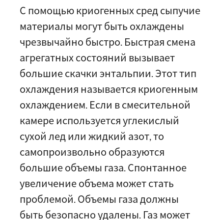
С помощью криогенных сред сыпучие
материалы могут быть охлаждены
чрезвычайно быстро. Быстрая смена
агрегатных состояний вызывает
большие скачки энтальпии. Этот тип
охлаждения называется криогенным
охлаждением. Если в смесительной
камере используется углекислый
сухой лед или жидкий азот, то
самопроизвольно образуются
большие объемы газа. Спонтанное
увеличение объема может стать
проблемой. Объемы газа должны
быть безопасно удалены. Газ может