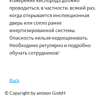
Измерение кислорода должно
проводиться, в частности, всякий раз,
когда открывается инспекционная
дверь или сопло ранее
инертизированной системы.
Опасность нельзя недооценивать.
Необходимо регулярно и подробно
обучать сотрудников!
Back
© Copyright by amixon GmbH