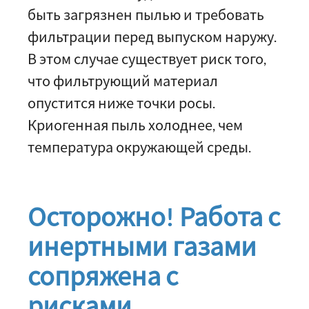
быть загрязнен пылью и требовать
фильтрации перед выпуском наружу.
В этом случае существует риск того,
что фильтрующий материал
опустится ниже точки росы.
Криогенная пыль холоднее, чем
температура окружающей среды.
Осторожно! Работа с
инертными газами
сопряжена с
рисками