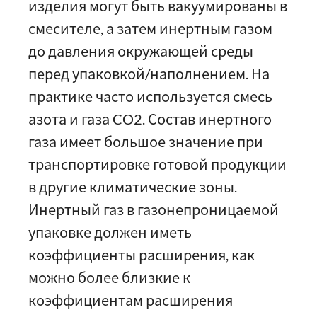
изделия могут быть вакуумированы в
смесителе, а затем инертным газом
до давления окружающей среды
перед упаковкой/наполнением. На
практике часто используется смесь
азота и газа CO2. Состав инертного
газа имеет большое значение при
транспортировке готовой продукции
в другие климатические зоны.
Инертный газ в газонепроницаемой
упаковке должен иметь
коэффициенты расширения, как
можно более близкие к
коэффициентам расширения