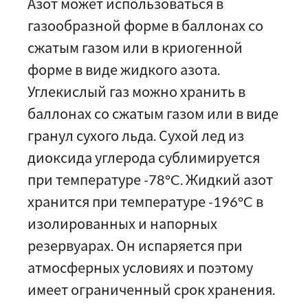
Азот может использоваться в
газообразной форме в баллонах со
сжатым газом или в криогенной
форме в виде жидкого азота.
Углекислый газ можно хранить в
баллонах со сжатым газом или в виде
гранул сухого льда. Сухой лед из
диоксида углерода сублимируется
при температуре -78°C. Жидкий азот
хранится при температуре -196°C в
изолированных и напорных
резервуарах. Он испаряется при
атмосферных условиях и поэтому
имеет ограниченный срок хранения.