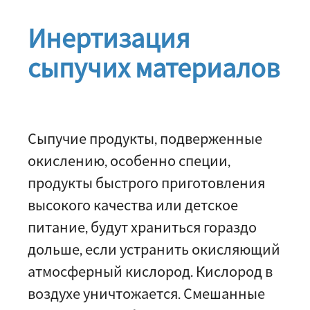
Инертизация
сыпучих материалов
Сыпучие продукты, подверженные
окислению, особенно специи,
продукты быстрого приготовления
высокого качества или детское
питание, будут храниться гораздо
дольше, если устранить окисляющий
атмосферный кислород. Кислород в
воздухе уничтожается. Смешанные