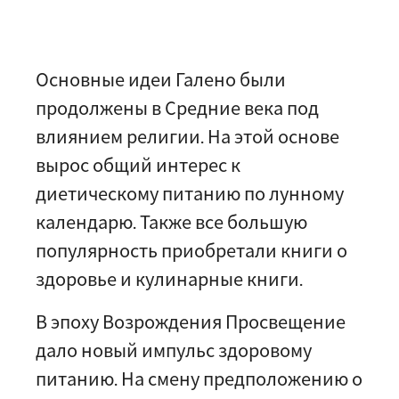
Основные идеи Галено были
продолжены в Средние века под
влиянием религии. На этой основе
вырос общий интерес к
диетическому питанию по лунному
календарю. Также все большую
популярность приобретали книги о
здоровье и кулинарные книги.
В эпоху Возрождения Просвещение
дало новый импульс здоровому
питанию. На смену предположению о