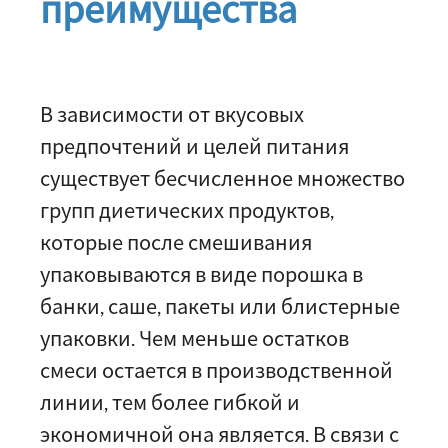
преимущества
В зависимости от вкусовых
предпочтений и целей питания
существует бесчисленное множество
групп диетических продуктов,
которые после смешивания
упаковываются в виде порошка в
банки, саше, пакеты или блистерные
упаковки. Чем меньше остатков
смеси остается в производственной
линии, тем более гибкой и
экономичной она является. В связи с