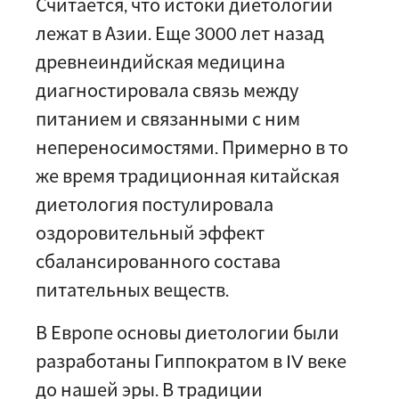
Считается, что истоки диетологии
лежат в Азии. Еще 3000 лет назад
древнеиндийская медицина
диагностировала связь между
питанием и связанными с ним
непереносимостями. Примерно в то
же время традиционная китайская
диетология постулировала
оздоровительный эффект
сбалансированного состава
питательных веществ.
В Европе основы диетологии были
разработаны Гиппократом в IV веке
до нашей эры. В традиции