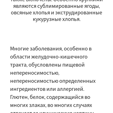
являются сублимированные ягоды,
овсяные хлопья и экструдированные
кукурузные хлопья.
Многие заболевания, особенно в
области желудочно-кишечного
тракта, обусловлены пищевой
непереносимостью,
непереносимостью определенных
ингредиентов или аллергией.
Глютен, белок, содержащийся во
многих злаках, во многих случаях