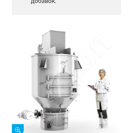
добавок.