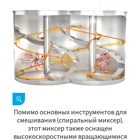
Помимо основных инструментов для
смешивания (спиральный миксер),
этот миксер также оснащен
высокоскоростными вращающимися