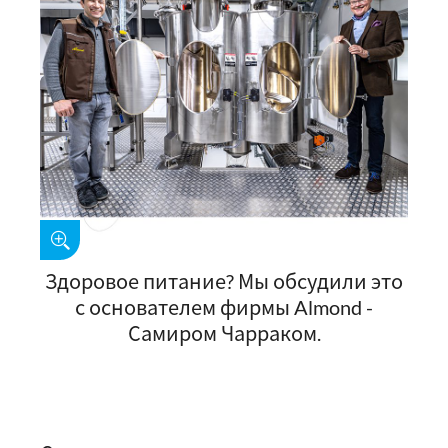
Здоровое питание? Мы обсудили это
с основателем фирмы Almond -
Самиром Чарраком.