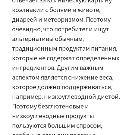
отвечает за клиническую картину
коэлиакии с болями в животе,
диареей и метеоризмом. Поэтому
очевидно, что потребители ищут
альтернативы обычным,
традиционным продуктам питания,
которые не содержат определенных
ингредиентов. Другим важным
аспектом является снижение веса,
которое должно поддерживаться,
например, низкоуглеводной диетой.
Поэтому безглютеновые и
низкоуглеводные продукты
пользуются большим спросом,