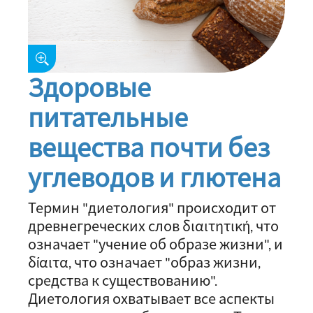
Здоровые
питательные
вещества почти без
углеводов и глютена
Термин "диетология" происходит от
древнегреческих слов διαιτητική, что
означает "учение об образе жизни", и
δίαιτα, что означает "образ жизни,
средства к существованию".
Диетология охватывает все аспекты