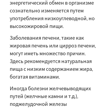
энергетический обмен в организме
сознательно изменяется путем
употребления низкоуглеводной, но
высокожировой пищи.
Заболевания печени, такие как
жировая печень или цирроз печени,
могут иметь множество причин.
Здесь рекомендуется натуральная
пища с низким содержанием жира,
богатая витаминами.
Иногда болезни желчевыводящих
путей (желчные камни и т.д.),
поджелудочной железы