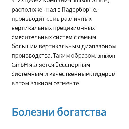
этих целей компания amixon GmbH,
расположенная в Падерборне,
производит семь различных
вертикальных прецизионных
смесительных систем с самым
большим вертикальным диапазоном
производства. Таким образом, amixon
GmbH является бесспорным
системным и качественным лидером
в этом важном сегменте.
Болезни богатства