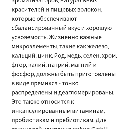
ароматизаторов, натуральных
красителей и пищевых волокон,
которые обеспечивают
сбалансированный вкус и хорошую
усвояемость. Жизненно важные
микроэлементы, такие как железо,
кальций, цинк, йод, медь, селен, хром,
фтор, калий, натрий, магний и
фосфор, должны быть приготовлены
в виде премикса - тонко
распределены и деагломерированы.
Это также относится к
инкапсулированным витаминам,
пробиотикам и пребиотикам. Для