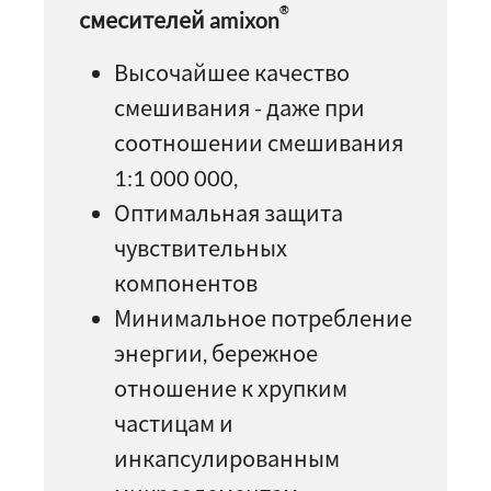
®
смесителей amixon
Высочайшее качество
смешивания - даже при
соотношении смешивания
1:1 000 000,
Оптимальная защита
чувствительных
компонентов
Минимальное потребление
энергии, бережное
отношение к хрупким
частицам и
инкапсулированным