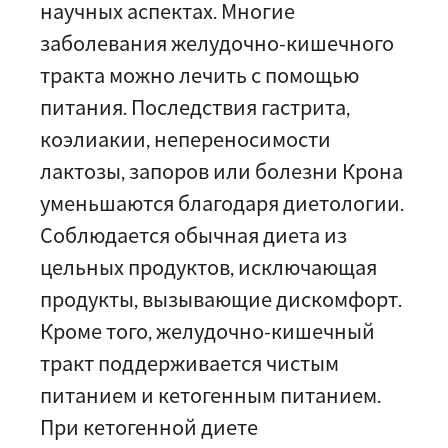
научных аспектах. Многие
заболевания желудочно-кишечного
тракта можно лечить с помощью
питания. Последствия гастрита,
коэлиакии, непереносимости
лактозы, запоров или болезни Крона
уменьшаются благодаря диетологии.
Соблюдается обычная диета из
цельных продуктов, исключающая
продукты, вызывающие дискомфорт.
Кроме того, желудочно-кишечный
тракт поддерживается чистым
питанием и кетогенным питанием.
При кетогенной диете