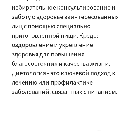
избирательное консультирование и
заботу о здоровье заинтересованных
лиц с помощью специально
приготовленной пищи. Кредо:
оздоровление и укрепление
здоровья для повышения
благосостояния и качества жизни.
Диетология - это ключевой подход к
лечению или профилактике
заболеваний, связанных с питанием.