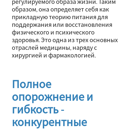
регулируемого образа жизни. Таким
образом, она определяет себя как
прикладную теорию питания для
поддержания или восстановления
физического и психического
здоровья. Это одна из трех основных
отраслей медицины, наряду с
хирургией и фармакологией.
Полное
опорожнение и
гибкость -
конкурентные