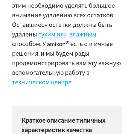
этим необходимо уделять большое
внимание удалению всех остатков.
Оставшиеся остатки должны быть
удалены
сухим или влажным
®
способом. У amixon
есть отличные
решения, и мы будем рады
продемонстрировать вам эту важную
вспомогательную работу в
техническом центре
.
Краткое описание типичных
характеристик качества