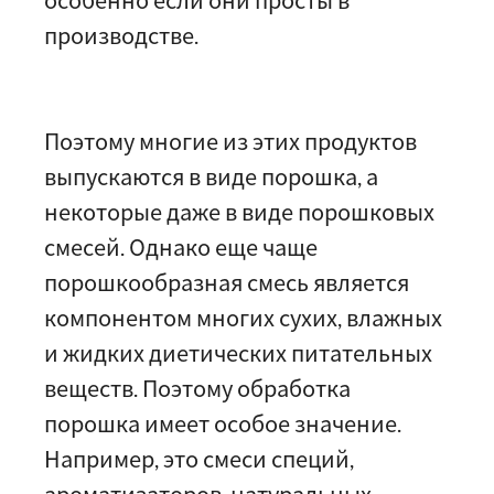
особенно если они просты в
производстве.
Поэтому многие из этих продуктов
выпускаются в виде порошка, а
некоторые даже в виде порошковых
смесей. Однако еще чаще
порошкообразная смесь является
компонентом многих сухих, влажных
и жидких диетических питательных
веществ. Поэтому обработка
порошка имеет особое значение.
Например, это смеси специй,