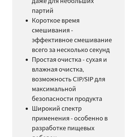
даже для небольших
партий
Короткое время
смешивания -
эффективное смешивание
всего за несколько секунд
Простая очистка - сухая и
влажная очистка,
возможность CIP/SIP для
максимальной
безопасности продукта
Широкий спектр
применения - особенно в
разработке пищевых