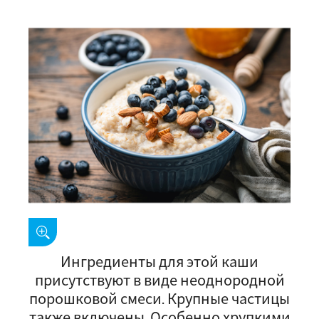
Ингредиенты для этой каши
присутствуют в виде неоднородной
порошковой смеси. Крупные частицы
также включены. Особенно хрупкими