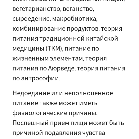
вегетарианство, веганство,
сыроедение, макробиотика,
комбинирование продуктов, теория
питания традиционной китайской
медицины (ТКМ), питание по
жизненным элементам, теория
питания по Аюрведе, теория питания
по антрософии.
Недоедание или неполноценное
питание также может иметь
физиологические причины.
Поспешный прием пищи может быть
причиной подавления чувства