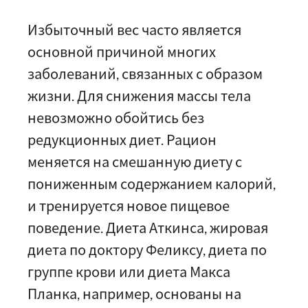
Избыточный вес часто является
основной причиной многих
заболеваний, связанных с образом
жизни. Для снижения массы тела
невозможно обойтись без
редукционных диет. Рацион
меняется на смешанную диету с
пониженным содержанием калорий,
и тренируется новое пищевое
поведение. Диета Аткинса, жировая
диета по доктору Феликсу, диета по
группе крови или диета Макса
Планка, например, основаны на