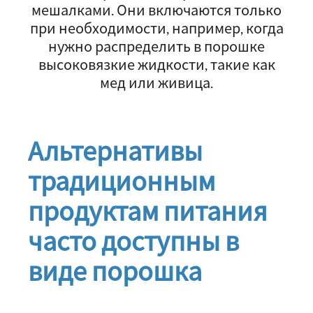
мешалками. Они включаются только
при необходимости, например, когда
нужно распределить в порошке
высоковязкие жидкости, такие как
мед или живица.
Альтернативы
традиционным
продуктам питания
часто доступны в
виде порошка