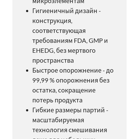
микроэлементам
Гигиеничный дизайн -
конструкция,
соответствующая
требованиям FDA, GMP и
EHEDG, без мертвого
пространства
Быстрое опорожнение - до
99,99 % опорожнения без
остатка, сокращение
потерь продукта
Гибкие размеры партий -
масштабируемая
технология смешивания