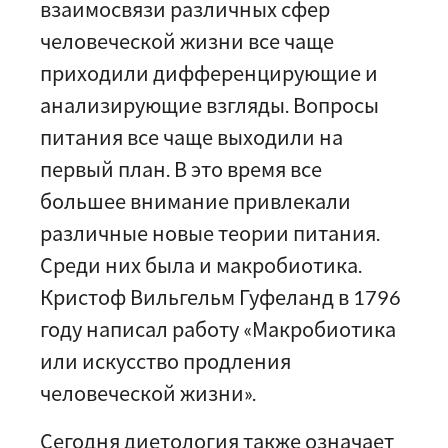
взаимосвязи различных сфер
человеческой жизни все чаще
приходили дифференцирующие и
анализирующие взгляды. Вопросы
питания все чаще выходили на
первый план. В это время все
большее внимание привлекали
различные новые теории питания.
Среди них была и макробиотика.
Кристоф Вильгельм Гуфеланд в 1796
году написал работу «Макробиотика
или искусство продления
человеческой жизни».
Сегодня диетология также означает