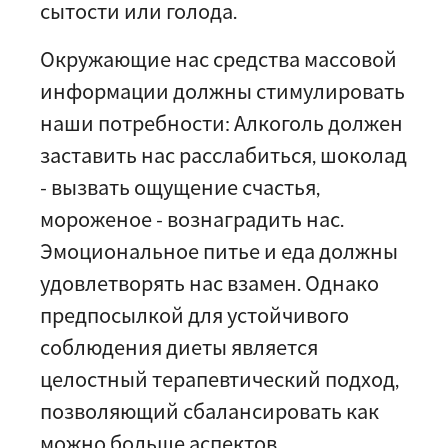
сытости или голода.
Окружающие нас средства массовой
информации должны стимулировать
наши потребности: Алкоголь должен
заставить нас расслабиться, шоколад
- вызвать ощущение счастья,
мороженое - вознаградить нас.
Эмоциональное питье и еда должны
удовлетворять нас взамен. Однако
предпосылкой для устойчивого
соблюдения диеты является
целостный терапевтический подход,
позволяющий сбалансировать как
можно больше аспектов