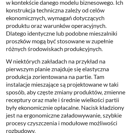
w kontekście danego modelu biznesowego. Ich
konstrukcja techniczna zależy od celów
ekonomicznych, wymagań dotyczących
produktu oraz warunków operacyjnych.
Dlatego identyczne lub podobne mieszalniki
proszków mogą być stosowane w zupełnie
różnych środowiskach produkcyjnych.
W niektórych zakładach na przykład na
pierwszym planie znajduje się elastyczna
produkcja zorientowana na partie. Tam
instalacje mieszające są projektowane w taki
sposób, aby częste zmiany produktów, zmienne
receptury oraz małe i średnie wielkości partii
były ekonomicznie opłacalne. Nacisk kładziony
jest na ergonomiczne załadowywanie, szybkie
procesy czyszczenia i modułowe możliwości
rozbudowy.