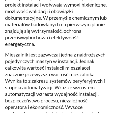
projekt instalacji wpływają wymogi higieniczne,
możliwość walidacji i obowiązki
dokumentacyjne. W przemyśle chemicznym lub
materiałów budowlanych na pierwszym planie
znajdują się wytrzymałość, ochrona
przeciwwybuchowa i efektywność
energetyczna.
Mieszalnik jest zazwyczaj jedną z najdroższych
pojedynczych maszyn w instalacji. Jednak
całkowita wartość instalacji mieszającej
znacznie przewyższa wartość mieszalnika.
Wynika to z zakresu systemów peryferyjnych i
stopnia automatyzacji. Wraz ze wzrostem
automatyzacji wzrasta wydajność instalacji,
bezpieczeństwo procesu, niezależność
operatora i ekonomiczność. Wysoce