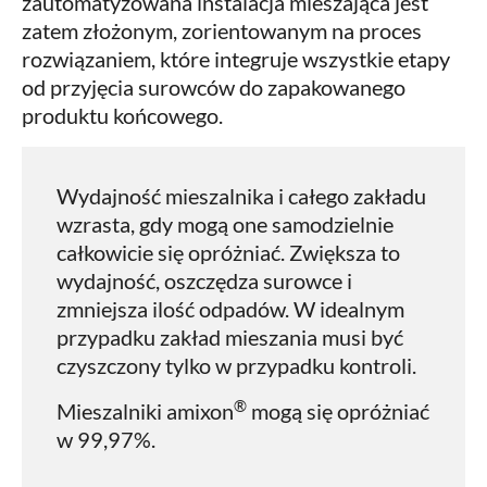
zautomatyzowana instalacja mieszająca jest
zatem złożonym, zorientowanym na proces
rozwiązaniem, które integruje wszystkie etapy
od przyjęcia surowców do zapakowanego
produktu końcowego.
Wydajność mieszalnika i całego zakładu
wzrasta, gdy mogą one samodzielnie
całkowicie się opróżniać. Zwiększa to
wydajność, oszczędza surowce i
zmniejsza ilość odpadów. W idealnym
przypadku zakład mieszania musi być
czyszczony tylko w przypadku kontroli.
®
Mieszalniki amixon
mogą się opróżniać
w 99,97%.