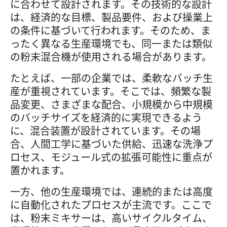
に合わせて設計されます。その技術的な設計
は、経済的な目標、製品要件、および操業上
の条件に基づいて行われます。そのため、ま
ったく異なる生産環境でも、同一または類似
の粉末混合機が使用される場合があります。
たとえば、一部の企業では、柔軟なバッチ生
産が重視されています。そこでは、頻繁な製
品変更、さまざまな配合、小規模から中規模
のバッチサイズを経済的に実現できるよう
に、混合装置が設計されています。その場
合、人間工学に基づいた供給、迅速な洗浄プ
ロセス、モジュール式の拡張可能性に重点が
置かれます。
一方、他の生産環境では、連続的または高度
に自動化されたプロセスが主流です。ここで
は、粉末ミキサーは、高いサイクルタイム、