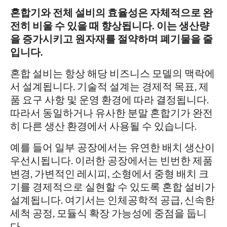
혼합기와 전체 설비의 효율성은 자체적으로 완
전히 비울 수 있을 때 향상됩니다. 이는 생산량
을 증가시키고 원자재를 절약하며 폐기물을 줄
입니다.
혼합 설비는 항상 해당 비즈니스 모델의 맥락에
서 설계됩니다. 기술적 설계는 경제적 목표, 제
품 요구 사항 및 운영 환경에 따라 결정됩니다.
따라서 동일하거나 유사한 분말 혼합기가 완전
히 다른 생산 환경에서 사용될 수 있습니다.
예를 들어 일부 공장에서는 유연한 배치 생산이
우선시됩니다. 이러한 공장에서는 빈번한 제품
변경, 가변적인 레시피, 소형에서 중형 배치 크
기를 경제적으로 실현할 수 있도록 혼합 설비가
설계됩니다. 여기서는 인체공학적 공급, 신속한
세척 공정, 모듈식 확장 가능성에 중점을 둡니
다.