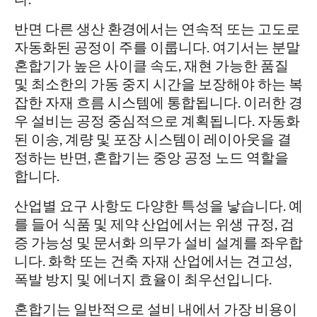
반면 다른 생산 환경에서는 연속적 또는 고도로
자동화된 공정이 주를 이룹니다. 여기서는 분말
혼합기가 높은 사이클 속도, 재현 가능한 품질
및 최소한의 가동 중지 시간을 보장해야 하는 복
잡한 자재 흐름 시스템에 통합됩니다. 이러한 경
우 설비는 공정 중심적으로 계획됩니다. 자동화
된 이송, 계량 및 포장 시스템이 레이아웃을 결
정하는 반면, 혼합기는 중앙 공정 노드 역할을
합니다.
산업별 요구 사항도 다양한 특성을 낳습니다. 예
를 들어 식품 및 제약 산업에서는 위생 규정, 검
증 가능성 및 문서화 의무가 설비 설계를 좌우합
니다. 화학 또는 건축 자재 산업에서는 견고성,
폭발 방지 및 에너지 효율이 최우선입니다.
혼합기는 일반적으로 설비 내에서 가장 비용이