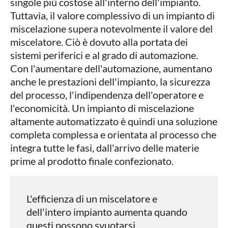
singole più costose all'interno dell'impianto.
Tuttavia, il valore complessivo di un impianto di
miscelazione supera notevolmente il valore del
miscelatore. Ciò è dovuto alla portata dei
sistemi periferici e al grado di automazione.
Con l'aumentare dell'automazione, aumentano
anche le prestazioni dell'impianto, la sicurezza
del processo, l'indipendenza dell'operatore e
l'economicità. Un impianto di miscelazione
altamente automatizzato è quindi una soluzione
completa complessa e orientata al processo che
integra tutte le fasi, dall'arrivo delle materie
prime al prodotto finale confezionato.
L'efficienza di un miscelatore e
dell'intero impianto aumenta quando
questi possono svuotarsi