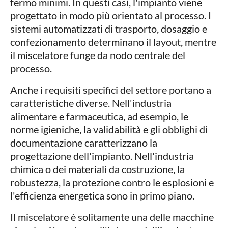
fermo minimi. In questi casi, l'impianto viene
progettato in modo più orientato al processo. I
sistemi automatizzati di trasporto, dosaggio e
confezionamento determinano il layout, mentre
il miscelatore funge da nodo centrale del
processo.
Anche i requisiti specifici del settore portano a
caratteristiche diverse. Nell'industria
alimentare e farmaceutica, ad esempio, le
norme igieniche, la validabilità e gli obblighi di
documentazione caratterizzano la
progettazione dell'impianto. Nell'industria
chimica o dei materiali da costruzione, la
robustezza, la protezione contro le esplosioni e
l'efficienza energetica sono in primo piano.
Il miscelatore è solitamente una delle macchine