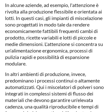
In alcune aziende, ad esempio, l'attenzione è
rivolta alla produzione flessibile e orientata ai
lotti. In questi casi, gli impianti di miscelazione
sono progettati in modo tale da rendere
economicamente fattibili frequenti cambi di
prodotto, ricette variabili e lotti di piccole e
medie dimensioni. L'attenzione si concentra su
un'alimentazione ergonomica, processi di
pulizia rapidi e possibilità di espansione
modulare.
In altri ambienti di produzione, invece,
predominano i processi continui o altamente
automatizzati. Qui i miscelatori di polveri sono
integrati in complessi sistemi di flusso dei
materiali che devono garantire un'elevata
cadenza, una qualità riproducibile e tempi di