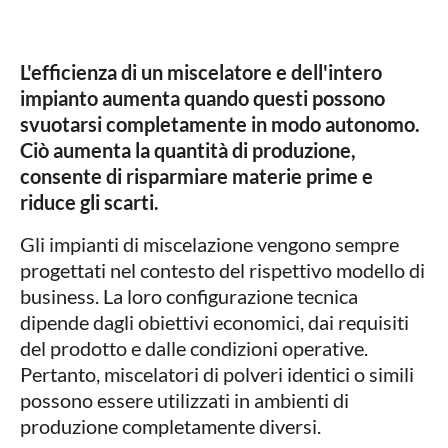
L'efficienza di un miscelatore e dell'intero
impianto aumenta quando questi possono
svuotarsi completamente in modo autonomo.
Ciò aumenta la quantità di produzione,
consente di risparmiare materie prime e
riduce gli scarti.
Gli impianti di miscelazione vengono sempre
progettati nel contesto del rispettivo modello di
business. La loro configurazione tecnica
dipende dagli obiettivi economici, dai requisiti
del prodotto e dalle condizioni operative.
Pertanto, miscelatori di polveri identici o simili
possono essere utilizzati in ambienti di
produzione completamente diversi.