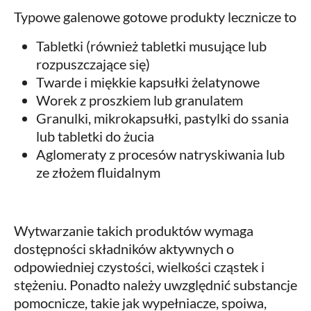
Typowe galenowe gotowe produkty lecznicze to
Tabletki (również tabletki musujące lub
rozpuszczające się)
Twarde i miękkie kapsułki żelatynowe
Worek z proszkiem lub granulatem
Granulki, mikrokapsułki, pastylki do ssania
lub tabletki do żucia
Aglomeraty z procesów natryskiwania lub
ze złożem fluidalnym
Wytwarzanie takich produktów wymaga
dostępności składników aktywnych o
odpowiedniej czystości, wielkości cząstek i
stężeniu. Ponadto należy uwzględnić substancje
pomocnicze, takie jak wypełniacze, spoiwa,