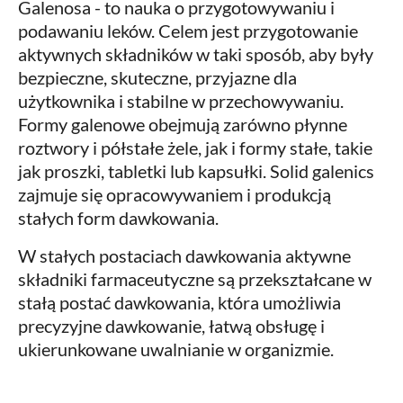
Galenosa - to nauka o przygotowywaniu i
podawaniu leków. Celem jest przygotowanie
aktywnych składników w taki sposób, aby były
bezpieczne, skuteczne, przyjazne dla
użytkownika i stabilne w przechowywaniu.
Formy galenowe obejmują zarówno płynne
roztwory i półstałe żele, jak i formy stałe, takie
jak proszki, tabletki lub kapsułki. Solid galenics
zajmuje się opracowywaniem i produkcją
stałych form dawkowania.
W stałych postaciach dawkowania aktywne
składniki farmaceutyczne są przekształcane w
stałą postać dawkowania, która umożliwia
precyzyjne dawkowanie, łatwą obsługę i
ukierunkowane uwalnianie w organizmie.